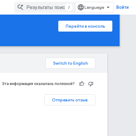
/
Войти
Перейти в консоль
Эта информация оказалась полезной?
Отправить отзыв