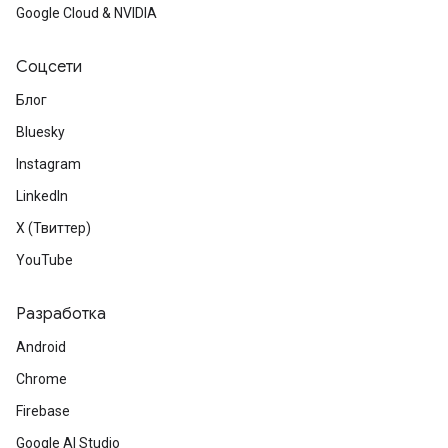
Google Cloud & NVIDIA
Соцсети
Блог
Bluesky
Instagram
LinkedIn
X (Твиттер)
YouTube
Разработка
Android
Chrome
Firebase
Google AI Studio