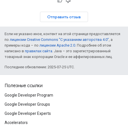
Отправить отзыв
Если не указано иное, контент на этой странице предоставляется
по
лицензии Creative Commons "С указанием авторства 4.0"
, а
примеры кода – по
лицензии Apache 2.0
. Подробнее об этом
написано в
правилах сайта
. Java – это зарегистрированный
товарный знак корпорации Oracle и ее аффилированных лиц.
Последнее обновление: 2025-07-25 UTC.
Полезные ссылки
Google Developer Program
Google Developer Groups
Google Developer Experts
Accelerators