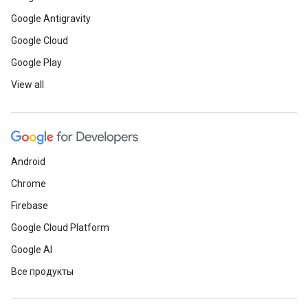
Google Antigravity
Google Cloud
Google Play
View all
Android
Chrome
Firebase
Google Cloud Platform
Google AI
Все продукты