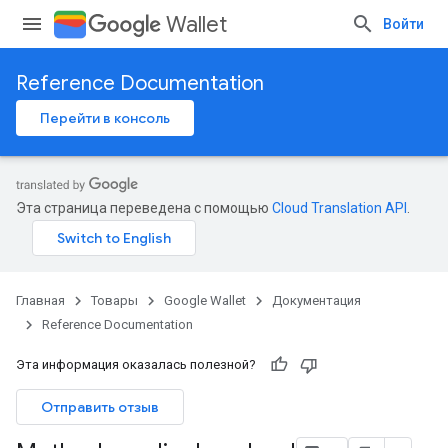
Wallet
Войти
Reference Documentation
Перейти в консоль
Эта страница переведена с помощью
Cloud Translation API
.
Главная
Товары
Google Wallet
Документация
Reference Documentation
Эта информация оказалась полезной?
Отправить отзыв