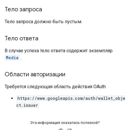
Тело запроса
Тело запроса должно быть пустым.
Тело ответа
В случае успеха тело ответа содержит экземпляр
Media
.
Области авторизации
Требуется следующая область действия OAuth:
https://www.googleapis.com/auth/wallet_obje
ct.issuer
Эта информация оказалась полезной?