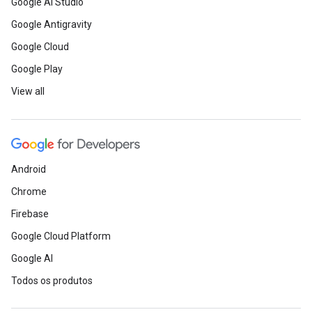
Google AI Studio
Google Antigravity
Google Cloud
Google Play
View all
Android
Chrome
Firebase
Google Cloud Platform
Google AI
Todos os produtos