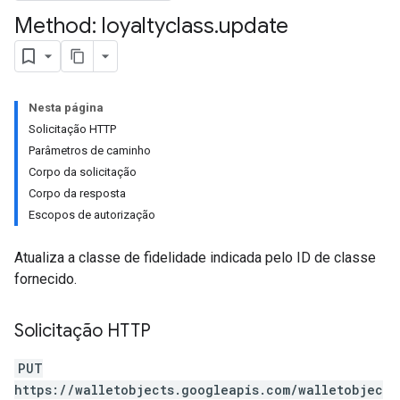
Method: loyaltyclass
.
update
Nesta página
Solicitação HTTP
Parâmetros de caminho
Corpo da solicitação
Corpo da resposta
Escopos de autorização
Atualiza a classe de fidelidade indicada pelo ID de classe
fornecido.
Solicitação HTTP
PUT
https://walletobjects.googleapis.com/walletobjec