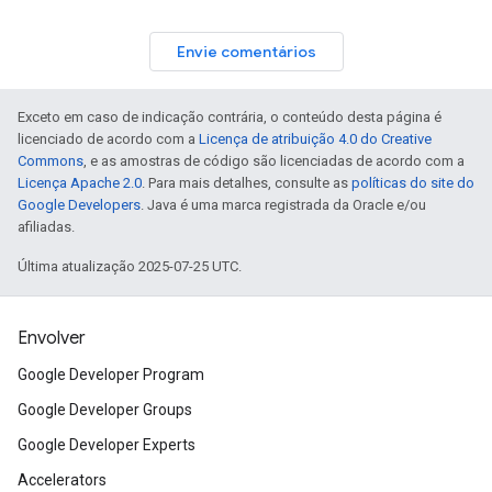
Envie comentários
Exceto em caso de indicação contrária, o conteúdo desta página é
licenciado de acordo com a
Licença de atribuição 4.0 do Creative
Commons
, e as amostras de código são licenciadas de acordo com a
Licença Apache 2.0
. Para mais detalhes, consulte as
políticas do site do
Google Developers
. Java é uma marca registrada da Oracle e/ou
afiliadas.
Última atualização 2025-07-25 UTC.
Envolver
Google Developer Program
Google Developer Groups
Google Developer Experts
Accelerators