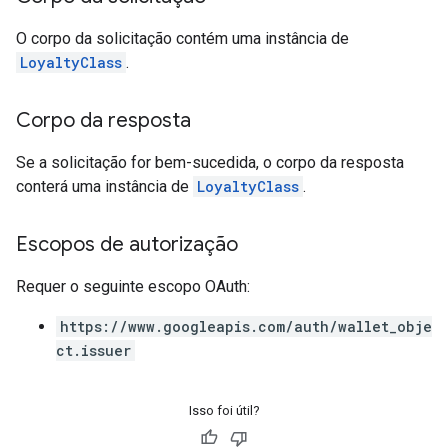
O corpo da solicitação contém uma instância de
LoyaltyClass
.
Corpo da resposta
Se a solicitação for bem-sucedida, o corpo da resposta
conterá uma instância de
LoyaltyClass
.
Escopos de autorização
Requer o seguinte escopo OAuth:
https://www.googleapis.com/auth/wallet_obje
ct.issuer
Isso foi útil?