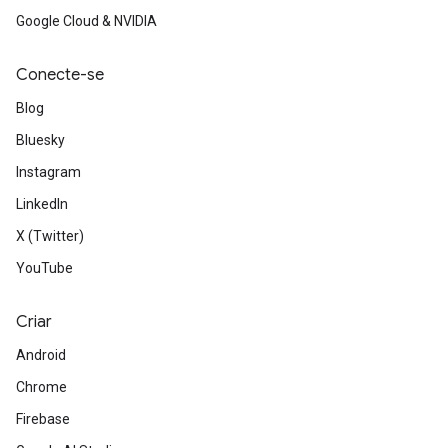
Google Cloud & NVIDIA
Conecte-se
Blog
Bluesky
Instagram
LinkedIn
X (Twitter)
YouTube
Criar
Android
Chrome
Firebase