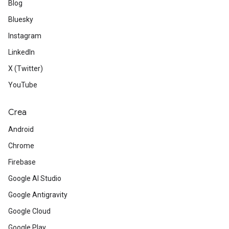
Blog
Bluesky
Instagram
LinkedIn
X (Twitter)
YouTube
Crea
Android
Chrome
Firebase
Google AI Studio
Google Antigravity
Google Cloud
Google Play