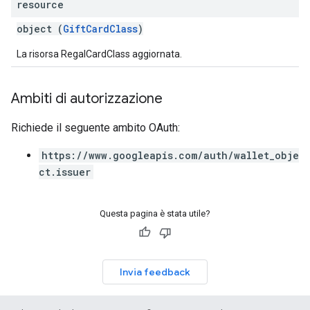
resource
object (
GiftCardClass
)
La risorsa RegalCardClass aggiornata.
Ambiti di autorizzazione
Richiede il seguente ambito OAuth:
https://www.googleapis.com/auth/wallet_obje
ct.issuer
Questa pagina è stata utile?
Invia feedback