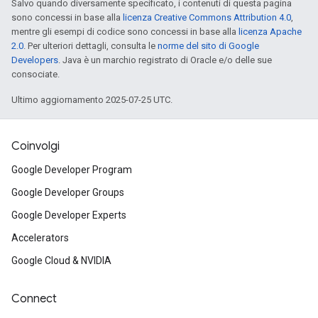
Salvo quando diversamente specificato, i contenuti di questa pagina
sono concessi in base alla
licenza Creative Commons Attribution 4.0
,
mentre gli esempi di codice sono concessi in base alla
licenza Apache
2.0
. Per ulteriori dettagli, consulta le
norme del sito di Google
Developers
. Java è un marchio registrato di Oracle e/o delle sue
consociate.
Ultimo aggiornamento 2025-07-25 UTC.
Coinvolgi
Google Developer Program
Google Developer Groups
Google Developer Experts
Accelerators
Google Cloud & NVIDIA
Connect