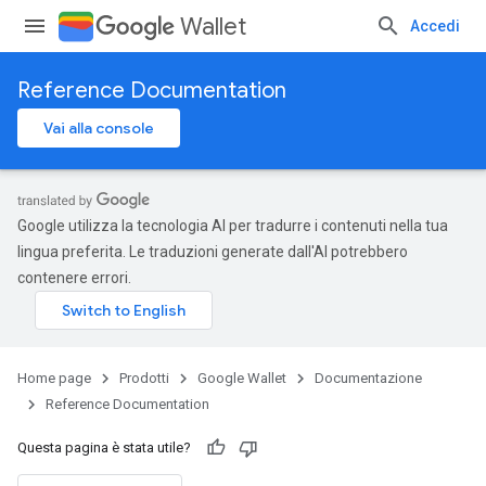
Wallet
Accedi
Reference Documentation
Vai alla console
Google utilizza la tecnologia AI per tradurre i contenuti nella tua
lingua preferita. Le traduzioni generate dall'AI potrebbero
contenere errori.
Home page
Prodotti
Google Wallet
Documentazione
Reference Documentation
Questa pagina è stata utile?