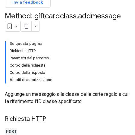
Invia feedback
Method: giftcardclass
.
addmessage
Su questa pagina
Richiesta HTTP
Parametri del percorso
Corpo della richiesta
Corpo della risposta
Ambiti di autorizzazione
Aggiunge un messaggio alla classe delle carte regalo a cui
fa riferimento l'ID classe specificato.
Richiesta HTTP
POST