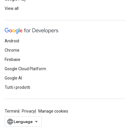
View all
Android
Chrome
Firebase
Google Cloud Platform
Google AI
Tutti i prodotti
Termini
Privacy
Manage cookies