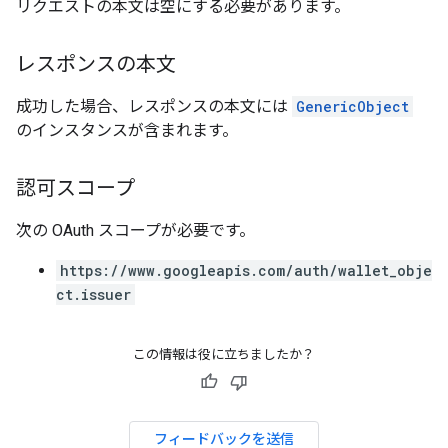
リクエストの本文は空にする必要があります。
レスポンスの本文
成功した場合、レスポンスの本文には
GenericObject
のインスタンスが含まれます。
認可スコープ
次の OAuth スコープが必要です。
https://www.googleapis.com/auth/wallet_obje
ct.issuer
この情報は役に立ちましたか？
フィードバックを送信