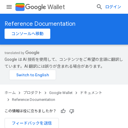
Wallet
ログイン
Reference Documentation
コンソールへ移動
Google は AI 技術を使用して、コンテンツをご希望の言語に翻訳し
ています。AI 翻訳には誤りが含まれる場合があります。
ホーム
プロダクト
Google Wallet
ドキュメント
Reference Documentation
この情報は役に立ちましたか？
フィードバックを送信