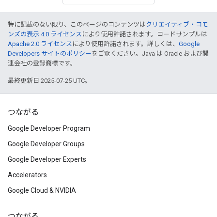
特に記載のない限り、このページのコンテンツは
クリエイティブ・コモ
ンズの表示 4.0 ライセンス
により使用許諾されます。コードサンプルは
Apache 2.0 ライセンス
により使用許諾されます。詳しくは、
Google
Developers サイトのポリシー
をご覧ください。Java は Oracle および関
連会社の登録商標です。
最終更新日 2025-07-25 UTC。
つながる
Google Developer Program
Google Developer Groups
Google Developer Experts
Accelerators
Google Cloud & NVIDIA
つながる