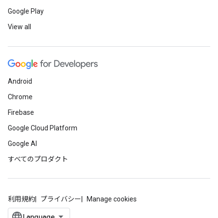
Google Play
View all
Android
Chrome
Firebase
Google Cloud Platform
Google AI
すべてのプロダクト
利用規約
プライバシー
Manage cookies