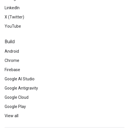
LinkedIn
X (Twitter)
YouTube
Build
Android
Chrome
Firebase
Google AI Studio
Google Antigravity
Google Cloud
Google Play
View all