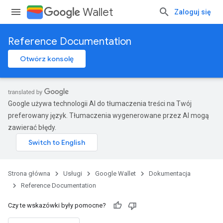
Wallet
Zaloguj się
Reference Documentation
Otwórz konsolę
Google używa technologii AI do tłumaczenia treści na Twój
preferowany język. Tłumaczenia wygenerowane przez AI mogą
zawierać błędy.
Strona główna
Usługi
Google Wallet
Dokumentacja
Reference Documentation
Czy te wskazówki były pomocne?