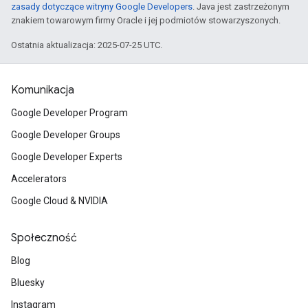
zasady dotyczące witryny Google Developers
. Java jest zastrzeżonym
znakiem towarowym firmy Oracle i jej podmiotów stowarzyszonych.
Ostatnia aktualizacja: 2025-07-25 UTC.
Komunikacja
Google Developer Program
Google Developer Groups
Google Developer Experts
Accelerators
Google Cloud & NVIDIA
Społeczność
Blog
Bluesky
Instagram