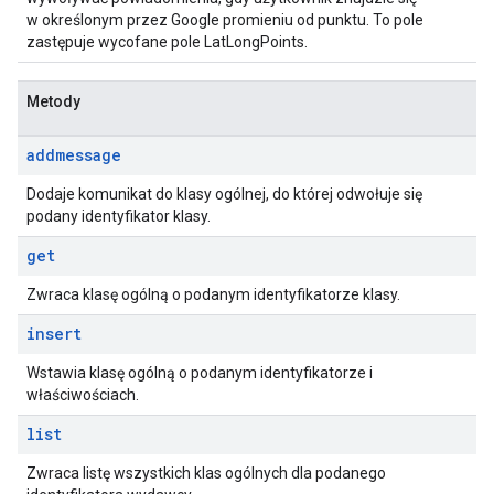
w określonym przez Google promieniu od punktu. To pole
zastępuje wycofane pole LatLongPoints.
Metody
addmessage
Dodaje komunikat do klasy ogólnej, do której odwołuje się
podany identyfikator klasy.
get
Zwraca klasę ogólną o podanym identyfikatorze klasy.
insert
Wstawia klasę ogólną o podanym identyfikatorze i
właściwościach.
list
Zwraca listę wszystkich klas ogólnych dla podanego