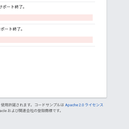
サポート終了。
サポート終了。
り使用許諾されます。コードサンプルは
Apache 2.0 ライセンス
Oracle および関連会社の登録商標です。