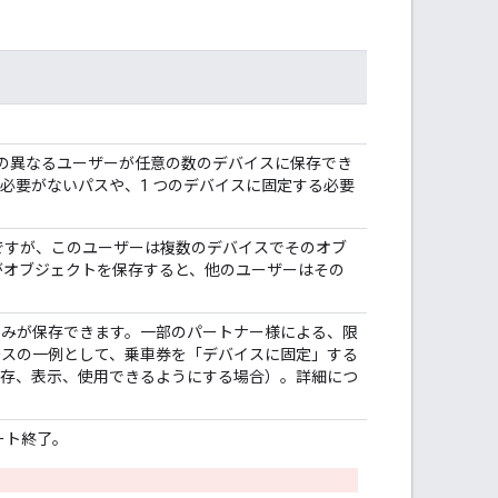
数の異なるユーザーが任意の数のデバイスに保存でき
る必要がないパスや、1 つのデバイスに固定する必要
みですが、このユーザーは複数のデバイスでそのオブ
がオブジェクトを保存すると、他のユーザーはその
ーのみが保存できます。一部のパートナー様による、限
ースの一例として、乗車券を「デバイスに固定」する
が保存、表示、使用できるようにする場合）。詳細につ
ート終了。