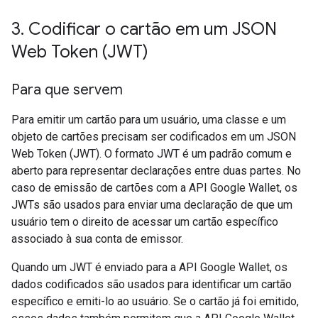
3
.
Codificar o cartão em um JSON
Web Token (JWT)
Para que servem
Para emitir um cartão para um usuário, uma classe e um
objeto de cartões precisam ser codificados em um JSON
Web Token (JWT). O formato JWT é um padrão comum e
aberto para representar declarações entre duas partes. No
caso de emissão de cartões com a API Google Wallet, os
JWTs são usados para enviar uma declaração de que um
usuário tem o direito de acessar um cartão específico
associado à sua conta de emissor.
Quando um JWT é enviado para a API Google Wallet, os
dados codificados são usados para identificar um cartão
específico e emiti-lo ao usuário. Se o cartão já foi emitido,