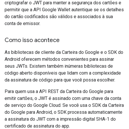
criptografar o JWT para manter a segurança dos cartões e
permitir que a API Google Wallet autentique se os detalhes
do cartão codificados são válidos e associados à sua
conta de emissor.
Como isso acontece
As bibliotecas de cliente da Carteira do Google e o SDK do
Android oferecem métodos convenientes para assinar
seus JWTs. Existem também inúmeras bibliotecas de
código aberto disponíveis que lidam com a complexidade
da assinatura de código para que você possa escolher.
Para quem usa a API REST da Carteira do Google para
emitir cartões, o JWT é assinado com uma chave da conta
de serviço do Google Cloud. Se você usa o SDK da Carteira
do Google para Android, o SDK processa automaticamente
a assinatura do JWT com a impressão digital SHA-1 do
certificado de assinatura do app.