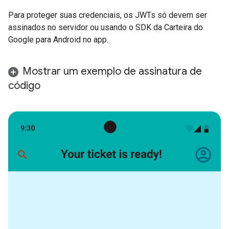
Para proteger suas credenciais, os JWTs só devem ser
assinados no servidor ou usando o SDK da Carteira do
Google para Android no app.
Mostrar um exemplo de assinatura de
código