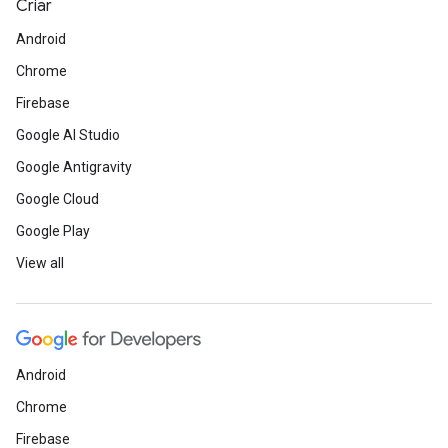
Criar
Android
Chrome
Firebase
Google AI Studio
Google Antigravity
Google Cloud
Google Play
View all
Android
Chrome
Firebase