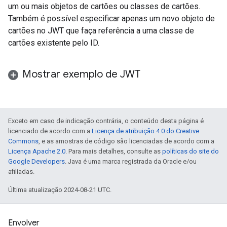
um ou mais objetos de cartões ou classes de cartões.
Também é possível especificar apenas um novo objeto de
cartões no JWT que faça referência a uma classe de
cartões existente pelo ID.
Mostrar exemplo de JWT
Exceto em caso de indicação contrária, o conteúdo desta página é
licenciado de acordo com a
Licença de atribuição 4.0 do Creative
Commons
, e as amostras de código são licenciadas de acordo com a
Licença Apache 2.0
. Para mais detalhes, consulte as
políticas do site do
Google Developers
. Java é uma marca registrada da Oracle e/ou
afiliadas.
Última atualização 2024-08-21 UTC.
Envolver