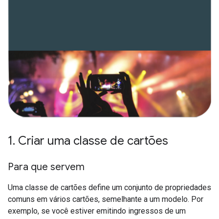
1
.
Criar uma classe de cartões
Para que servem
Uma classe de cartões define um conjunto de propriedades
comuns em vários cartões, semelhante a um modelo. Por
exemplo, se você estiver emitindo ingressos de um