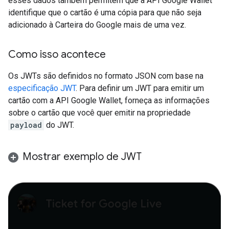
esses dados também permitem que a API Google Wallet
identifique que o cartão é uma cópia para que não seja
adicionado à Carteira do Google mais de uma vez.
Como isso acontece
Os JWTs são definidos no formato JSON com base na
especificação JWT
. Para definir um JWT para emitir um
cartão com a API Google Wallet, forneça as informações
sobre o cartão que você quer emitir na propriedade
payload
do JWT.
Mostrar exemplo de JWT