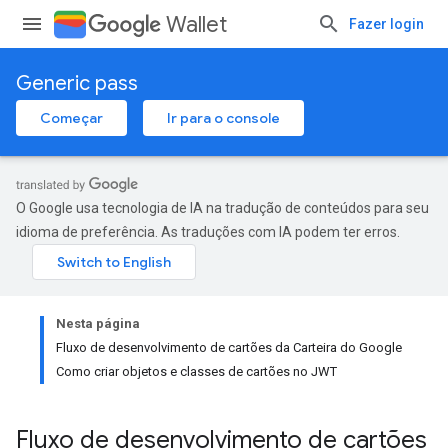
Wallet
Fazer login
Generic pass
Começar
Ir para o console
O Google usa tecnologia de IA na tradução de conteúdos para seu
idioma de preferência. As traduções com IA podem ter erros.
Nesta página
Fluxo de desenvolvimento de cartões da Carteira do Google
Como criar objetos e classes de cartões no JWT
Fluxo de desenvolvimento de cartões