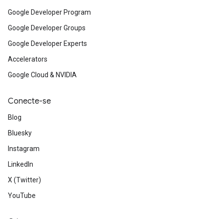
Google Developer Program
Google Developer Groups
Google Developer Experts
Accelerators
Google Cloud & NVIDIA
Conecte-se
Blog
Bluesky
Instagram
LinkedIn
X (Twitter)
YouTube