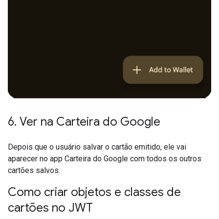
6
.
Ver na Carteira do Google
Depois que o usuário salvar o cartão emitido, ele vai
aparecer no app Carteira do Google com todos os outros
cartões salvos.
Como criar objetos e classes de
cartões no JWT