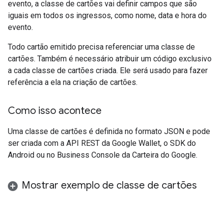
evento, a classe de cartões vai definir campos que são
iguais em todos os ingressos, como nome, data e hora do
evento.
Todo cartão emitido precisa referenciar uma classe de
cartões. Também é necessário atribuir um código exclusivo
a cada classe de cartões criada. Ele será usado para fazer
referência a ela na criação de cartões.
Como isso acontece
Uma classe de cartões é definida no formato JSON e pode
ser criada com a API REST da Google Wallet, o SDK do
Android ou no Business Console da Carteira do Google.
Mostrar exemplo de classe de cartões