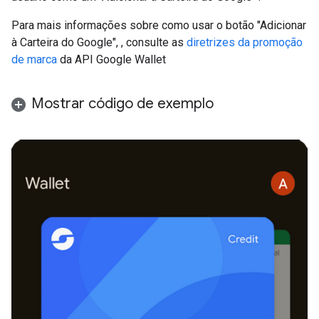
Para mais informações sobre como usar o botão "Adicionar
à Carteira do Google", , consulte as
diretrizes da promoção
de marca
da API Google Wallet
Mostrar código de exemplo