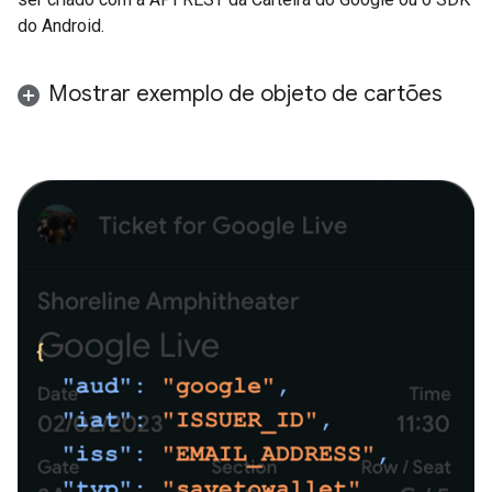
do Android.
Mostrar exemplo de objeto de cartões