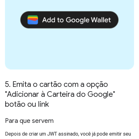
5
.
Emita o cartão com a opção
"Adicionar à Carteira do Google"
botão ou link
Para que servem
Depois de criar um JWT assinado, você já pode emitir seu