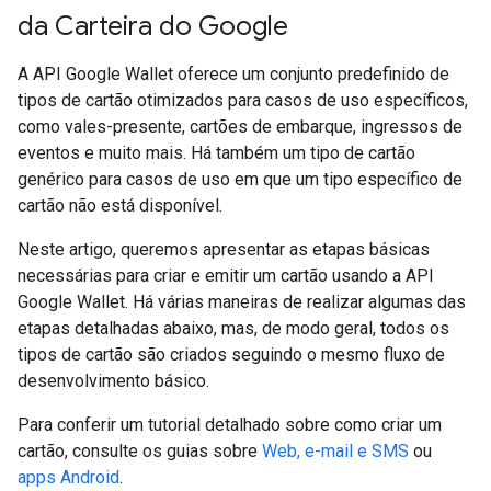
da Carteira do Google
A API Google Wallet oferece um conjunto predefinido de
tipos de cartão otimizados para casos de uso específicos,
como vales-presente, cartões de embarque, ingressos de
eventos e muito mais. Há também um tipo de cartão
genérico para casos de uso em que um tipo específico de
cartão não está disponível.
Neste artigo, queremos apresentar as etapas básicas
necessárias para criar e emitir um cartão usando a API
Google Wallet. Há várias maneiras de realizar algumas das
etapas detalhadas abaixo, mas, de modo geral, todos os
tipos de cartão são criados seguindo o mesmo fluxo de
desenvolvimento básico.
Para conferir um tutorial detalhado sobre como criar um
cartão, consulte os guias sobre
Web, e-mail e SMS
ou
apps Android
.