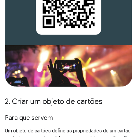
2
.
Criar um objeto de cartões
Para que servem
Um objeto de cartões define as propriedades de um cartão