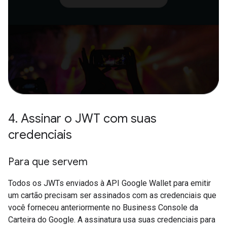
4
.
Assinar o JWT com suas
credenciais
Para que servem
Todos os JWTs enviados à API Google Wallet para emitir
um cartão precisam ser assinados com as credenciais que
você forneceu anteriormente no Business Console da
Carteira do Google. A assinatura usa suas credenciais para