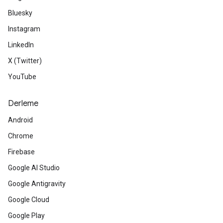
Bluesky
Instagram
LinkedIn
X (Twitter)
YouTube
Derleme
Android
Chrome
Firebase
Google AI Studio
Google Antigravity
Google Cloud
Google Play