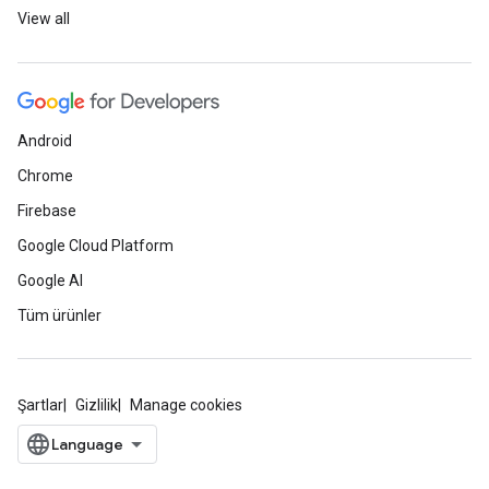
View all
Android
Chrome
Firebase
Google Cloud Platform
Google AI
Tüm ürünler
Şartlar
Gizlilik
Manage cookies