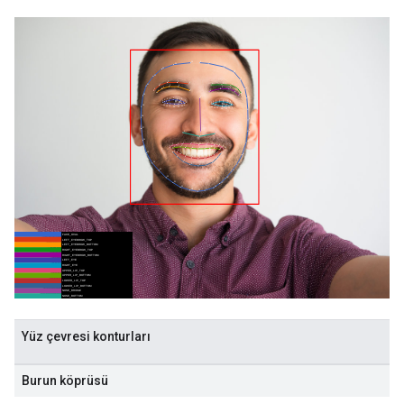
Yüz çevresi konturları
Burun köprüsü