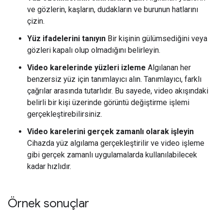
ve gözlerin, kaşların, dudakların ve burunun hatlarını
çizin.
Yüz ifadelerini tanıyın
Bir kişinin gülümsediğini veya
gözleri kapalı olup olmadığını belirleyin.
Video karelerinde yüzleri izleme
Algılanan her
benzersiz yüz için tanımlayıcı alın. Tanımlayıcı, farklı
çağrılar arasında tutarlıdır. Bu sayede, video akışındaki
belirli bir kişi üzerinde görüntü değiştirme işlemi
gerçekleştirebilirsiniz.
Video karelerini gerçek zamanlı olarak işleyin
Cihazda yüz algılama gerçekleştirilir ve video işleme
gibi gerçek zamanlı uygulamalarda kullanılabilecek
kadar hızlıdır.
Örnek sonuçlar