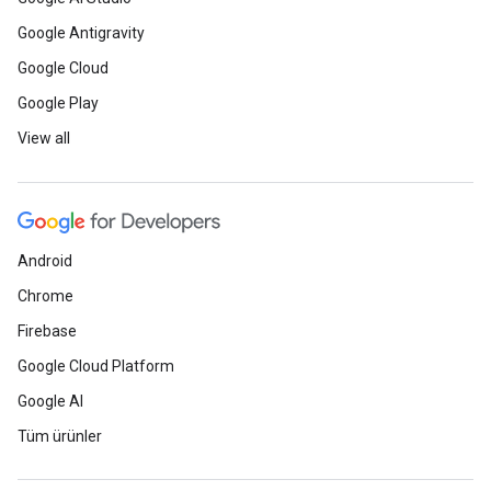
Google Antigravity
Google Cloud
Google Play
View all
Android
Chrome
Firebase
Google Cloud Platform
Google AI
Tüm ürünler