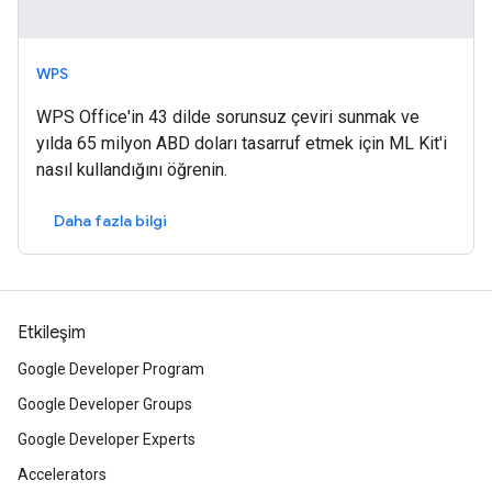
WPS
WPS Office'in 43 dilde sorunsuz çeviri sunmak ve
yılda 65 milyon ABD doları tasarruf etmek için ML Kit'i
nasıl kullandığını öğrenin.
Daha fazla bilgi
Etkileşim
Google Developer Program
Google Developer Groups
Google Developer Experts
Accelerators