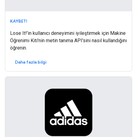
KAYBET!
Lose It!'in kullanıcı deneyimini iyileştirmek için Makine
Öğrenimi Kiti'nin metin tanıma API'sini nasıl kullandığını
öğrenin.
Daha fazla bilgi