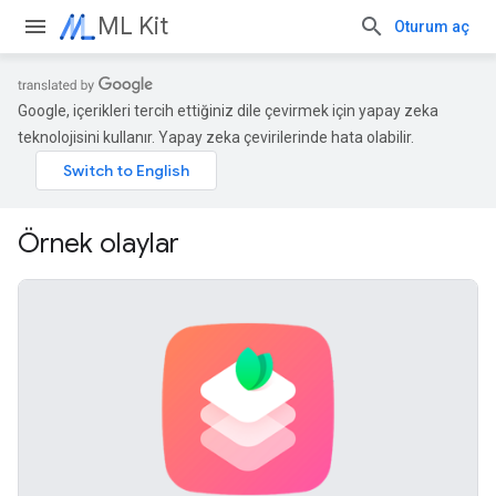
ML Kit
Oturum aç
Google, içerikleri tercih ettiğiniz dile çevirmek için yapay zeka
teknolojisini kullanır. Yapay zeka çevirilerinde hata olabilir.
Örnek olaylar