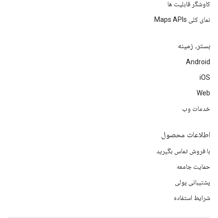
کاوشگر قابلیت ها
نمای کلی Maps APIs
بستر، زمینه
Android
iOS
Web
خدمات وب
اطلاعات محصول
با فروش تماس بگیرید
حمایت جامعه
پشتیبانی پولی
شرایط استفاده