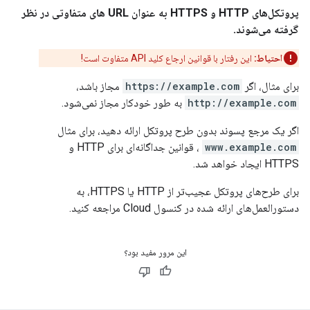
پروتکل‌های HTTP و HTTPS به عنوان URL های متفاوتی در نظر
گرفته می‌شوند.
احتیاط:
این رفتار با قوانین ارجاع کلید API متفاوت است!
برای مثال، اگر
https://example.com
مجاز باشد،
http://example.com
به طور خودکار مجاز نمی‌شود.
اگر یک مرجع پسوند بدون طرح پروتکل ارائه دهید، برای مثال
www.example.com
، قوانین جداگانه‌ای برای HTTP و
HTTPS ایجاد خواهد شد.
برای طرح‌های پروتکل عجیب‌تر از HTTP یا HTTPS، به
دستورالعمل‌های ارائه شده در کنسول Cloud مراجعه کنید.
این مرور مفید بود؟