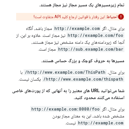
تمام زیرمسیرهای یک مسیر مجاز نیز مجاز هستند.
احتیاط:
این رفتار با قوانین ارجاع کلید API متفاوت است!
برای مثال، اگر
http://example.com
مجاز باشد، آنگاه
http://example.com/foo
نیز مجاز است. علاوه بر این، از
آنجا که زیردامنه‌های یک دامنه مشخص نیز مجاز هستند،
http://sub.example.com/bar
مجاز است.
مسیرها به حروف کوچک و بزرگ حساس هستند.
برای مثال،
http://www.example.com/ThisPath/
با
http://www.example.com/thispath/
یکسان نیست.
شما می‌توانید URL های معتبر را به آنهایی که از پورت‌های خاصی
استفاده می‌کنند محدود کنید.
برای مثال، اگر
http://example.com:8080/foo
مشخص شده باشد، این به معنای مجاز بودن
http://example.com
نیست.