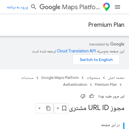
Maps Platform
ورود به برنامه
Premium Plan
این صفحه به‌وسیله
ترجمه شده است.
صفحه اصلی
محصولات
Google Maps Platform
مستندات
Authentication
Premium Plan
این مرور مفید بود؟
مجوز URL ID مشتری
در این صفحه