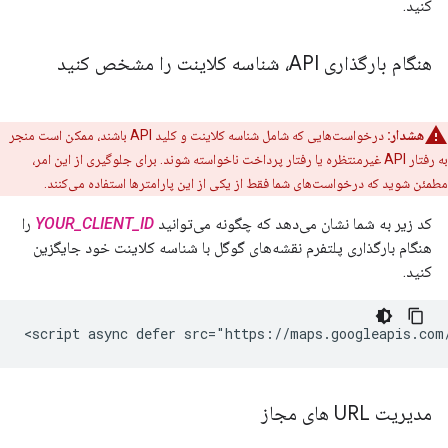
کنید.
هنگام بارگذاری API، شناسه کلاینت را مشخص کنید
هشدار:
درخواست‌هایی که شامل شناسه کلاینت و کلید API باشند، ممکن است منجر
به رفتار API غیرمنتظره یا رفتار پرداخت ناخواسته شوند. برای جلوگیری از این امر،
مطمئن شوید که درخواست‌های شما فقط از یکی از این پارامترها استفاده می‌کنند.
کد زیر به شما نشان می‌دهد که چگونه می‌توانید
YOUR_CLIENT_ID
را
هنگام بارگذاری پلتفرم نقشه‌های گوگل با شناسه کلاینت خود جایگزین
کنید.
<script async defer src="https://maps.googleapis.com
مدیریت URL های مجاز