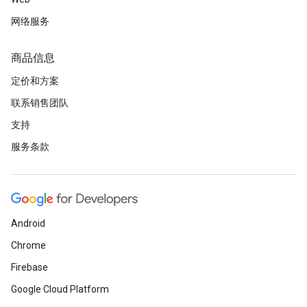
网络服务
商品信息
定价和方案
联系销售团队
支持
服务条款
Android
Chrome
Firebase
Google Cloud Platform