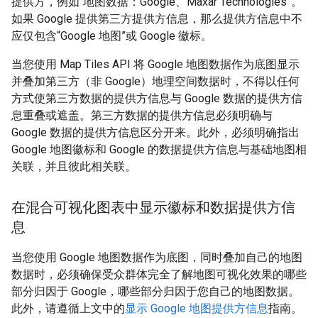
提供方，例如“地图数据：Google、Maxar Technologies”。
如果 Google 提供第三方提供方信息，那么提供方信息中不
应仅包含“Google 地图”或 Google 徽标。
当您使用 Map Tiles API 将 Google 地图数据作为底图显示
并叠加第三方（非 Google）地理空间数据时，不得以任何
方式使第三方数据的提供方信息与 Google 数据的提供方信
息重叠或遮盖。第三方数据的提供方信息必须明确与
Google 数据的提供方信息区分开来。此外，必须明确指出
Google 地图徽标和 Google 的数据提供方信息与基础地图相
关联，并且彼此相关联。
在混合可视化图表中显示徽标和数据提供方信
息
当您使用 Google 地图数据作为底图，同时叠加自己的地图
数据时，必须确保受众群体完全了解地图可视化效果的哪些
部分归因于 Google，哪些部分归因于您自己的地图数据。
此外，请遵循上文中的
显示 Google 地图提供方信息
指南。