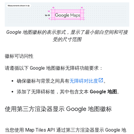
Google 地图徽标的表示形式，显示了最小留白空间和可接
受的尺寸范围
徽标可访问性
请遵循以下 Google 地图徽标无障碍功能要求：
确保徽标与背景之间具有
无障碍对比度
。
添加了无障碍标签，其中包含文本
Google 地图
。
使用第三方渲染器显示 Google 地图徽标
当您使用 Map Tiles API 通过第三方渲染器显示 Google 地