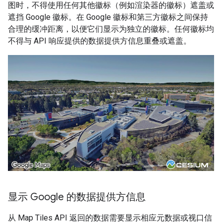
图时，不得使用任何其他徽标（例如渲染器的徽标）遮盖或
遮挡 Google 徽标。在 Google 徽标和第三方徽标之间保持
合理的缓冲距离，以便它们显示为独立的徽标。任何徽标均
不得与 API 响应提供的数据提供方信息重叠或遮盖。
显示 Google 的数据提供方信息
从 Map Tiles API 返回的数据需要显示相应元数据或视口信