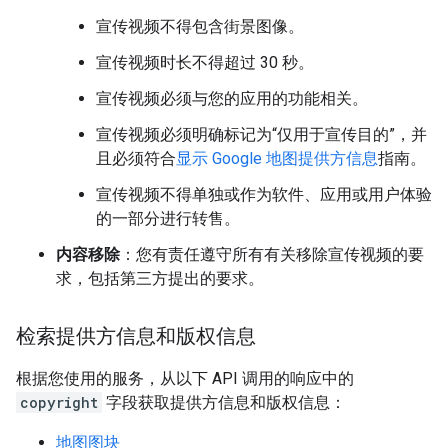
宣传视频不得包含街景图像。
宣传视频时长不得超过 30 秒。
宣传视频必须与您的应用的功能相关。
宣传视频必须明确标记为“仅用于宣传目的”，并
且必须符合
显示 Google 地图提供方信息
指南。
宣传视频不得单独或作为软件、应用或用户体验
的一部分进行转售。
内容移除
：您有责任遵守所有有关移除宣传视频的要
求，包括第三方提出的要求。
检索提供方信息和版权信息
根据您使用的服务，从以下 API 调用的响应中的
copyright
字段获取提供方信息和版权信息：
地图图块