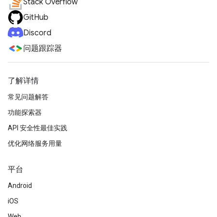
Stack Overflow
GitHub
Discord
问题跟踪器
了解详情
常见问题解答
功能探索器
API 安全性最佳实践
优化网络服务用量
平台
Android
iOS
Web