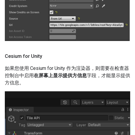
Cesium for Unity
如果您使用 Cesium for Unity 作为渲染器，则需要在检查器
控制台中启用
在屏幕上显示提供方信息
字段，才能显示提供
方信息。