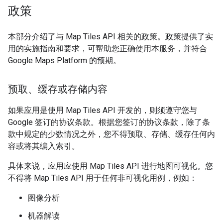
政策
本部分介绍了与 Map Tiles API 相关的政策。政策提供了实
用的实施指南和要求，可帮助您正确使用本服务，并符合
Google Maps Platform 的预期。
预取、缓存或存储内容
如果应用是使用 Map Tiles API 开发的，则须遵守您与
Google 签订的协议条款。根据您签订的协议条款，除了条
款中规定的少数情况之外，您不得预取、存储、缓存任何内
容或将其编入索引。
具体来说，应用应使用 Map Tiles API 进行地图可视化。您
不得将 Map Tiles API 用于任何非可视化用例，例如：
图像分析
机器解读