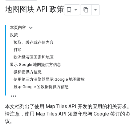
地图图块 API 政策
本页内容
政策
预取、缓存或存储内容
打印
欧洲经济区国家和地区
显示 Google 地图提供方信息
徽标提供方信息
使用第三方渲染器显示 Google 地图徽标
显示 Google 的数据提供方信息
本文档列出了使用 Map Tiles API 开发的应用的相关要求。
请注意，使用 Map Tiles API 须遵守您与 Google 签订的协
议。