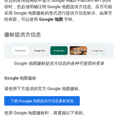
在您的应用或网站中显示 Google Maps Platform API 的内
容时，您必须明确注明 Google 地图提供方信息。应尽可能
采用 Google 地图徽标的形式进行提供方信息标示。如果空
间有限，可以使用
Google 地图
字样。
徽标提供方信息
Google 地图徽标提供方信息的各种可接受的变体
Google 地图徽标
请使用下方提供的官方 Google 地图徽标。
下载 Google 地图提供方信息素材资源
使用 Google 地图徽标时，请遵循以下准则。