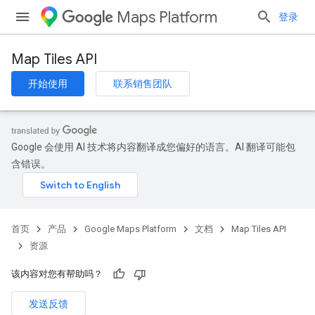
Maps Platform
登录
Map Tiles API
开始使用
联系销售团队
Google 会使用 AI 技术将内容翻译成您偏好的语言。AI 翻译可能包
含错误。
首页
产品
Google Maps Platform
文档
Map Tiles API
资源
该内容对您有帮助吗？
发送反馈