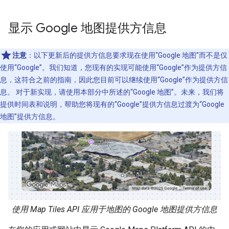
显示 Google 地图提供方信息
注意
：以下更新后的提供方信息要求现在使用“Google 地图”而不是仅
使用“Google”。我们知道，您现有的实现可能使用“Google”作为提供方信
息，这符合之前的指南，因此您目前可以继续使用“Google”作为提供方信
息。 对于新实现，请使用本部分中所述的“Google 地图”。未来，我们将
提供时间表和说明，帮助您将现有的“Google”提供方信息过渡为“Google
地图”提供方信息。
使用 Map Tiles API 应用于地图的 Google 地图提供方信息