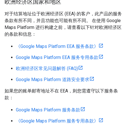
欧洲经济区国家和地区
对于结算地址位于欧洲经济区 (EEA) 的客户，此产品的服务
条款有所不同，并且功能也可能有所不同。 在使用 Google
Maps Platform 进行构建之前，请查看以下针对欧洲经济区
的条款和信息：
《Google Maps Platform EEA 服务条款》
Google Maps Platform EEA 服务专用条款
欧洲经济区常见问题解答 (FAQ)
Google Maps Platform 道路安全要求
如果您的账单邮寄地址不在 EEA，则您需遵守以下服务条
款：
Google Maps Platform 服务条款
《Google Maps Platform 服务专用条款》