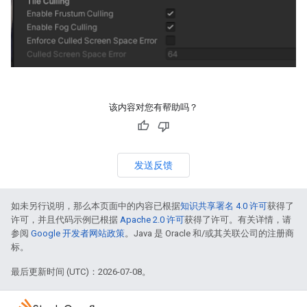
该内容对您有帮助吗？
发送反馈
如未另行说明，那么本页面中的内容已根据
知识共享署名 4.0 许可
获得了
许可，并且代码示例已根据
Apache 2.0 许可
获得了许可。有关详情，请
参阅
Google 开发者网站政策
。Java 是 Oracle 和/或其关联公司的注册商
标。
最后更新时间 (UTC)：2026-07-08。