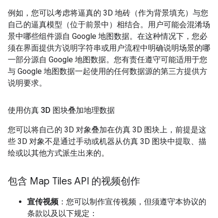
例如，您可以考虑将逼真的 3D 地砖（作为背景填充）与您
自己的逼真模型（位于前景中）相结合。用户可能会混淆场
景中哪些组件源自 Google 地图数据。在这种情况下，您必
须在界面提供方说明字符串或用户流程中明确说明场景的哪
一部分源自 Google 地图数据。您有责任遵守可能适用于您
与 Google 地图数据一起使用的任何数据源的第三方提供方
说明要求。
使用仿真 3D 图块叠加地理数据
您可以将自己的 3D 对象叠加在仿真 3D 图块上，前提是这
些 3D 对象不是通过手动或机器从仿真 3D 图块中提取、描
绘或以其他方式派生出来的。
包含 Map Tiles API 的视频创作
宣传视频
：您可以制作宣传视频，但须遵守本协议的
条款以及以下规定：