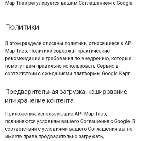
Map Tiles регулируется вашим Соглашением с Google.
Политики
В этом разделе описаны политики, относящиеся к API
Map Tiles. Политики содержат практические
рекомендации и требования по внедрению, которые
помогут вам правильно использовать Сервис в
соответствии с ожиданиями платформы Google Карт.
Предварительная загрузка
,
кэширование
или хранение контента
Приложения, использующие API Map Tiles,
подчиняются условиям вашего Соглашения с Google. В
соответствии с условиями вашего Соглашения вы не
имеете права предварительно загружать,