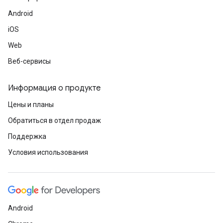
Android
iOS
Web
Веб-сервисы
Информация о продукте
Цены и планы
Обратиться в отдел продаж
Поддержка
Условия использования
Android