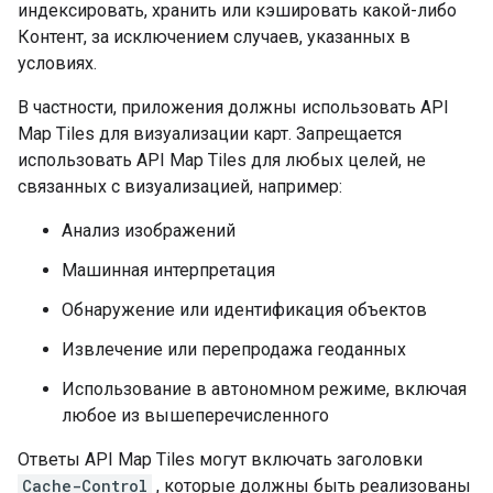
индексировать, хранить или кэшировать какой-либо
Контент, за исключением случаев, указанных в
условиях.
В частности, приложения должны использовать API
Map Tiles для визуализации карт. Запрещается
использовать API Map Tiles для любых целей, не
связанных с визуализацией, например:
Анализ изображений
Машинная интерпретация
Обнаружение или идентификация объектов
Извлечение или перепродажа геоданных
Использование в автономном режиме, включая
любое из вышеперечисленного
Ответы API Map Tiles могут включать заголовки
Cache-Control
, которые должны быть реализованы