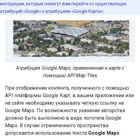
инструкции, которые помогут вам перейти от существующих
атрибуций «Google» к атрибуциям «Google Карты».
Атрибуция Google Maps, примененная к карте с
помощью API Map Tiles
При отображении контента, полученного с помощью
API платформы Google Карт, в вашем приложении или
на сайте необходимо указывать чёткую ссылку на
Google Maps. По возможности, указание авторства
должно быть выполнено в виде логотипа Google
Maps. В случае ограниченного пространства
допускается использование текста
Google Maps
.