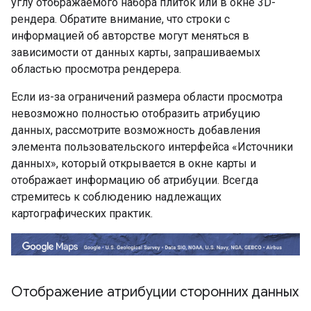
углу отображаемого набора плиток или в окне 3D-
рендера. Обратите внимание, что строки с
информацией об авторстве могут меняться в
зависимости от данных карты, запрашиваемых
областью просмотра рендерера.
Если из-за ограничений размера области просмотра
невозможно полностью отобразить атрибуцию
данных, рассмотрите возможность добавления
элемента пользовательского интерфейса «Источники
данных», который открывается в окне карты и
отображает информацию об атрибуции. Всегда
стремитесь к соблюдению надлежащих
картографических практик.
Отображение атрибуции сторонних данных