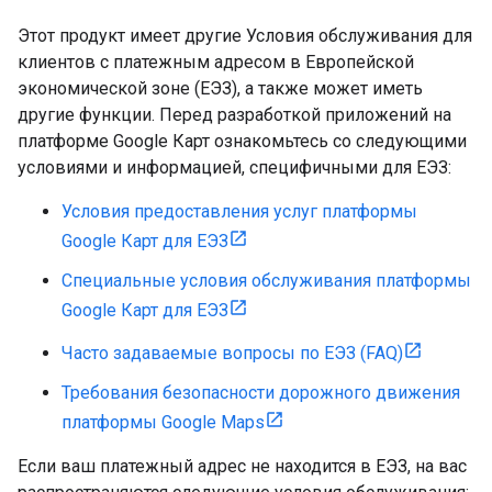
Этот продукт имеет другие Условия обслуживания для
клиентов с платежным адресом в Европейской
экономической зоне (ЕЭЗ), а также может иметь
другие функции. Перед разработкой приложений на
платформе Google Карт ознакомьтесь со следующими
условиями и информацией, специфичными для ЕЭЗ:
Условия предоставления услуг платформы
Google Карт для ЕЭЗ
Специальные условия обслуживания платформы
Google Карт для ЕЭЗ
Часто задаваемые вопросы по ЕЭЗ (FAQ)
Требования безопасности дорожного движения
платформы Google Maps
Если ваш платежный адрес не находится в ЕЭЗ, на вас