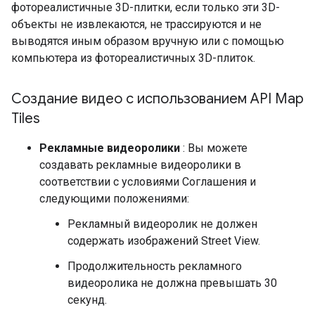
фотореалистичные 3D-плитки, если только эти 3D-
объекты не извлекаются, не трассируются и не
выводятся иным образом вручную или с помощью
компьютера из фотореалистичных 3D-плиток.
Создание видео с использованием API Map
Tiles
Рекламные видеоролики
: Вы можете
создавать рекламные видеоролики в
соответствии с условиями Соглашения и
следующими положениями:
Рекламный видеоролик не должен
содержать изображений Street View.
Продолжительность рекламного
видеоролика не должна превышать 30
секунд.