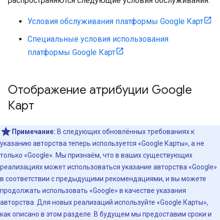
распространяются следующие условия обслуживания:
Условия обслуживания платформы Google Карт
Специальные условия использования
платформы Google Карт
Отображение атрибуции Google
Карт
Примечание:
В следующих обновлённых требованиях к
указанию авторства теперь используется «Google Карты», а не
только «Google». Мы признаём, что в ваших существующих
реализациях может использоваться указание авторства «Google»
в соответствии с предыдущими рекомендациями, и вы можете
продолжать использовать «Google» в качестве указания
авторства. Для новых реализаций используйте «Google Карты»,
как описано в этом разделе. В будущем мы предоставим сроки и