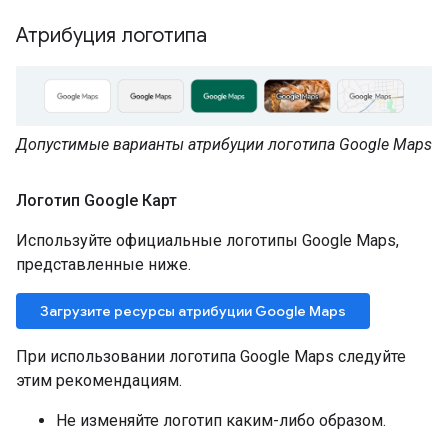
Атрибуция логотипа
Допустимые варианты атрибуции логотипа Google Maps
Логотип Google Карт
Используйте официальные логотипы Google Maps,
представленные ниже.
Загрузите ресурсы атрибуции Google Maps
При использовании логотипа Google Maps следуйте
этим рекомендациям.
Не изменяйте логотип каким-либо образом.