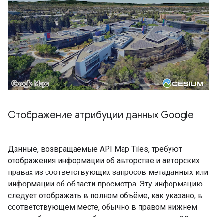
Отображение атрибуции данных Google
Данные, возвращаемые API Map Tiles, требуют
отображения информации об авторстве и авторских
правах из соответствующих запросов метаданных или
информации об области просмотра. Эту информацию
следует отображать в полном объёме, как указано, в
соответствующем месте, обычно в правом нижнем