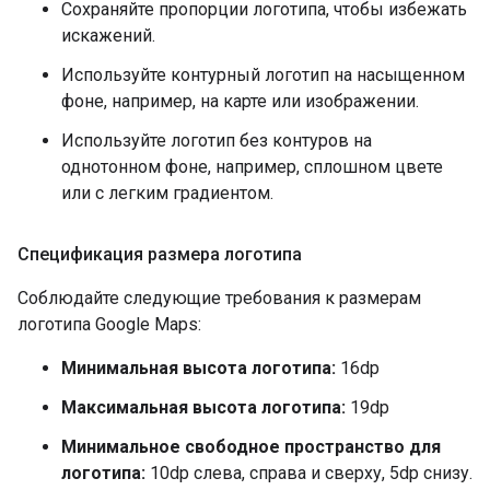
Сохраняйте пропорции логотипа, чтобы избежать
искажений.
Используйте контурный логотип на насыщенном
фоне, например, на карте или изображении.
Используйте логотип без контуров на
однотонном фоне, например, сплошном цвете
или с легким градиентом.
Спецификация размера логотипа
Соблюдайте следующие требования к размерам
логотипа Google Maps:
Минимальная высота логотипа:
16dp
Максимальная высота логотипа:
19dp
Минимальное свободное пространство для
логотипа:
10dp слева, справа и сверху, 5dp снизу.