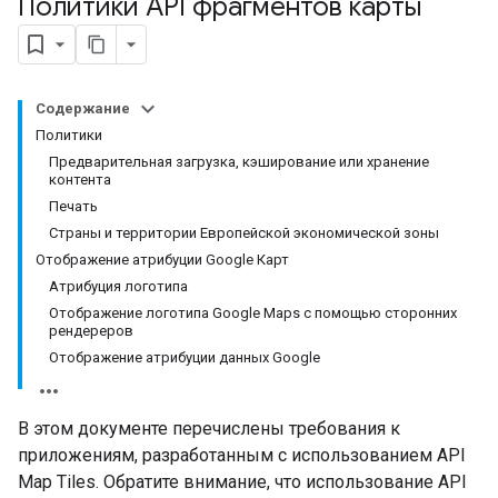
Политики API фрагментов карты
Содержание
Политики
Предварительная загрузка, кэширование или хранение
контента
Печать
Страны и территории Европейской экономической зоны
Отображение атрибуции Google Карт
Атрибуция логотипа
Отображение логотипа Google Maps с помощью сторонних
рендереров
Отображение атрибуции данных Google
В этом документе перечислены требования к
приложениям, разработанным с использованием API
Map Tiles. Обратите внимание, что использование API