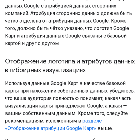
данных Google с атрибуцией данных сторонних
компаний. Атрибуция сторонних данных должна быть
чётко отделена от атрибуции данных Google. Кроме
того, должно быть чётко указано, что логотип Google
Карт и атрибуция данных Google связаны с базовой
картой и друг с другом.
Отображение логотипа и атрибутов данных
в гибридных визуализациях
Используя данные Google Карт в качестве базовой
карты при наложении собственных данных, убедитесь,
что ваша аудитория полностью понимает, какая часть
визуализации карты принадлежит Google, а какая —
вашим собственным данным. Кроме того, следуйте
рекомендациям, изложенным в
разделе
«Отображение атрибуции Google Карт»
выше.