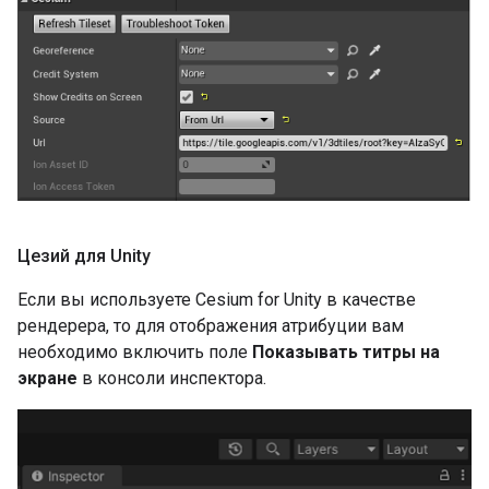
Цезий для Unity
Если вы используете Cesium for Unity в качестве
рендерера, то для отображения атрибуции вам
необходимо включить поле
Показывать титры на
экране
в консоли инспектора.