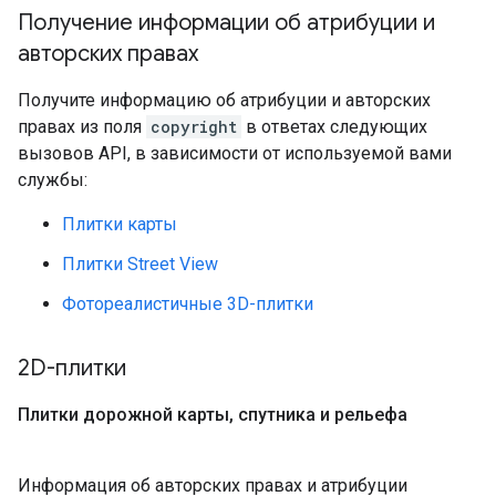
Получение информации об атрибуции и
авторских правах
Получите информацию об атрибуции и авторских
правах из поля
copyright
в ответах следующих
вызовов API, в зависимости от используемой вами
службы:
Плитки карты
Плитки Street View
Фотореалистичные 3D-плитки
2D-плитки
Плитки дорожной карты
,
спутника и рельефа
Информация об авторских правах и атрибуции