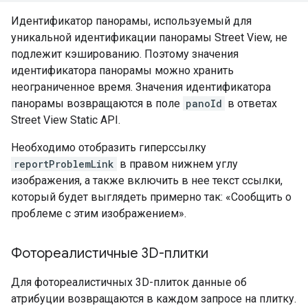
Идентификатор панорамы, используемый для
уникальной идентификации панорамы Street View, не
подлежит кэшированию. Поэтому значения
идентификатора панорамы можно хранить
неограниченное время. Значения идентификатора
панорамы возвращаются в поле
panoId
в ответах
Street View Static API.
Необходимо отобразить гиперссылку
reportProblemLink
в правом нижнем углу
изображения, а также включить в нее текст ссылки,
который будет выглядеть примерно так: «Сообщить о
проблеме с этим изображением».
Фотореалистичные 3D-плитки
Для фотореалистичных 3D-плиток данные об
атрибуции возвращаются в каждом запросе на плитку.