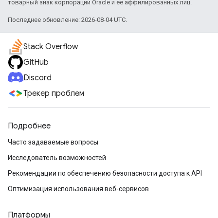
товарный знак корпорации Oracle и ее аффилированных лиц.
Последнее обновление: 2026-08-04 UTC.
Stack Overflow
GitHub
Discord
Трекер проблем
Подробнее
Часто задаваемые вопросы
Исследователь возможностей
Рекомендации по обеспечению безопасности доступа к API
Оптимизация использования веб-сервисов
Платформы