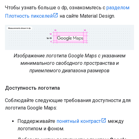
Чтобы узнать больше о dp, ознакомьтесь с
разделом
Плотность пикселей
на сайте Material Design.
Изображение логотипа Google Maps с указанием
минимального свободного пространства и
приемлемого диапазона размеров
Доступность логотипа
Соблюдайте следующие требования доступности для
логотипа Google Maps:
Поддерживайте
понятный контраст
между
логотипом и фоном.