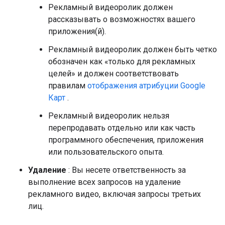
Рекламный видеоролик должен
рассказывать о возможностях вашего
приложения(й).
Рекламный видеоролик должен быть четко
обозначен как «только для рекламных
целей» и должен соответствовать
правилам
отображения атрибуции Google
Карт
.
Рекламный видеоролик нельзя
перепродавать отдельно или как часть
программного обеспечения, приложения
или пользовательского опыта.
Удаление
: Вы несете ответственность за
выполнение всех запросов на удаление
рекламного видео, включая запросы третьих
лиц.