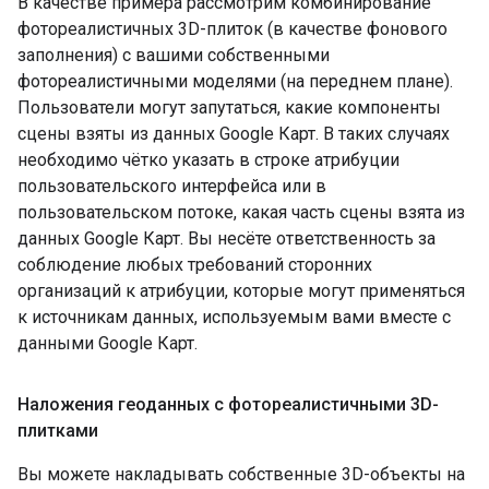
В качестве примера рассмотрим комбинирование
фотореалистичных 3D-плиток (в качестве фонового
заполнения) с вашими собственными
фотореалистичными моделями (на переднем плане).
Пользователи могут запутаться, какие компоненты
сцены взяты из данных Google Карт. В таких случаях
необходимо чётко указать в строке атрибуции
пользовательского интерфейса или в
пользовательском потоке, какая часть сцены взята из
данных Google Карт. Вы несёте ответственность за
соблюдение любых требований сторонних
организаций к атрибуции, которые могут применяться
к источникам данных, используемым вами вместе с
данными Google Карт.
Наложения геоданных с фотореалистичными 3D-
плитками
Вы можете накладывать собственные 3D-объекты на