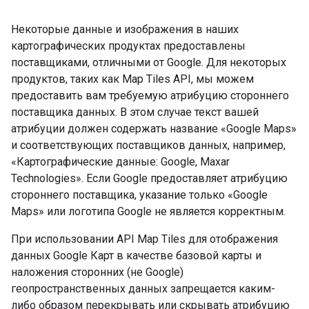
Некоторые данные и изображения в наших
картографических продуктах предоставлены
поставщиками, отличными от Google. Для некоторых
продуктов, таких как Map Tiles API, мы можем
предоставить вам требуемую атрибуцию стороннего
поставщика данных. В этом случае текст вашей
атрибуции должен содержать название «Google Maps»
и соответствующих поставщиков данных, например,
«Картографические данные: Google, Maxar
Technologies». Если Google предоставляет атрибуцию
стороннего поставщика, указание только «Google
Maps» или логотипа Google не является корректным.
При использовании API Map Tiles для отображения
данных Google Карт в качестве базовой карты и
наложения сторонних (не Google)
геопространственных данных запрещается каким-
либо образом перекрывать или скрывать атрибуцию