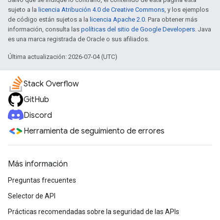
sujeto a la
licencia Atribución 4.0 de Creative Commons
, y los ejemplos
de código están sujetos a la
licencia Apache 2.0
. Para obtener más
información, consulta las
políticas del sitio de Google Developers
. Java
es una marca registrada de Oracle o sus afiliados.
Última actualización: 2026-07-04 (UTC)
Stack Overflow
GitHub
Discord
Herramienta de seguimiento de errores
Más información
Preguntas frecuentes
Selector de API
Prácticas recomendadas sobre la seguridad de las APIs