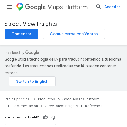
Maps Platform
Acceder
Street View Insights
Comenzar
Comunicarse con Ventas
Google utiliza tecnología de IA para traducir contenido a tu idioma
preferido. Las traducciones realizadas con IA pueden contener
errores.
Página principal
Productos
Google Maps Platform
Documentación
Street View Insights
Referencia
¿Te ha resultado útil?