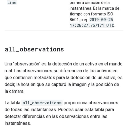
time
primera creación de la
instantánea. Es la marca de
tiempo con formato ISO
2019-09-25
8601, p.ej.,
17:26:27
.
757171 UTC
.
all
_
observations
Una "observación" es la detección de un activo en el mundo
real. Las observaciones se diferencian de los activos en
que contienen metadatos para la detección de un activo, es
decir, la hora en que se capturó la imagen y la posición de
la cámara.
La tabla
all_observations
proporciona observaciones
de todas las instantáneas. Puedes usar esta tabla para
detectar diferencias en las observaciones entre las
instantáneas.