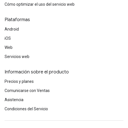
Cómo optimizar el uso del servicio web
Plataformas
Android
iOS
Web
Servicios web
Información sobre el producto
Precios y planes
Comunicarse con Ventas
Asistencia
Condiciones del Servicio