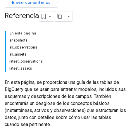
Enviar comentarios
Referencia
En esta página
snapshots
all_observations
all_assets
latest_observations
latest_assets
En esta página, se proporciona una guía de las tablas de
BigQuery que se usan para entrenar modelos, incluidos sus
esquemas y descripciones de los campos. También
encontrarás un desglose de los conceptos básicos
(instantáneas, activos y observaciones) que estructuran los
datos, junto con detalles sobre cómo usar las tablas
cuando sea pertinente.