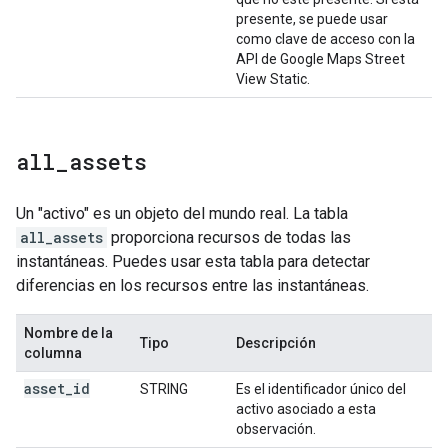
presente, se puede usar
como clave de acceso con la
API de Google Maps Street
View Static.
all
_
assets
Un "activo" es un objeto del mundo real. La tabla
all_assets
proporciona recursos de todas las
instantáneas. Puedes usar esta tabla para detectar
diferencias en los recursos entre las instantáneas.
Nombre de la
Tipo
Descripción
columna
asset
_
id
STRING
Es el identificador único del
activo asociado a esta
observación.