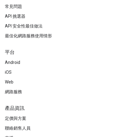
常見問題
API 挑選器
API 安全性最佳做法
最佳化網路服務使用情形
平台
Android
iOS
Web
網路服務
產品資訊
定價與方案
聯絡銷售人員