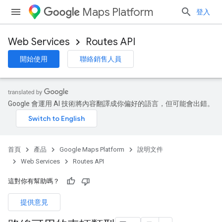
Maps Platform
登入
Web Services
Routes API
開始使用
聯絡銷售人員
Google 會運用 AI 技術將內容翻譯成你偏好的語言，但可能會出錯。
首頁
產品
Google Maps Platform
說明文件
Web Services
Routes API
這對你有幫助嗎？
提供意見