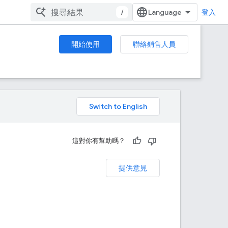
/
登入
開始使用
聯絡銷售人員
。
這對你有幫助嗎？
提供意見