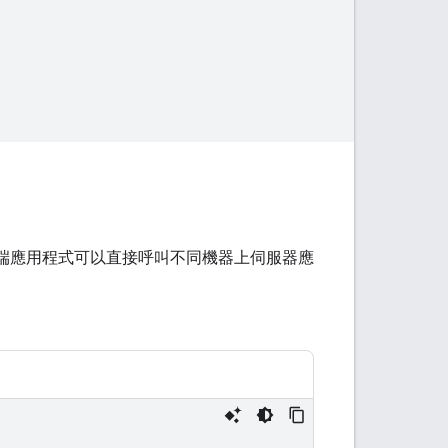
中，用戶端應用程式可以直接呼叫不同機器上伺服器應