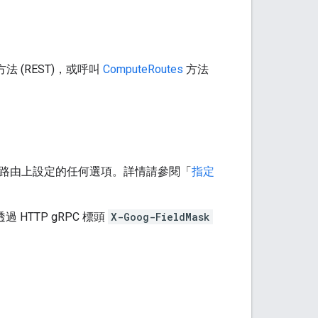
方法 (REST)，或呼叫
ComputeRoutes
方法
路由上設定的任何選項。詳情請參閱「
指定
過 HTTP gRPC 標頭
X-Goog-FieldMask