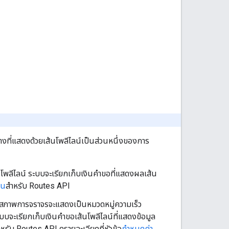
ี่แสดงด้วยเส้นโพลีไลน์เป็นส่วนหนึ่งของการ
นโพลีไลน์ ระบบจะเรียกเก็บเงินคำขอที่แสดงผลเส้น
ิน
สำหรับ Routes API
ง สภาพการจราจรจะแสดงเป็นหมวดหมู่ความเร็ว
ระบบจะเรียกเก็บเงินคำขอเส้นโพลีไลน์ที่แสดงข้อมูล
หรับ Routes API ดูรายละเอียดที่หัวข้อ
กำหนดค่า