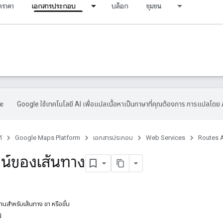
ราคา
เอกสารประกอบ
บล็อก
ชุมชน
Google ใช้เทคโนโลยี AI เพื่อแปลเนื้อหาเป็นภาษาที่คุณต้องการ การแปลโดย 
์
Google Maps Platform
เอกสารประกอบ
Web Services
Routes 
น์ของเส้นทาง
านสำหรับเส้นทาง ขา หรือขั้น
์