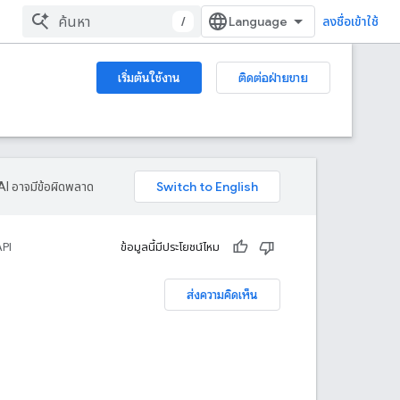
/
ลงชื่อเข้าใช้
เริ่มต้นใช้งาน
ติดต่อฝ่ายขาย
AI อาจมีข้อผิดพลาด
API
ข้อมูลนี้มีประโยชน์ไหม
ส่งความคิดเห็น