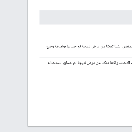
مفضل، لكننا تمكنا من عرض نتيجة تم حسابها بواسطة وضع
المحدد، ولكننا تمكنا من عرض نتيجة تم حسابها باستخدام