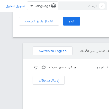
/
تسجيل الدخول
البدء
الاتصال بفريق المبيعات
المرجع
هل كان المحتوى مفيدًا؟
إرسال ملاحظات