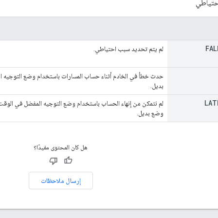
احتياطي
FAL
لم يتم تحديد سبب احتياطي.
حدث خطأ في الخادم أثناء حساب المسارات باستخدام وضع التوجيه ال
بديل.
LAT
لم نتمكن من إنهاء الحساب باستخدام وضع التوجيه المفضل في الوقت 
وضع بديل.
هل كان المحتوى مفيدًا؟
إرسال ملاحظات