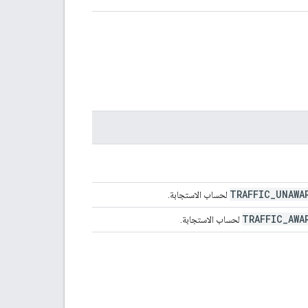
TRAFFIC
_
UNAWA
لحساب الاستجابة.
TRAFFIC
_
AWA
لحساب الاستجابة.