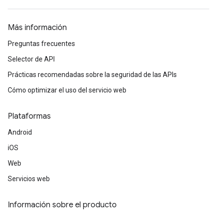
Más información
Preguntas frecuentes
Selector de API
Prácticas recomendadas sobre la seguridad de las APIs
Cómo optimizar el uso del servicio web
Plataformas
Android
iOS
Web
Servicios web
Información sobre el producto