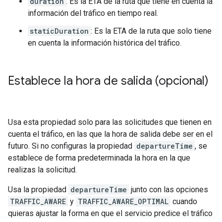
duration
: Es la ETA de la ruta que tiene en cuenta la
información del tráfico en tiempo real.
staticDuration
: Es la ETA de la ruta que solo tiene
en cuenta la información histórica del tráfico.
Establece la hora de salida (opcional)
Usa esta propiedad solo para las solicitudes que tienen en
cuenta el tráfico, en las que la hora de salida debe ser en el
futuro. Si no configuras la propiedad
departureTime
, se
establece de forma predeterminada la hora en la que
realizas la solicitud.
Usa la propiedad
departureTime
junto con las opciones
TRAFFIC_AWARE
y
TRAFFIC_AWARE_OPTIMAL
cuando
quieras ajustar la forma en que el servicio predice el tráfico