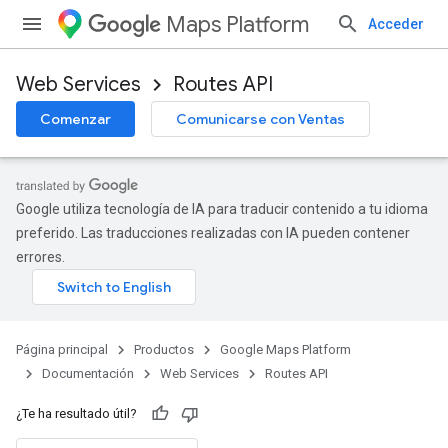
Maps Platform
Acceder
Web Services
Routes API
Comenzar
Comunicarse con Ventas
Google utiliza tecnología de IA para traducir contenido a tu idioma
preferido. Las traducciones realizadas con IA pueden contener
errores.
Página principal
Productos
Google Maps Platform
Documentación
Web Services
Routes API
¿Te ha resultado útil?