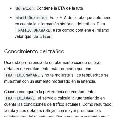
duration
: Contiene la ETA de la ruta.
staticDuration
: Es la ETA de la ruta que solo tiene
en cuenta la información histórica del tráfico. Para
TRAFFIC_UNAWARE
, este campo contiene el mismo
valor que
duration
.
Conocimiento del tráfico
Usa esta preferencia de enrutamiento cuando quieras
detalles de enrutamiento más precisos que con
TRAFFIC_UNAWARE
y no te moleste si las respuestas se
muestran con un aumento moderado en la latencia.
Cuando configuras la preferencia de enrutamiento
TRAFFIC_AWARE
, el servicio calcula la ruta teniendo en
cuenta las condiciones de tráfico actuales. Como resultado,
la ruta y sus detalles reflejan con mayor precisión las
condiciones del mundo real. Dado que este aumento en la