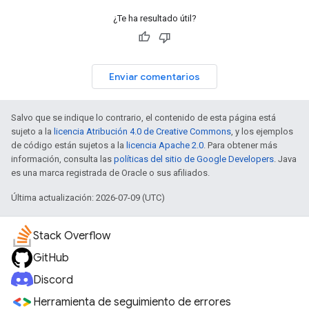
¿Te ha resultado útil?
Enviar comentarios
Salvo que se indique lo contrario, el contenido de esta página está
sujeto a la
licencia Atribución 4.0 de Creative Commons
, y los ejemplos
de código están sujetos a la
licencia Apache 2.0
. Para obtener más
información, consulta las
políticas del sitio de Google Developers
. Java
es una marca registrada de Oracle o sus afiliados.
Última actualización: 2026-07-09 (UTC)
Stack Overflow
GitHub
Discord
Herramienta de seguimiento de errores