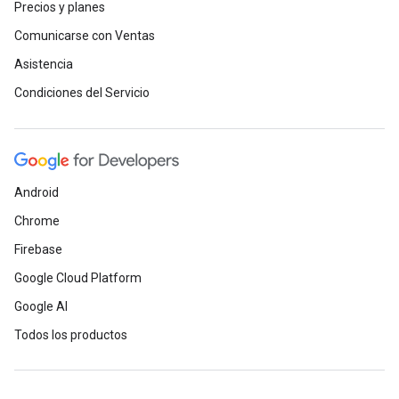
Precios y planes
Comunicarse con Ventas
Asistencia
Condiciones del Servicio
Android
Chrome
Firebase
Google Cloud Platform
Google AI
Todos los productos