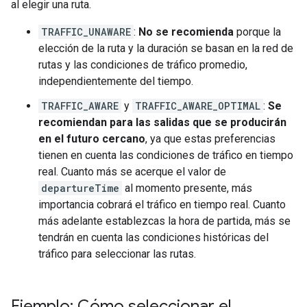
al elegir una ruta.
TRAFFIC_UNAWARE
:
No se recomienda
porque la
elección de la ruta y la duración se basan en la red de
rutas y las condiciones de tráfico promedio,
independientemente del tiempo.
TRAFFIC_AWARE
y
TRAFFIC_AWARE_OPTIMAL
:
Se
recomiendan para las salidas que se producirán
en el futuro cercano
, ya que estas preferencias
tienen en cuenta las condiciones de tráfico en tiempo
real. Cuanto más se acerque el valor de
departureTime
al momento presente, más
importancia cobrará el tráfico en tiempo real. Cuanto
más adelante establezcas la hora de partida, más se
tendrán en cuenta las condiciones históricas del
tráfico para seleccionar las rutas.
Ejemplo: Cómo seleccionar el