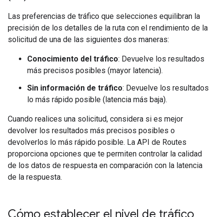
Las preferencias de tráfico que selecciones equilibran la
precisión de los detalles de la ruta con el rendimiento de la
solicitud de una de las siguientes dos maneras:
Conocimiento del tráfico
: Devuelve los resultados
más precisos posibles (mayor latencia).
Sin información de tráfico
: Devuelve los resultados
lo más rápido posible (latencia más baja).
Cuando realices una solicitud, considera si es mejor
devolver los resultados más precisos posibles o
devolverlos lo más rápido posible. La API de Routes
proporciona opciones que te permiten controlar la calidad
de los datos de respuesta en comparación con la latencia
de la respuesta.
Cómo establecer el nivel de tráfico