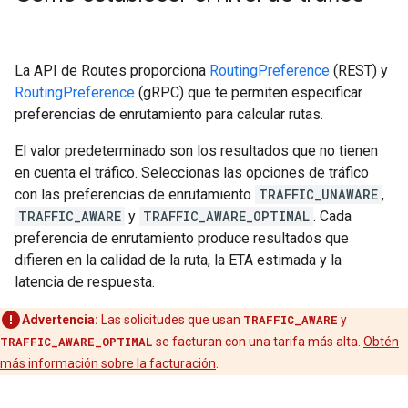
La API de Routes proporciona
RoutingPreference
(REST) y
RoutingPreference
(gRPC) que te permiten especificar
preferencias de enrutamiento para calcular rutas.
El valor predeterminado son los resultados que no tienen
en cuenta el tráfico. Seleccionas las opciones de tráfico
con las preferencias de enrutamiento
TRAFFIC_UNAWARE
,
TRAFFIC_AWARE
y
TRAFFIC_AWARE_OPTIMAL
. Cada
preferencia de enrutamiento produce resultados que
difieren en la calidad de la ruta, la ETA estimada y la
latencia de respuesta.
Advertencia:
Las solicitudes que usan
TRAFFIC_AWARE
y
TRAFFIC_AWARE_OPTIMAL
se facturan con una tarifa más alta.
Obtén
más información sobre la facturación
.