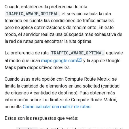
Cuando estableces la preferencia de ruta
TRAFFIC_AWARE_OPTIMAL
, el servicio calcula la ruta
teniendo en cuenta las condiciones de tráfico actuales,
pero no aplica optimizaciones de rendimiento. En este
modo, el servidor realiza una búsqueda más exhaustiva de
la red de rutas para encontrar la ruta óptima.
La preferencia de ruta
TRAFFIC_AWARE_OPTIMAL
equivale
al modo que usan
maps.google.com
y la app de Google
Maps para dispositivos móviles.
Cuando usas esta opción con Compute Route Matrix, se
limita la cantidad de elementos en una solicitud (cantidad
de orígenes × cantidad de destinos). Para obtener más
información sobre los límites de Compute Route Matrix,
consulta
Cómo calcular una matriz de rutas
.
Estas son las respuestas que verás: