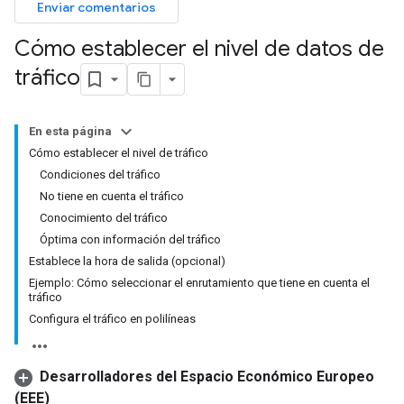
Enviar comentarios
Cómo establecer el nivel de datos de
tráfico
En esta página
Cómo establecer el nivel de tráfico
Condiciones del tráfico
No tiene en cuenta el tráfico
Conocimiento del tráfico
Óptima con información del tráfico
Establece la hora de salida (opcional)
Ejemplo: Cómo seleccionar el enrutamiento que tiene en cuenta el
tráfico
Configura el tráfico en polilíneas
Desarrolladores del Espacio Económico Europeo
(EEE)