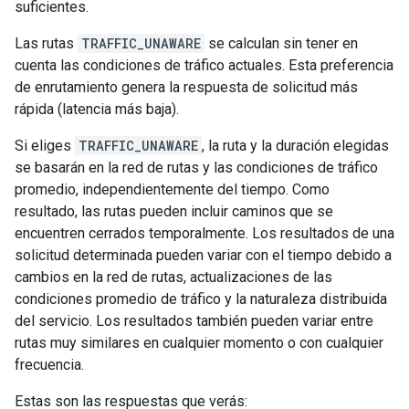
suficientes.
Las rutas
TRAFFIC_UNAWARE
se calculan sin tener en
cuenta las condiciones de tráfico actuales. Esta preferencia
de enrutamiento genera la respuesta de solicitud más
rápida (latencia más baja).
Si eliges
TRAFFIC_UNAWARE
, la ruta y la duración elegidas
se basarán en la red de rutas y las condiciones de tráfico
promedio, independientemente del tiempo. Como
resultado, las rutas pueden incluir caminos que se
encuentren cerrados temporalmente. Los resultados de una
solicitud determinada pueden variar con el tiempo debido a
cambios en la red de rutas, actualizaciones de las
condiciones promedio de tráfico y la naturaleza distribuida
del servicio. Los resultados también pueden variar entre
rutas muy similares en cualquier momento o con cualquier
frecuencia.
Estas son las respuestas que verás: