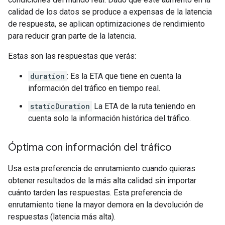
calidad de los datos se produce a expensas de la latencia
de respuesta, se aplican optimizaciones de rendimiento
para reducir gran parte de la latencia.
Estas son las respuestas que verás:
duration
: Es la ETA que tiene en cuenta la
información del tráfico en tiempo real.
staticDuration
La ETA de la ruta teniendo en
cuenta solo la información histórica del tráfico.
Óptima con información del tráfico
Usa esta preferencia de enrutamiento cuando quieras
obtener resultados de la más alta calidad sin importar
cuánto tarden las respuestas. Esta preferencia de
enrutamiento tiene la mayor demora en la devolución de
respuestas (latencia más alta).