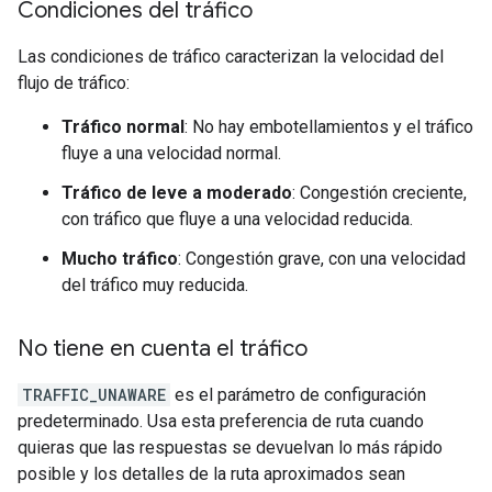
Condiciones del tráfico
Las condiciones de tráfico caracterizan la velocidad del
flujo de tráfico:
Tráfico normal
: No hay embotellamientos y el tráfico
fluye a una velocidad normal.
Tráfico de leve a moderado
: Congestión creciente,
con tráfico que fluye a una velocidad reducida.
Mucho tráfico
: Congestión grave, con una velocidad
del tráfico muy reducida.
No tiene en cuenta el tráfico
TRAFFIC_UNAWARE
es el parámetro de configuración
predeterminado. Usa esta preferencia de ruta cuando
quieras que las respuestas se devuelvan lo más rápido
posible y los detalles de la ruta aproximados sean