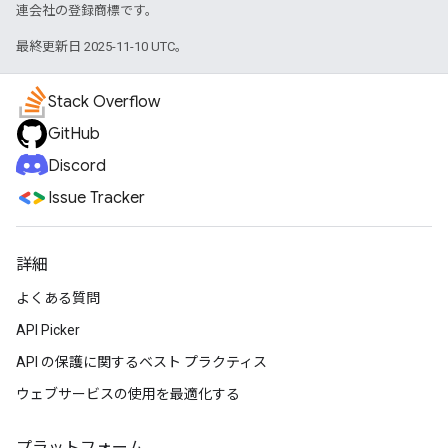
連会社の登録商標です。
最終更新日 2025-11-10 UTC。
Stack Overflow
GitHub
Discord
Issue Tracker
詳細
よくある質問
API Picker
API の保護に関するベスト プラクティス
ウェブサービスの使用を最適化する