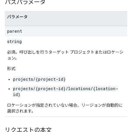
パスパラメータ
パラメータ
parent
string
必須。呼び出しを行うターゲット プロジェクトまたはロケーシ
ョン。
形式:
projects/{project-id}
projects/{project-id}/locations/{location-
id}
ロケーションが指定されていない場合、リージョンが自動的に
選択されます。
リクエストの本文