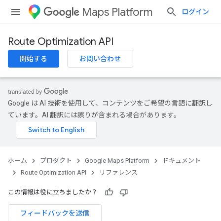
Maps Platform
ログイン
Route Optimization API
開始する
お問い合わせ
Google は AI 技術を使用して、コンテンツをご希望の言語に翻訳し
ています。AI 翻訳には誤りが含まれる場合があります。
ホーム
プロダクト
Google Maps Platform
ドキュメント
Route Optimization API
リファレンス
この情報は役に立ちましたか？
フィードバックを送信