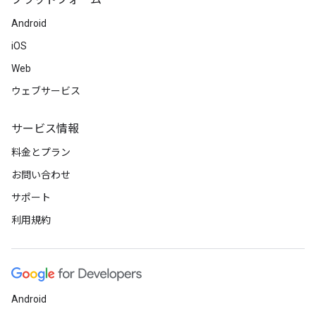
プラットフォーム
Android
iOS
Web
ウェブサービス
サービス情報
料金とプラン
お問い合わせ
サポート
利用規約
Android