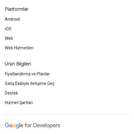
Platformlar
Android
iOS
Web
Web Hizmetleri
Ürün Bilgileri
Fiyatlandırma ve Planlar
Satış Ekibiyle İletişime Geç
Destek
Hizmet Şartları