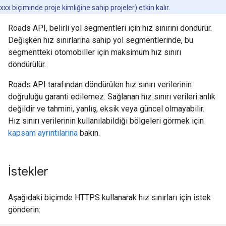
xxx biçiminde proje kimliğine sahip projeler) etkin kalır.
Roads API
, belirli yol segmentleri için hız sınırını döndürür.
Değişken hız sınırlarına sahip yol segmentlerinde, bu
segmentteki otomobiller için maksimum hız sınırı
döndürülür.
Roads API
tarafından döndürülen hız sınırı verilerinin
doğruluğu garanti edilemez. Sağlanan hız sınırı verileri anlık
değildir ve tahmini, yanlış, eksik veya güncel olmayabilir.
Hız sınırı verilerinin kullanılabildiği bölgeleri görmek için
kapsam ayrıntılarına
bakın.
İstekler
Aşağıdaki biçimde HTTPS kullanarak hız sınırları için istek
gönderin: