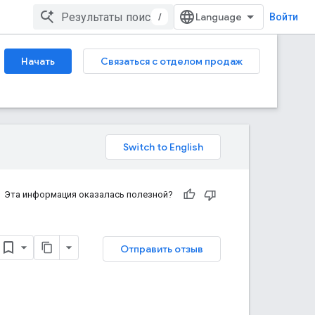
/
Войти
Начать
Связаться с отделом продаж
Эта информация оказалась полезной?
Отправить отзыв