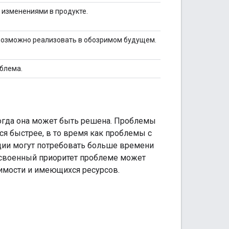
 изменениями в продукте.
возможно реализовать в обозримом будущем.
блема.
когда она может быть решена. Проблемы
ся быстрее, в то время как проблемы с
кции могут потребовать больше времени
исвоенный приоритет проблеме может
вимости и имеющихся ресурсов.