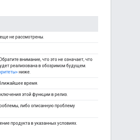
еще не рассмотрены.
братите внимание, что это не означает, что
 будет реализована в обозримом будущем.
оритеты»
ниже.
 ближайшее время.
ключения этой функции в релиз.
роблемы, либо описанную проблему
ние продукта в указанных условиях.