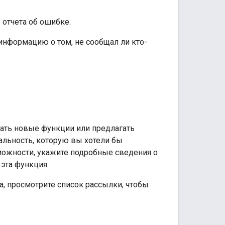
отчета об ошибке.
информацию о том, не сообщал ли кто-
ать новые функции или предлагать
льность, которую вы хотели бы
можности, укажите подробные сведения о
эта функция.
, просмотрите список рассылки, чтобы