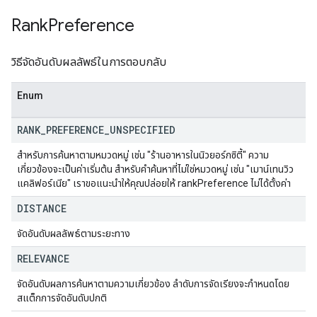
Rank
Preference
วิธีจัดอันดับผลลัพธ์ในการตอบกลับ
Enum
RANK
_
PREFERENCE
_
UNSPECIFIED
สำหรับการค้นหาตามหมวดหมู่ เช่น "ร้านอาหารในนิวยอร์กซิตี้" ความ
เกี่ยวข้องจะเป็นค่าเริ่มต้น สำหรับคำค้นหาที่ไม่ใช่หมวดหมู่ เช่น "เมาน์เทนวิว
แคลิฟอร์เนีย" เราขอแนะนำให้คุณปล่อยให้ rankPreference ไม่ได้ตั้งค่า
DISTANCE
จัดอันดับผลลัพธ์ตามระยะทาง
RELEVANCE
จัดอันดับผลการค้นหาตามความเกี่ยวข้อง ลำดับการจัดเรียงจะกำหนดโดย
สแต็กการจัดอันดับปกติ