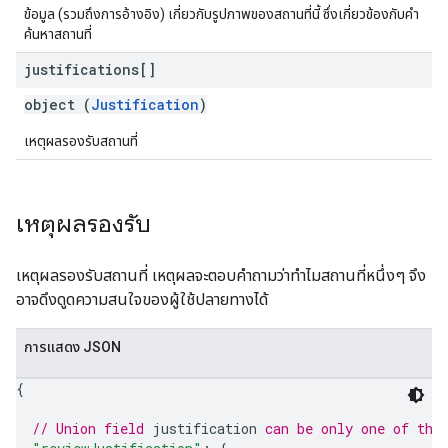
ข้อมูล (รวมถึงการอ้างอิง) เกี่ยวกับรูปภาพของสถานที่นี้ ซึ่งเกี่ยวข้องกับคำ
ค้นหาสถานที่
justifications[]
object (
Justification
)
เหตุผลรองรับสถานที่
เหตุผลรองรับ
เหตุผลรองรับสถานที่ เหตุผลจะตอบคำถามว่าทำไมสถานที่หนึ่งๆ จึง
อาจดึงดูดความสนใจของผู้ใช้ปลายทางได้
การแสดง JSON
{
// Union field 
justification
 can be only one of the