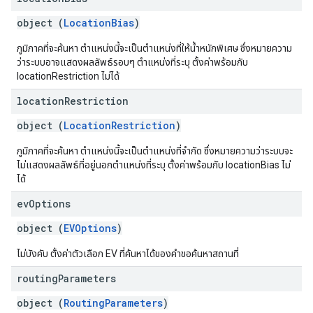
object (
LocationBias
)
ภูมิภาคที่จะค้นหา ตำแหน่งนี้จะเป็นตำแหน่งที่ให้น้ำหนักพิเศษ ซึ่งหมายความ
ว่าระบบอาจแสดงผลลัพธ์รอบๆ ตำแหน่งที่ระบุ ตั้งค่าพร้อมกับ
locationRestriction ไม่ได้
location
Restriction
object (
LocationRestriction
)
ภูมิภาคที่จะค้นหา ตำแหน่งนี้จะเป็นตำแหน่งที่จำกัด ซึ่งหมายความว่าระบบจะ
ไม่แสดงผลลัพธ์ที่อยู่นอกตำแหน่งที่ระบุ ตั้งค่าพร้อมกับ locationBias ไม่
ได้
ev
Options
object (
EVOptions
)
ไม่บังคับ ตั้งค่าตัวเลือก EV ที่ค้นหาได้ของคำขอค้นหาสถานที่
routing
Parameters
object (
RoutingParameters
)