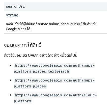
search
Uri
string
ลิงก์จะช่วยให้ผู้ใช้ค้นหาด้วยข้อความค้นหาเดียวกันกับที่ระบุไว้ในคำขอใน
Google Maps ได้
ขอบเขตการให้สิทธิ์
ต้องใช้ขอบเขต OAuth อย่างใดอย่างหนึ่งต่อไปนี้
https://www.googleapis.com/auth/maps-
platform.places.textsearch
https://www.googleapis.com/auth/maps-
platform.places
https://www.googleapis.com/auth/cloud-
platform