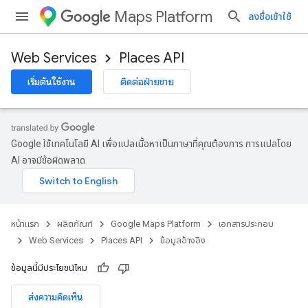
Maps Platform
ลงชื่อเข้าใช้
Web Services
Places API
เริ่มต้นใช้งาน
ติดต่อฝ่ายขาย
Google ใช้เทคโนโลยี AI เพื่อแปลเนื้อหาเป็นภาษาที่คุณต้องการ การแปลโดย
AI อาจมีข้อผิดพลาด
หน้าแรก
ผลิตภัณฑ์
Google Maps Platform
เอกสารประกอบ
Web Services
Places API
ข้อมูลอ้างอิง
ข้อมูลนี้มีประโยชน์ไหม
ส่งความคิดเห็น