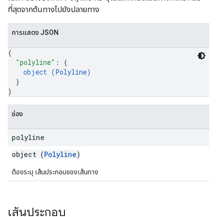
ที่สุดจากต้นทางไปยังปลายทาง
การแสดง JSON
{
"polyline"
: 
{
object (
Polyline
)
}
}
ช่อง
polyline
object (
Polyline
)
ต้องระบุ เส้นประกอบของเส้นทาง
เส้นประกอบ