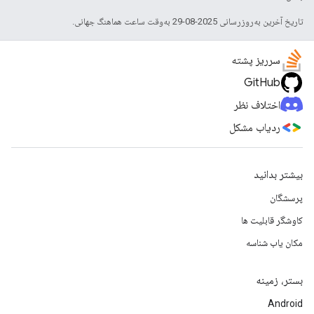
تاریخ آخرین به‌روزرسانی 2025-08-29 به‌وقت ساعت هماهنگ جهانی.
سرریز پشته
GitHub
اختلاف نظر
ردیاب مشکل
بیشتر بدانید
پرسشگان
کاوشگر قابلیت ها
مکان یاب شناسه
بستر، زمینه
Android