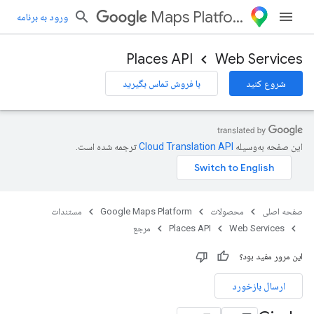
Maps Platform
ورود به برنامه
Places API
Web Services
شروع کنید
با فروش تماس بگیرید
این صفحه به‌وسیله
ترجمه شده است.
صفحه اصلی
محصولات
Google Maps Platform
مستندات
Web Services
Places API
مرجع
این مرور مفید بود؟
ارسال بازخورد