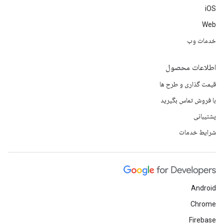
iOS
Web
خدمات وب
اطلاعات محصول
قیمت گذاری و طرح ها
با فروش تماس بگیرید
پشتیبانی
شرایط خدمات
Android
Chrome
Firebase