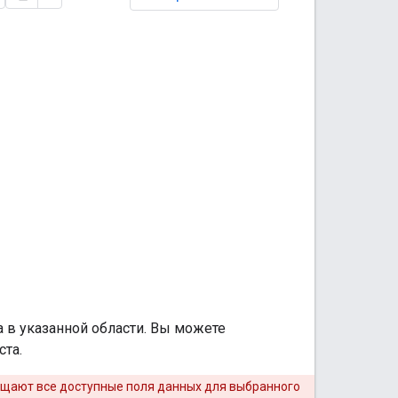
а в указанной области. Вы можете
ста.
ращают все доступные поля данных для выбранного