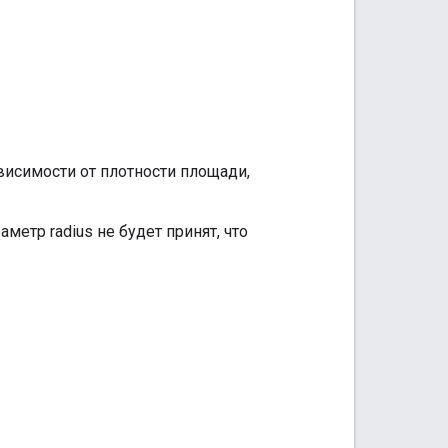
висимости от плотности площади,
аметр radius не будет принят, что