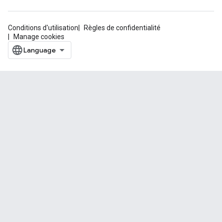
Conditions d'utilisation
Règles de confidentialité
Manage cookies