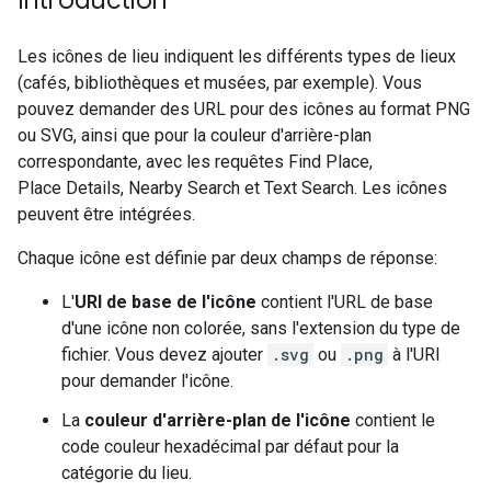
Introduction
Les icônes de lieu indiquent les différents types de lieux
(cafés, bibliothèques et musées, par exemple). Vous
pouvez demander des URL pour des icônes au format PNG
ou SVG, ainsi que pour la couleur d'arrière-plan
correspondante, avec les requêtes Find Place,
Place Details, Nearby Search et Text Search. Les icônes
peuvent être intégrées.
Chaque icône est définie par deux champs de réponse:
L'
URI de base de l'icône
contient l'URL de base
d'une icône non colorée, sans l'extension du type de
fichier. Vous devez ajouter
.svg
ou
.png
à l'URI
pour demander l'icône.
La
couleur d'arrière-plan de l'icône
contient le
code couleur hexadécimal par défaut pour la
catégorie du lieu.