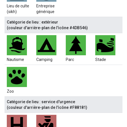
Lieu de culte
Entreprise
(sikh)
générique
Catégorie de lieu : extérieur
(couleur d'arrière-plan de l'icône #4DB546)
Nautisme
Camping
Parc
Stade
Zoo
Catégorie de lieu : service d'urgence
(couleur d'arrière-plan de l'icône #F88181)