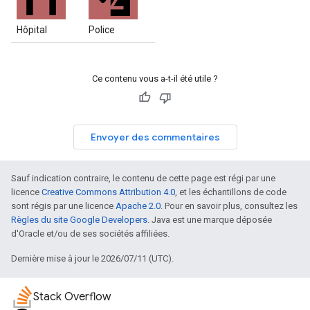
Hôpital
Police
Ce contenu vous a-t-il été utile ?
Envoyer des commentaires
Sauf indication contraire, le contenu de cette page est régi par une
licence
Creative Commons Attribution 4.0
, et les échantillons de code
sont régis par une licence
Apache 2.0
. Pour en savoir plus, consultez les
Règles du site Google Developers
. Java est une marque déposée
d'Oracle et/ou de ses sociétés affiliées.
Dernière mise à jour le 2026/07/11 (UTC).
Stack Overflow