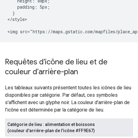
    height: 88px;

    padding: 5px;

  }

</style>

<img src="https://maps.gstatic.com/mapfiles/place_ap
Requêtes d'icône de lieu et de
couleur d'arrière-plan
Les tableaux suivants présentent toutes les icônes de lieu
disponibles par catégorie. Par défaut, ces symboles
s'affichent avec un glyphe noir. La couleur d'arrière-plan de
l'icône est déterminée par la catégorie de lieu.
Catégorie de lieu : alimentation et boissons
(couleur d'arrière-plan de l'icône #FF9E67)