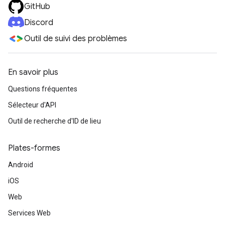
GitHub
Discord
Outil de suivi des problèmes
En savoir plus
Questions fréquentes
Sélecteur d'API
Outil de recherche d'ID de lieu
Plates-formes
Android
iOS
Web
Services Web