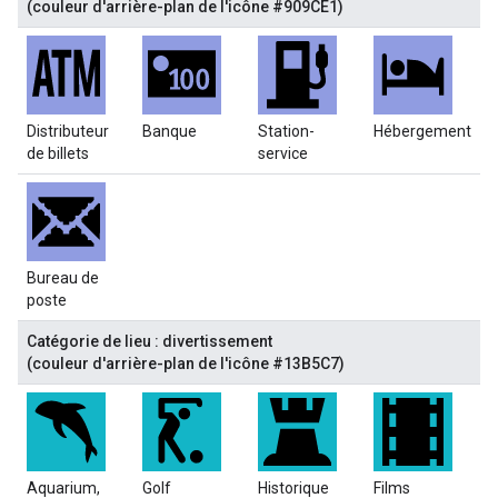
(couleur d'arrière-plan de l'icône #909CE1)
Distributeur
Banque
Station-
Hébergement
de billets
service
Bureau de
poste
Catégorie de lieu : divertissement
(couleur d'arrière-plan de l'icône #13B5C7)
Aquarium,
Golf
Historique
Films