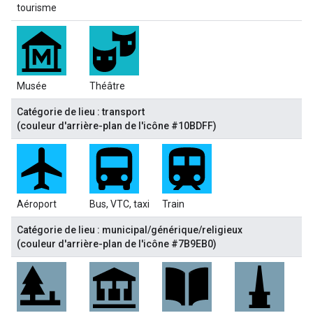
tourisme
Musée
Théâtre
Catégorie de lieu : transport
(couleur d'arrière-plan de l'icône #10BDFF)
Aéroport
Bus, VTC, taxi
Train
Catégorie de lieu : municipal/générique/religieux
(couleur d'arrière-plan de l'icône #7B9EB0)