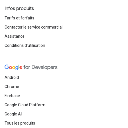
Infos produits
Tarifs et forfaits
Contacter le service commercial
Assistance
Conditions d'utilisation
Android
Chrome
Firebase
Google Cloud Platform
Google AI
Tous les produits