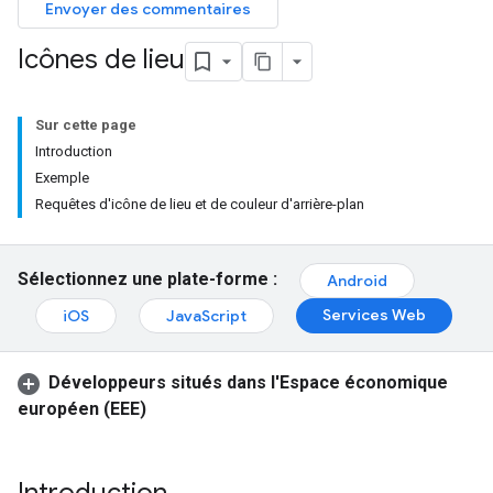
Envoyer des commentaires
Icônes de lieu
Sur cette page
Introduction
Exemple
Requêtes d'icône de lieu et de couleur d'arrière-plan
Sélectionnez une plate-forme :
Android
Services Web
iOS
JavaScript
Développeurs situés dans l'Espace économique
européen (EEE)