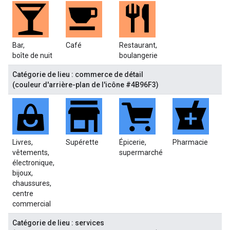
Bar,
Café
Restaurant,
boîte de nuit
boulangerie
Catégorie de lieu : commerce de détail
(couleur d'arrière-plan de l'icône #4B96F3)
Livres,
Supérette
Épicerie,
Pharmacie
vêtements,
supermarché
électronique,
bijoux,
chaussures,
centre
commercial
Catégorie de lieu : services