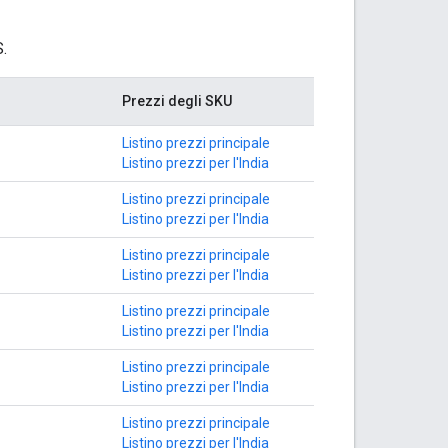
S.
Prezzi degli SKU
Listino prezzi principale
Listino prezzi per l'India
Listino prezzi principale
Listino prezzi per l'India
Listino prezzi principale
Listino prezzi per l'India
Listino prezzi principale
Listino prezzi per l'India
Listino prezzi principale
Listino prezzi per l'India
Listino prezzi principale
Listino prezzi per l'India