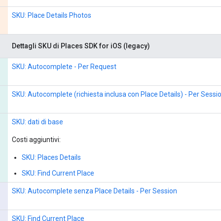
SKU: Place Details Photos
Dettagli SKU di Places SDK for iOS (legacy)
SKU: Autocomplete - Per Request
SKU: Autocomplete (richiesta inclusa con Place Details) - Per Sessi
SKU: dati di base
Costi aggiuntivi:
SKU: Places Details
SKU: Find Current Place
SKU: Autocomplete senza Place Details - Per Session
SKU: Find Current Place