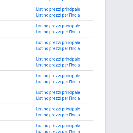
Listino prezzi principale
Listino prezzi per l'India
Listino prezzi principale
Listino prezzi per l'India
Listino prezzi principale
Listino prezzi per l'India
Listino prezzi principale
Listino prezzi per l'India
Listino prezzi principale
Listino prezzi per l'India
Listino prezzi principale
Listino prezzi per l'India
Listino prezzi principale
Listino prezzi per l'India
Listino prezzi principale
Listino prezzi per l'India