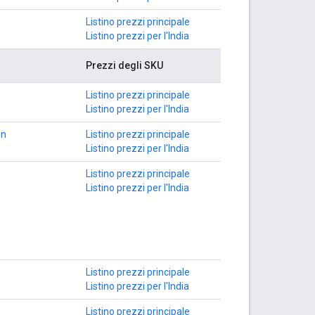
Listino prezzi principale
Listino prezzi per l'India
Prezzi degli SKU
Listino prezzi principale
Listino prezzi per l'India
on
Listino prezzi principale
Listino prezzi per l'India
Listino prezzi principale
Listino prezzi per l'India
Listino prezzi principale
Listino prezzi per l'India
Listino prezzi principale