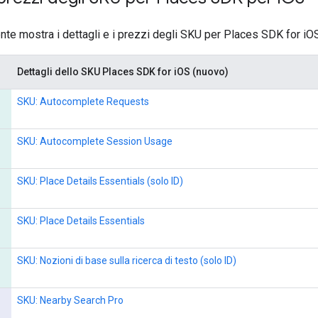
nte mostra i dettagli e i prezzi degli SKU per Places SDK for iO
Dettagli dello SKU Places SDK for iOS (nuovo)
SKU: Autocomplete Requests
SKU: Autocomplete Session Usage
SKU: Place Details Essentials (solo ID)
SKU: Place Details Essentials
SKU: Nozioni di base sulla ricerca di testo (solo ID)
SKU: Nearby Search Pro