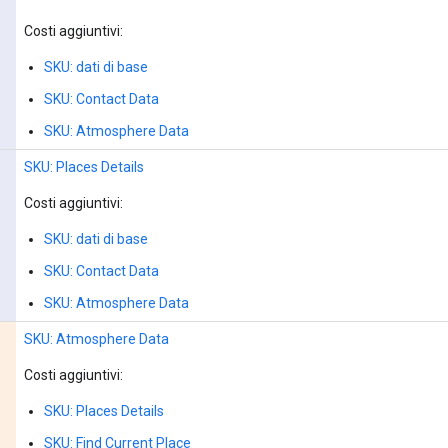
Costi aggiuntivi:
SKU: dati di base
SKU: Contact Data
SKU: Atmosphere Data
SKU: Places Details
Costi aggiuntivi:
SKU: dati di base
SKU: Contact Data
SKU: Atmosphere Data
SKU: Atmosphere Data
Costi aggiuntivi:
SKU: Places Details
SKU: Find Current Place