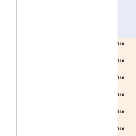
Pro
Pro
Enterprise
Enterprise
Enterprise
Enterprise
Enterprise
Enterprise