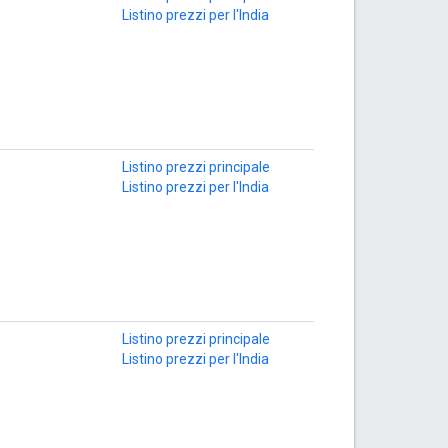
Listino prezzi per l'India
Listino prezzi principale
Listino prezzi per l'India
Listino prezzi principale
Listino prezzi per l'India