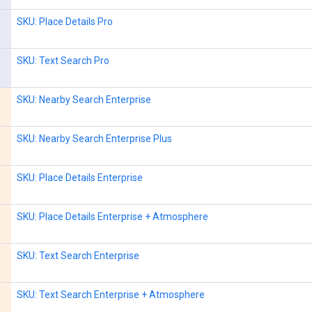
SKU: Place Details Pro
SKU: Text Search Pro
SKU: Nearby Search Enterprise
SKU: Nearby Search Enterprise Plus
SKU: Place Details Enterprise
SKU: Place Details Enterprise + Atmosphere
SKU: Text Search Enterprise
SKU: Text Search Enterprise + Atmosphere