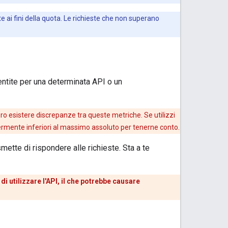
e ai fini della quota. Le richieste che non superano
entite per una determinata API o un
ro esistere discrepanze tra queste metriche. Se utilizzi
ggermente inferiori al massimo assoluto per tenerne conto.
mette di rispondere alle richieste. Sta a te
i utilizzare l'API, il che potrebbe causare