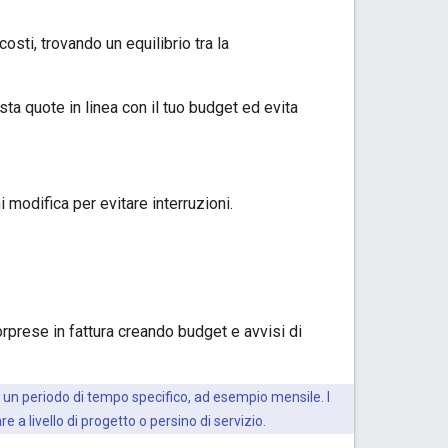
osti, trovando un equilibrio tra la
a quote in linea con il tuo budget ed evita
modifica per evitare interruzioni.
rprese in fattura creando budget e avvisi di
 un periodo di tempo specifico, ad esempio mensile. I
 a livello di progetto o persino di servizio.