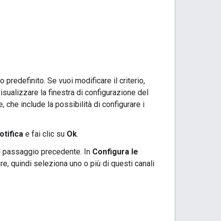
 predefinito. Se vuoi modificare il criterio,
isualizzare la finestra di configurazione del
, che include la possibilità di configurare i
otifica
e fai clic su
Ok
.
el passaggio precedente. In
Configura le
ere, quindi seleziona uno o più di questi canali