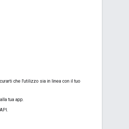
rti che l'utilizzo sia in linea con il tuo
alla tua app.
 API.