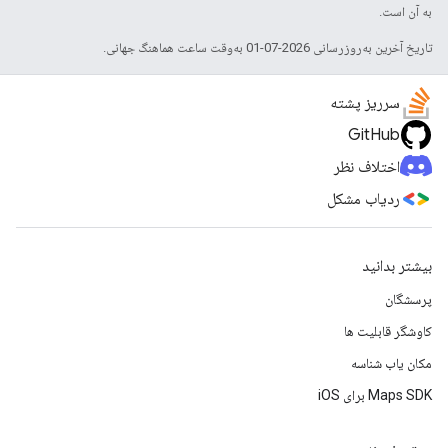
به آن است.
تاریخ آخرین به‌روزرسانی 2026-07-01 به‌وقت ساعت هماهنگ جهانی.
سرریز پشته
GitHub
اختلاف نظر
ردیاب مشکل
بیشتر بدانید
پرسشگان
کاوشگر قابلیت ها
مکان یاب شناسه
Maps SDK برای iOS