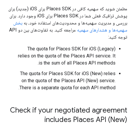
مطمئن شوید که سهمیه کافی در Places SDK برای iOS (جدید) برای
پوشش ترافیک فعلی شما در Places SDK برای iOS وجود دارد. برای
بررسی و مدیریت سهمیه‌ها و محدودیت‌های استفاده خود، به
بخش
سهمیه‌ها و هشدارهای سهمیه
مراجعه کنید. به تفاوت‌های بین دو API
توجه کنید:
The quota for Places SDK for iOS (Legacy)
relies on the quota of the Places API service. It
is the sum of all Places API methods.
The quota for Places SDK for iOS (New) relies
on the quota of the Places API (New) service.
There is a separate quota for each API method.
Check if your negotiated agreement
includes Places API (New)