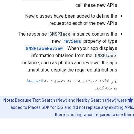
call these new APIs.
New classes have been added to define the
request to each of the new APIs.
The response
GMSPlace
instance contains the
new
reviews
property of type
GMSPlaceReview
. When your app displays
information obtained from the
GMSPlace
instance, such as photos and reviews, the app
must also display the required attributions.
برای اطلاعات بیشتر، به مستندات مربوط به
انتساب‌ها
مراجعه کنید.
Note:
Because Text Search (New) and Nearby Search (New) were
added to Places SDK for iOS and did not replace any existing APIs,
there is no migration required to use them.