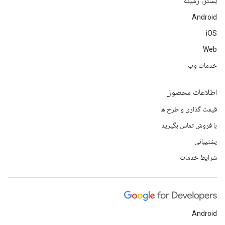
بستر، زمینه
Android
iOS
Web
خدمات وب
اطلاعات محصول
قیمت گذاری و طرح ها
با فروش تماس بگیرید
پشتیبانی
شرایط خدمات
Android