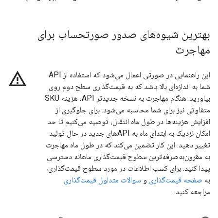
بهترین شیوه‌های صدور صورتحساب برای
مهاجرت
warning_amber
این راهنمایی در صورتی اعمال می‌شود که استفاده از API
شما به اندازه‌ای بالا باشد که به قیمت‌گذاری سطح دوم روی
بیاورید. هنگام مهاجرت به نسخه جدیدتر API، هزینه SKU
متفاوتی نیز برای شما محاسبه می‌شود. برای جلوگیری از
افزایش هزینه‌ها در طول ماه انتقال، توصیه می‌کنیم تا حد
امکان نزدیک به ابتدای ماه به APIهای جدید در حال تولید
تغییر دهید. این کار تضمین می‌کند که در طول ماه مهاجرت
به مقرون‌به‌صرفه‌ترین سطوح قیمت‌گذاری ماهانه دسترسی
پیدا کنید. برای کسب اطلاعات در مورد سطوح قیمت‌گذاری،
به
صفحه قیمت‌گذاری
و
سوالات متداول قیمت‌گذاری
مراجعه کنید.