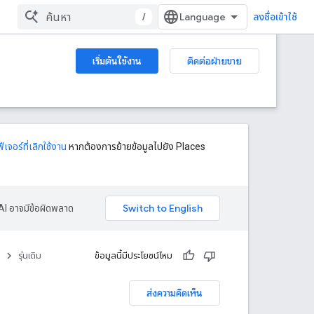
/
ลงชื่อเข้าใช้
เริ่มต้นใช้งาน
ติดต่อฝ่ายขาย
เจอร์ที่เลิกใช้งาน
หากต้องการย้ายข้อมูลไปยัง Places
AI อาจมีข้อผิดพลาด
รุ่นเดิม
ข้อมูลนี้มีประโยชน์ไหม
ส่งความคิดเห็น