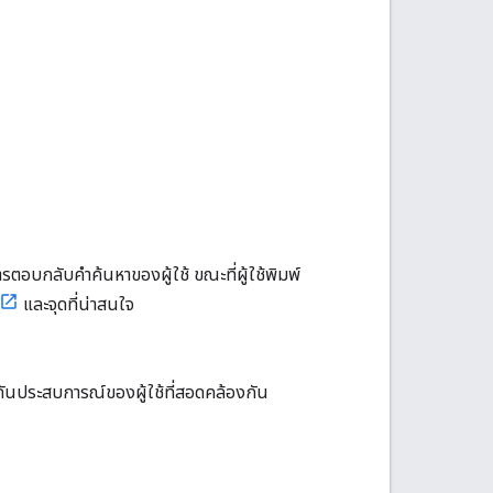
อบกลับคำค้นหาของผู้ใช้ ขณะที่ผู้ใช้พิมพ์
และจุดที่น่าสนใจ
ันประสบการณ์ของผู้ใช้ที่สอดคล้องกัน