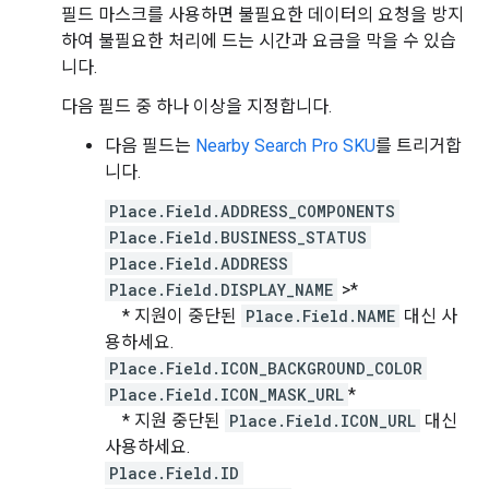
필드 마스크를 사용하면 불필요한 데이터의 요청을 방지
하여 불필요한 처리에 드는 시간과 요금을 막을 수 있습
니다.
다음 필드 중 하나 이상을 지정합니다.
다음 필드는
Nearby Search Pro SKU
를 트리거합
니다.
Place.Field.ADDRESS_COMPONENTS
Place.Field.BUSINESS_STATUS
Place.Field.ADDRESS
Place.Field.DISPLAY_NAME
>*
* 지원이 중단된
Place.Field.NAME
대신 사
용하세요.
Place.Field.ICON_BACKGROUND_COLOR
Place.Field.ICON_MASK_URL
*
* 지원 중단된
Place.Field.ICON_URL
대신
사용하세요.
Place.Field.ID