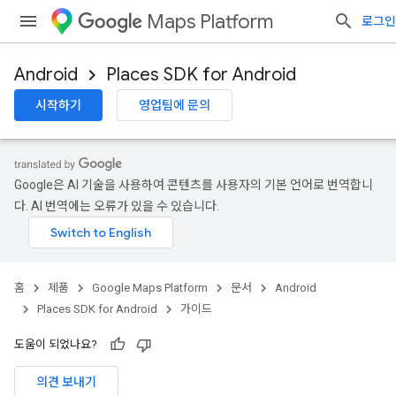
Maps Platform
로그인
Android
Places SDK for Android
시작하기
영업팀에 문의
Google은 AI 기술을 사용하여 콘텐츠를 사용자의 기본 언어로 번역합니
다. AI 번역에는 오류가 있을 수 있습니다.
홈
제품
Google Maps Platform
문서
Android
Places SDK for Android
가이드
도움이 되었나요?
의견 보내기