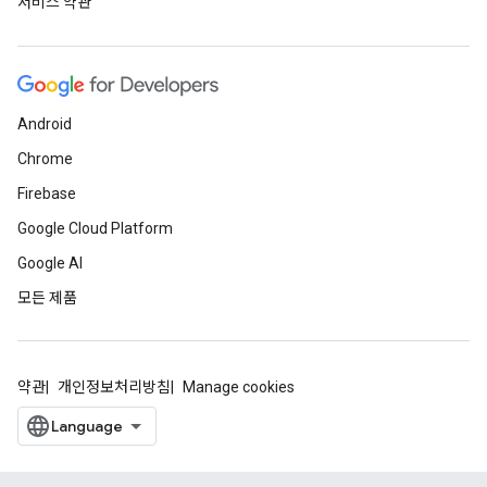
서비스 약관
Android
Chrome
Firebase
Google Cloud Platform
Google AI
모든 제품
약관
개인정보처리방침
Manage cookies