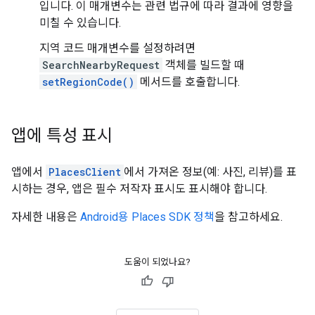
입니다. 이 매개변수는 관련 법규에 따라 결과에 영향을
미칠 수 있습니다.
지역 코드 매개변수를 설정하려면
SearchNearbyRequest
객체를 빌드할 때
setRegionCode()
메서드를 호출합니다.
앱에 특성 표시
앱에서
PlacesClient
에서 가져온 정보(예: 사진, 리뷰)를 표
시하는 경우, 앱은 필수 저작자 표시도 표시해야 합니다.
자세한 내용은
Android용 Places SDK 정책
을 참고하세요.
도움이 되었나요?