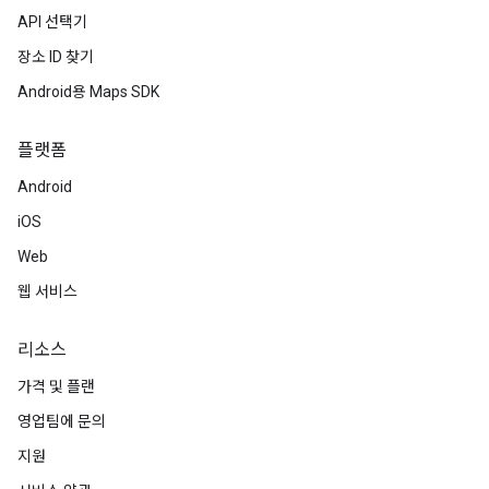
API 선택기
장소 ID 찾기
Android용 Maps SDK
플랫폼
Android
iOS
Web
웹 서비스
리소스
가격 및 플랜
영업팀에 문의
지원