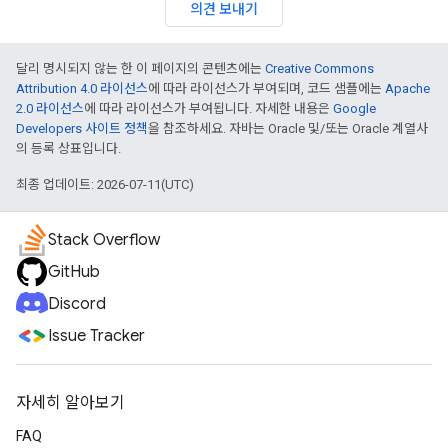
의견 보내기
달리 명시되지 않는 한 이 페이지의 콘텐츠에는
Creative Commons
Attribution 4.0 라이선스
에 따라 라이선스가 부여되며, 코드 샘플에는
Apache
2.0 라이선스
에 따라 라이선스가 부여됩니다. 자세한 내용은
Google
Developers 사이트 정책
을 참조하세요. 자바는 Oracle 및/또는 Oracle 계열사
의 등록 상표입니다.
최종 업데이트: 2026-07-11(UTC)
Stack Overflow
GitHub
Discord
Issue Tracker
자세히 알아보기
FAQ