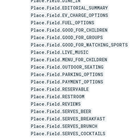
Place.Field.DINE_IN
Place.Field.EDITORIAL_SUMMARY
Place.Field.EV_CHARGE_OPTIONS
Place.Field.FUEL_OPTIONS
Place.Field.GOOD_FOR_CHILDREN
Place.Field.GOOD_FOR_GROUPS
Place.Field.GOOD_FOR_WATCHING_SPORTS
Place.Field.LIVE_MUSIC
Place.Field.MENU_FOR_CHILDREN
Place.Field.OUTDOOR_SEATING
Place.Field.PARKING_OPTIONS
Place.Field.PAYMENT_OPTIONS
Place.Field.RESERVABLE
Place.Field.RESTROOM
Place.Field.REVIEWS
Place.Field.SERVES_BEER
Place.Field.SERVES_BREAKFAST
Place.Field.SERVES_BRUNCH
Place.Field.SERVES_COCKTAILS