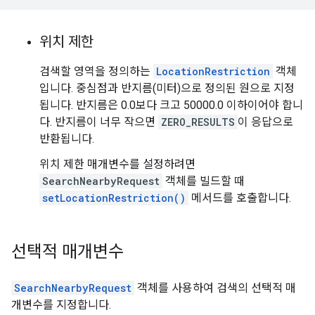
위치 제한
검색할 영역을 정의하는
LocationRestriction
객체
입니다. 중심점과 반지름(미터)으로 정의된 원으로 지정
됩니다. 반지름은 0.0보다 크고 50000.0 이하이어야 합니
다. 반지름이 너무 작으면
ZERO_RESULTS
이 응답으로
반환됩니다.
위치 제한 매개변수를 설정하려면
SearchNearbyRequest
객체를 빌드할 때
setLocationRestriction()
메서드를 호출합니다.
선택적 매개변수
SearchNearbyRequest
객체를 사용하여 검색의 선택적 매
개변수를 지정합니다.