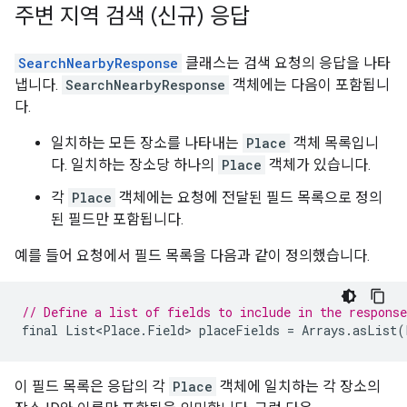
주변 지역 검색 (신규) 응답
SearchNearbyResponse
클래스는 검색 요청의 응답을 나타
냅니다.
SearchNearbyResponse
객체에는 다음이 포함됩니
다.
일치하는 모든 장소를 나타내는
Place
객체 목록입니
다. 일치하는 장소당 하나의
Place
객체가 있습니다.
각
Place
객체에는 요청에 전달된 필드 목록으로 정의
된 필드만 포함됩니다.
예를 들어 요청에서 필드 목록을 다음과 같이 정의했습니다.
// Define a list of fields to include in the response
final
List<Place
.
Field
>
placeFields
=
Arrays
.
asList
(
이 필드 목록은 응답의 각
Place
객체에 일치하는 각 장소의