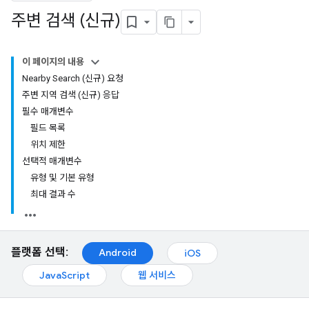
주변 검색 (신규)
이 페이지의 내용
Nearby Search (신규) 요청
주변 지역 검색 (신규) 응답
필수 매개변수
필드 목록
위치 제한
선택적 매개변수
유형 및 기본 유형
최대 결과 수
플랫폼 선택:
Android
iOS
JavaScript
웹 서비스