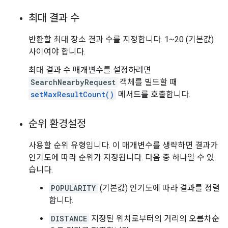
최대 결과 수
반환할 최대 장소 결과 수를 지정합니다. 1~20 (기본값)
사이여야 합니다.
최대 결과 수 매개변수를 설정하려면
SearchNearbyRequest
객체를 빌드할 때
setMaxResultCount()
메서드를 호출합니다.
순위 환경설정
사용할 순위 유형입니다. 이 매개변수를 생략하면 결과가
인기도에 따라 순위가 지정됩니다. 다음 중 하나일 수 있
습니다.
POPULARITY
(기본값) 인기도에 따라 결과를 정렬
합니다.
DISTANCE
지정된 위치로부터의 거리의 오름차순