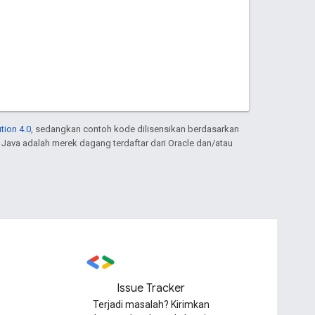
tion 4.0
, sedangkan contoh kode dilisensikan berdasarkan
. Java adalah merek dagang terdaftar dari Oracle dan/atau
Issue Tracker
Terjadi masalah? Kirimkan