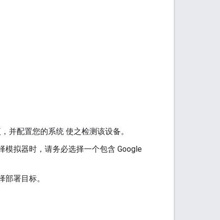
。
者选项，并配置您的系统 使之检测该设备。
模拟器时，请务必选择一个包含 Google
选择部署目标。