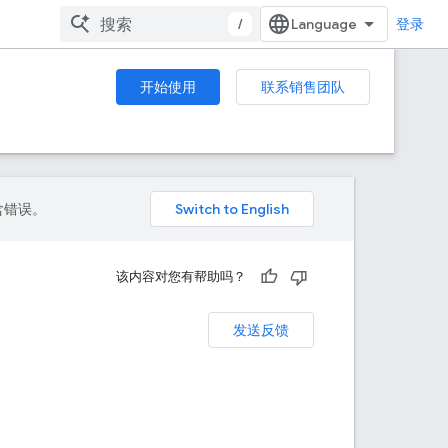
/
登录
开始使用
联系销售团队
包含错误。
该内容对您有帮助吗？
发送反馈