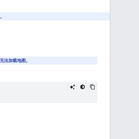
。
前，应用无法加载地图。