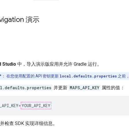
vigation 演示
d Studio
中，导入演示版应用并允许 Gradle 运行。
*
：
在您使用配置的 API 密钥更新
local.defaults.properties
之前
l.defaults.properties
并更新
MAPS_API_KEY
属性的值：
_API_KEY=
YOUR_API_KEY
并检查 SDK 实现详细信息。