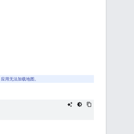
，应用无法加载地图。