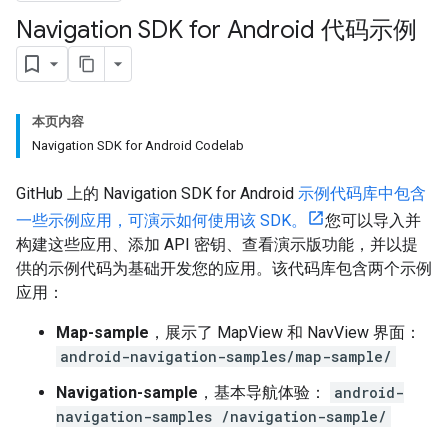
Navigation SDK for Android 代码示例
本页内容
Navigation SDK for Android Codelab
GitHub 上的 Navigation SDK for Android
示例代码库中包含
一些示例应用，可演示如何使用该 SDK。
您可以导入并
构建这些应用、添加 API 密钥、查看演示版功能，并以提
供的示例代码为基础开发您的应用。该代码库包含两个示例
应用：
Map-sample
，展示了 MapView 和 NavView 界面：
android-navigation-samples/map-sample/
Navigation-sample
，基本导航体验：
android-
navigation-samples /navigation-sample/