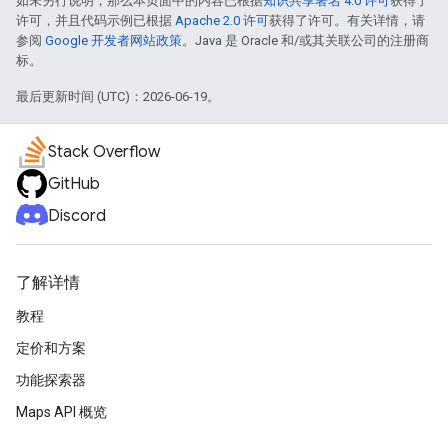
如未另行说明，那么本页面中的内容已根据
知识共享署名 4.0 许可
获得了
许可，并且代码示例已根据
Apache 2.0 许可
获得了许可。有关详情，请
参阅
Google 开发者网站政策
。Java 是 Oracle 和/或其关联公司的注册商
标。
最后更新时间 (UTC)：2026-06-19。
Stack Overflow
GitHub
Discord
了解详情
教程
定价和方案
功能探索器
Maps API 概览