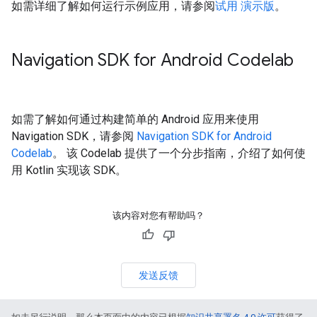
如需详细了解如何运行示例应用，请参阅
试用 演示版
。
Navigation SDK for Android Codelab
如需了解如何通过构建简单的 Android 应用来使用
Navigation SDK，请参阅
Navigation SDK for Android
Codelab
。 该 Codelab 提供了一个分步指南，介绍了如何使
用 Kotlin 实现该 SDK。
该内容对您有帮助吗？
发送反馈