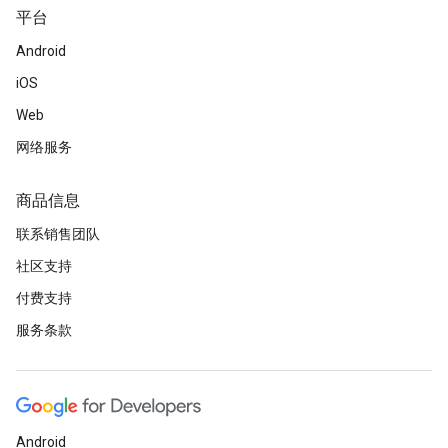
平台
Android
iOS
Web
网络服务
商品信息
联系销售团队
社区支持
付费支持
服务条款
Android