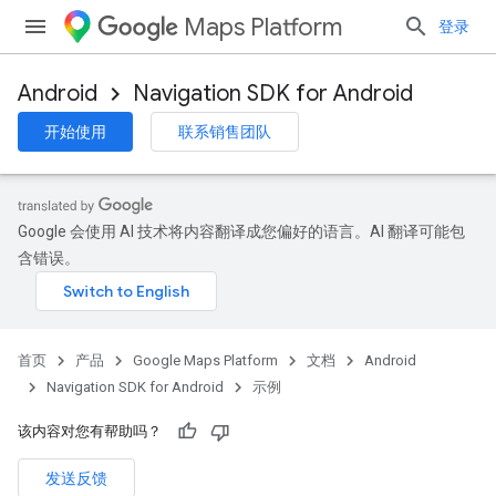
Maps Platform
登录
Android
Navigation SDK for Android
开始使用
联系销售团队
Google 会使用 AI 技术将内容翻译成您偏好的语言。AI 翻译可能包
含错误。
首页
产品
Google Maps Platform
文档
Android
Navigation SDK for Android
示例
该内容对您有帮助吗？
发送反馈