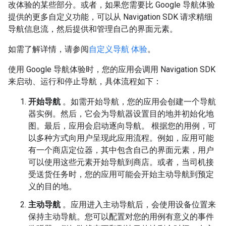
改体验的某些部分。或者，如果您需要比 Google 导航体验
提供的更多自定义功能，可以从 Navigation SDK 请求精细
导航信息流，然后提供和管理自己的界面元素。
如需了解详情，请参阅
自定义导航 体验
。
使用 Google 导航体验时，您的应用会调用 Navigation SDK
来启动、运行和停止导航，具体流程如下：
开始导航
。如需开始导航，您的应用会创建一个导航
器实例。然后，它会为导航器设置目的地并初始化地
图。最后，应用会启动逐向导航。 根据您的用例，可
以多种方式向用户呈现此应用流程。例如，应用可能
有一个商店定位器，其中包含自己的界面元素，用户
可以使用这些元素开始导航到商店。或者，当司机接
受送货任务时，您的应用可能会开始主动导航到预定
义的目的地。
主动导航
。应用进入主动导航后，会使用设备位置来
保持主动导航。您可以配置对您的用例有意义的事件