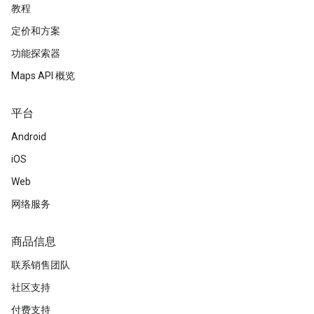
教程
定价和方案
功能探索器
Maps API 概览
平台
Android
iOS
Web
网络服务
商品信息
联系销售团队
社区支持
付费支持