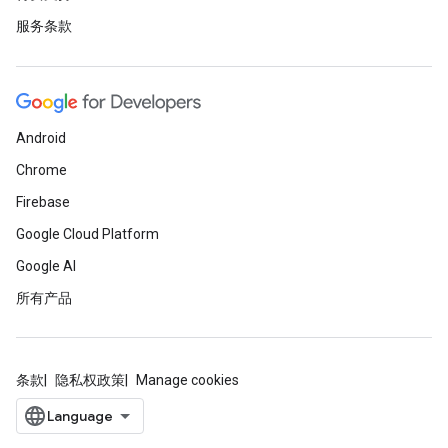
服务条款
Android
Chrome
Firebase
Google Cloud Platform
Google AI
所有产品
条款
隐私权政策
Manage cookies