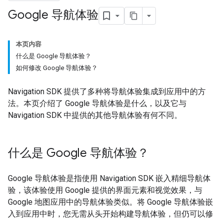
Google 导航体验
本页内容
什么是 Google 导航体验？
如何修改 Google 导航体验？
Navigation SDK 提供了多种将导航体验集成到应用中的方
法。本页介绍了 Google 导航体验是什么，以及它与
Navigation SDK 中提供的其他导航体验有何不同。
什么是 Google 导航体验？
Google 导航体验是指使用 Navigation SDK 嵌入精细导航体
验，该体验使用 Google 提供的界面元素和视觉效果，与
Google 地图应用中的导航体验类似。将 Google 导航体验嵌
入到应用中时，您无需从头开始构建导航体验，但仍可以修