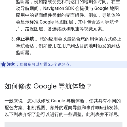
监听器，例如路线变更和到达目的地剩余时间。在主
动导航期间，Navigation SDK 会提供与 Google 地图
应用中的界面组件类似的界面组件。例如，导航体验
会显示标准 Google 地图图层，其中包含逐向导航卡
片、路况图层、备选路线和限速等视觉元素。
停止导航
。您的应用会以最适合您的用例的方式终止
导航会话，例如使用在用户到达目的地时触发的到达
监听器。
注意
：您最多可以配置 25 个途经点。
如何修改 Google 导航体验？
一般来说，您可以修改 Google 导航体验，使其具有不同的
配色方案、相机视图、额外的逐向导航和事件响应触发器。
以下列表介绍了您可以进行的一些调整。此列表并不详尽。