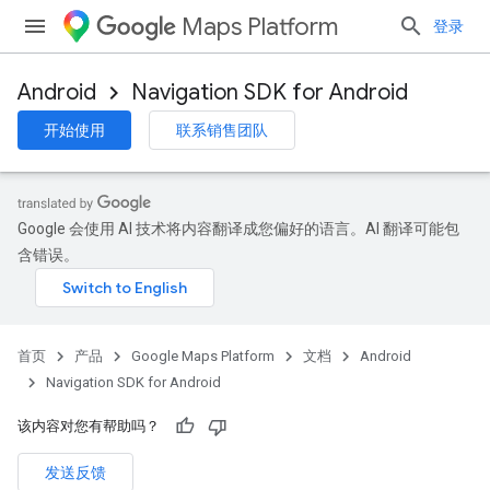
Maps Platform
登录
Android
Navigation SDK for Android
开始使用
联系销售团队
Google 会使用 AI 技术将内容翻译成您偏好的语言。AI 翻译可能包
含错误。
首页
产品
Google Maps Platform
文档
Android
Navigation SDK for Android
该内容对您有帮助吗？
发送反馈