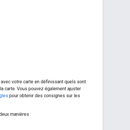
 avec votre carte en définissant quels sont
 la carte. Vous pouvez également ajuster
gles
pour obtenir des consignes sur les
 deux manières :