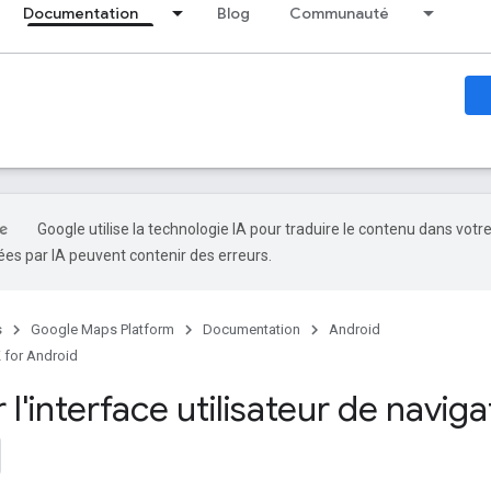
Documentation
Blog
Communauté
Google utilise la technologie IA pour traduire le contenu dans votr
es par IA peuvent contenir des erreurs.
s
Google Maps Platform
Documentation
Android
 for Android
 l'interface utilisateur de naviga