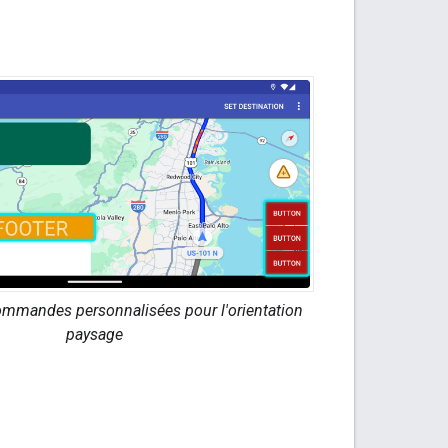
ommandes personnalisées pour l'orientation
paysage