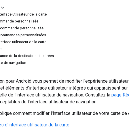
face utilisateur de la carte
ommande personnalisée
 commande personnalisée
 commandes personnalisées
erface utilisateur de la carte
e
lance de la destination et entrées
ête de navigation
n pour Android vous permet de modifier l'expérience utilisateur
 éléments d'interface utilisateur intégrés qui apparaissent sur
lle de l'interface utilisateur de navigation. Consultez la
page Rè
eptables de l'interface utilisateur de navigation.
ique comment modifier l'interface utilisateur de votre carte de
d'interface utilisateur de la carte