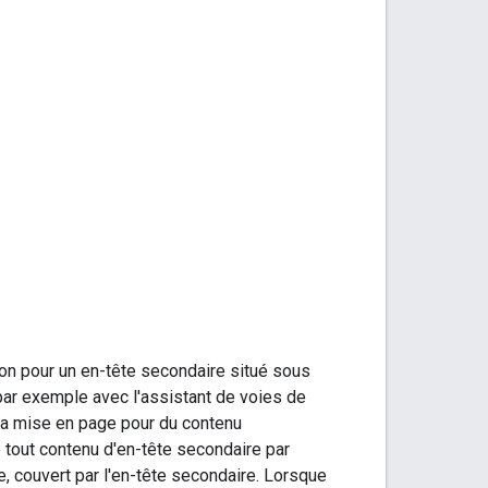
on pour un en-tête secondaire situé sous
 par exemple avec l'assistant de voies de
e la mise en page pour du contenu
 tout contenu d'en-tête secondaire par
ce, couvert par l'en-tête secondaire. Lorsque