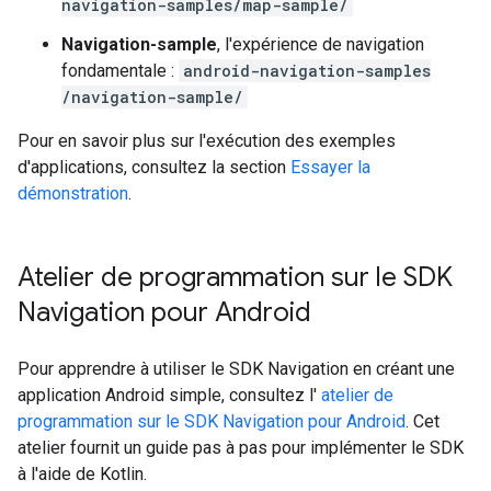
navigation-samples/map-sample/
Navigation-sample
, l'expérience de navigation
fondamentale :
android-navigation-samples
/navigation-sample/
Pour en savoir plus sur l'exécution des exemples
d'applications, consultez la section
Essayer la
démonstration
.
Atelier de programmation sur le SDK
Navigation pour Android
Pour apprendre à utiliser le SDK Navigation en créant une
application Android simple, consultez l'
atelier de
programmation sur le SDK Navigation pour Android
. Cet
atelier fournit un guide pas à pas pour implémenter le SDK
à l'aide de Kotlin.