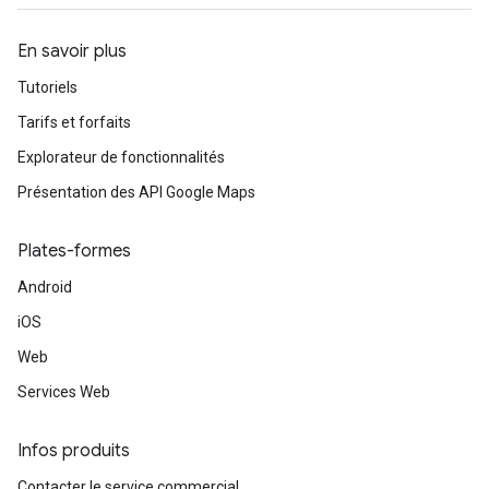
En savoir plus
Tutoriels
Tarifs et forfaits
Explorateur de fonctionnalités
Présentation des API Google Maps
Plates-formes
Android
iOS
Web
Services Web
Infos produits
Contacter le service commercial