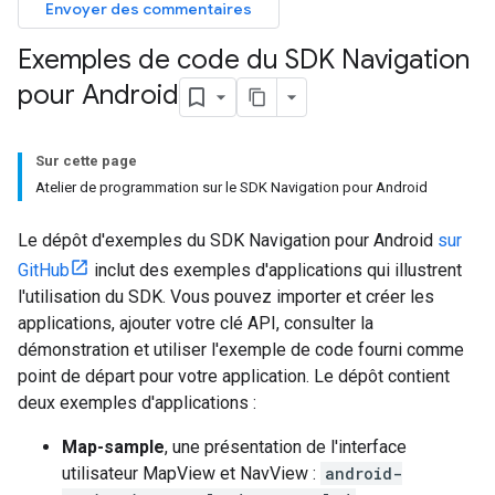
Envoyer des commentaires
Exemples de code du SDK Navigation
pour Android
Sur cette page
Atelier de programmation sur le SDK Navigation pour Android
Le dépôt d'exemples du SDK Navigation pour Android
sur
GitHub
inclut des exemples d'applications qui illustrent
l'utilisation du SDK. Vous pouvez importer et créer les
applications, ajouter votre clé API, consulter la
démonstration et utiliser l'exemple de code fourni comme
point de départ pour votre application. Le dépôt contient
deux exemples d'applications :
Map-sample
, une présentation de l'interface
utilisateur MapView et NavView :
android-