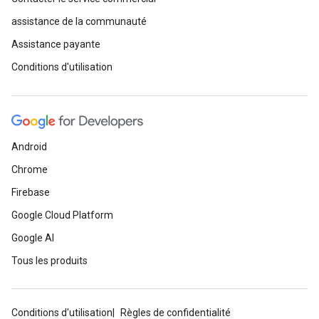
assistance de la communauté
Assistance payante
Conditions d'utilisation
Android
Chrome
Firebase
Google Cloud Platform
Google AI
Tous les produits
Conditions d'utilisation
Règles de confidentialité