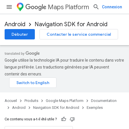
Maps Platform
Connexion
Android
Navigation SDK for Android
Débuter
Contacter le service commercial
Google utilise la technologie IA pour traduire le contenu dans votre
langue préférée. Les traductions générées par IA peuvent
contenir des erreurs.
Accueil
Produits
Google Maps Platform
Documentation
Android
Navigation SDK for Android
Exemples
Ce contenu vous a-t-il été utile ?