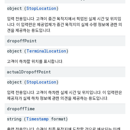
object (
StopLocation
)
입력 전용입니다. 고객이 중간 목적지에서 픽업된 실제 시간 및 위치입
니다. 이 입력란은 제공업체가 중간 목적지의 실제 수령 정보에 관한 의
견을 제공하는 용도입니다.
dropoff
Point
object (
TerminalLocation
)
고객이 하차할 위치를 표시합니다.
actual
Dropoff
Point
object (
StopLocation
)
입력 전용입니다. 고객이 하차한 실제 시간 및 위치입니다. 이 입력란은
제공자가 실제 하차 정보에 관한 의견을 제공하는 용도입니다.
dropoff
Time
string (
Timestamp
format)
출력 전용입니다. 승객이 최종 목적지에 도착할 것으로 예상되는 미래