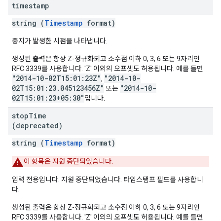
timestamp
string (
Timestamp
format)
중지가 발생한 시점을 나타냅니다.
생성된 출력은 항상 Z-정규화되고 소수점 이하 0, 3, 6 또는 9자리인
RFC 3339를 사용합니다. 'Z' 이외의 오프셋도 허용됩니다. 예를 들면
"2014-10-02T15:01:23Z"
"2014-10-
,
02T15:01:23.045123456Z"
"2014-10-
또는
02T15:01:23+05:30"
입니다.
stop
Time
(deprecated)
string (
Timestamp
format)
이 항목은 지원 중단되었습니다.
입력 전용입니다. 지원 중단되었습니다. 타임스탬프 필드를 사용합니
다.
생성된 출력은 항상 Z-정규화되고 소수점 이하 0, 3, 6 또는 9자리인
RFC 3339를 사용합니다. 'Z' 이외의 오프셋도 허용됩니다. 예를 들면