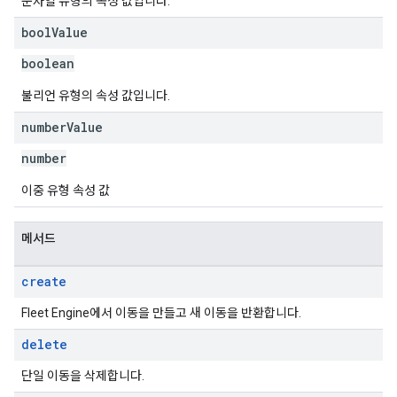
문자열 유형의 속성 값입니다.
bool
Value
boolean
불리언 유형의 속성 값입니다.
number
Value
number
이중 유형 속성 값
메서드
create
Fleet Engine에서 이동을 만들고 새 이동을 반환합니다.
delete
단일 이동을 삭제합니다.