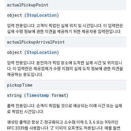
actual
Pickup
Point
object (
StopLocation
)
입력 전용입니다. 고객이 픽업된 실제 위치 및 시간입니다. 이 입력란은
실제 수령 정보에 관한 의견을 제공하기 위한 제공자용 입력란입니다.
actual
Pickup
Arrival
Point
object (
StopLocation
)
입력 전용입니다. 운전자가 픽업 장소에 도착한 실제 시간 및 위치입니
다. 이 입력란은 제공업체가 수령 지점의 실제 도착 정보에 관한 의견을
제공하는 용도입니다.
pickup
Time
string (
Timestamp
format)
출력 전용입니다. 승객이 픽업될 것으로 예상되는 미래 시간 또는 실제
로 픽업된 시간입니다.
생성된 출력은 항상 Z-정규화되고 소수점 이하 0, 3, 6 또는 9자리인
RFC 3339를 사용합니다. 'Z' 이외의 오프셋도 허용됩니다. 예를 들면