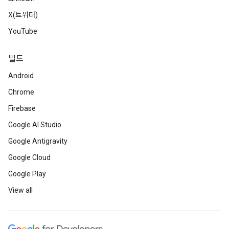
X(트위터)
YouTube
빌드
Android
Chrome
Firebase
Google AI Studio
Google Antigravity
Google Cloud
Google Play
View all