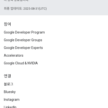
최종 업데이트: 2025-08-31(UTC)
참여
Google Developer Program
Google Developer Groups
Google Developer Experts
Accelerators
Google Cloud & NVIDIA
연결
블로그
Bluesky
Instagram
LinkedIn