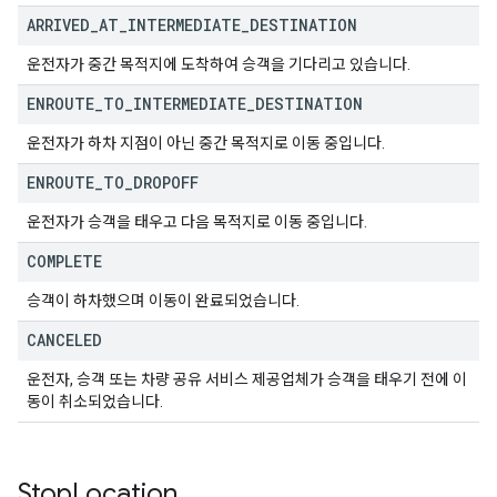
ARRIVED
_
AT
_
INTERMEDIATE
_
DESTINATION
운전자가 중간 목적지에 도착하여 승객을 기다리고 있습니다.
ENROUTE
_
TO
_
INTERMEDIATE
_
DESTINATION
운전자가 하차 지점이 아닌 중간 목적지로 이동 중입니다.
ENROUTE
_
TO
_
DROPOFF
운전자가 승객을 태우고 다음 목적지로 이동 중입니다.
COMPLETE
승객이 하차했으며 이동이 완료되었습니다.
CANCELED
운전자, 승객 또는 차량 공유 서비스 제공업체가 승객을 태우기 전에 이
동이 취소되었습니다.
Stop
Location