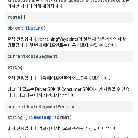
호출이 아닌
및
호출
에서만 서버에 의해 채워집니다.
route[]
object (
LatLng
)
출력 전용입니다. remainingWaypoints의 첫 번째 항목까지의 예상
경로입니다. 첫 번째 웨이포인트는 다른 경로에 속할 수 있습니다.
current
Route
Segment
string
출력 전용입니다. 다음 웨이포인트의 인코딩된 경로입니다.
참고: 이 필드는 Driver SDK 및 Consumer SDK에서만 사용할 수 있습
니다. 디코딩은 아직 지원되지 않습니다.
current
Route
Segment
Version
string (
Timestamp
format)
출력 전용입니다. 경로가 마지막으로 수정된 시간을 나타냅니다.