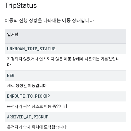
Trip
Status
이동의 진행 상황을 나타내는 이동 상태입니다.
열거형
UNKNOWN
_
TRIP
_
STATUS
지정되지 않았거나 인식되지 않은 이동 상태에 사용되는 기본값입니
다.
NEW
새로 생성된 이동입니다.
ENROUTE
_
TO
_
PICKUP
운전자가 픽업 장소로 이동 중입니다.
ARRIVED
_
AT
_
PICKUP
운전자가 승차 위치에 도착했습니다.