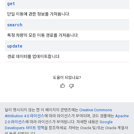
get
단일 이동에 관한 정보를 가져옵니다.
search
특정 차량의 모든 이동 경로를 가져옵니다.
update
경로 데이터를 업데이트합니다.
도움이 되었나요?
달리 명시되지 않는 한 이 페이지의 콘텐츠에는
Creative Commons
Attribution 4.0 라이선스
에 따라 라이선스가 부여되며, 코드 샘플에는
Apache
2.0 라이선스
에 따라 라이선스가 부여됩니다. 자세한 내용은
Google
Developers 사이트 정책
을 참조하세요. 자바는 Oracle 및/또는 Oracle 계열사
의 등록 상표입니다.