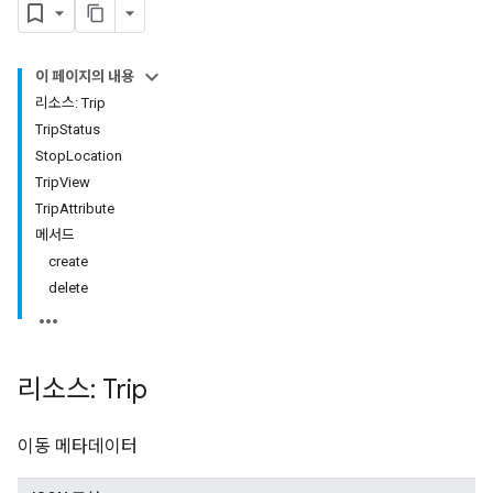
이 페이지의 내용
리소스: Trip
TripStatus
StopLocation
TripView
TripAttribute
메서드
create
delete
리소스: Trip
이동 메타데이터