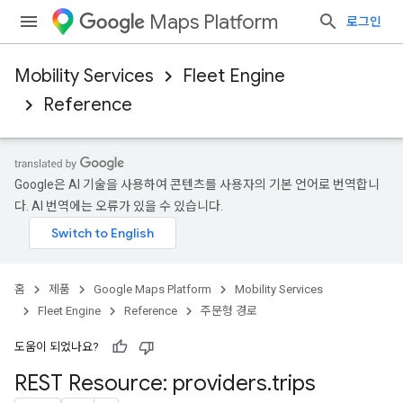
Maps Platform
로그인
Mobility Services
Fleet Engine
Reference
Google은 AI 기술을 사용하여 콘텐츠를 사용자의 기본 언어로 번역합니
다. AI 번역에는 오류가 있을 수 있습니다.
홈
제품
Google Maps Platform
Mobility Services
Fleet Engine
Reference
주문형 경로
도움이 되었나요?
REST Resource: providers
.
trips