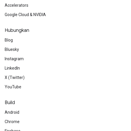
Accelerators
Google Cloud & NVIDIA
Hubungkan
Blog
Bluesky
Instagram
LinkedIn
X (Twitter)
YouTube
Build
Android
Chrome