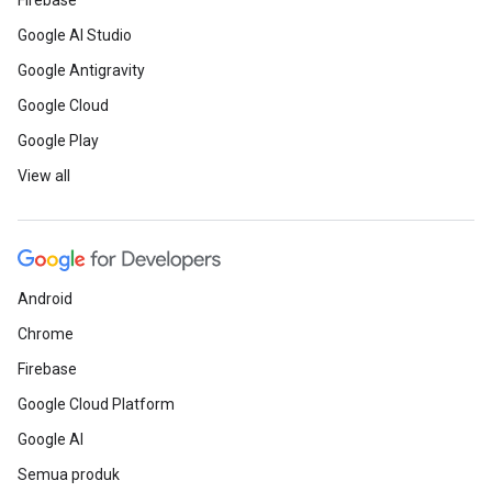
Firebase
Google AI Studio
Google Antigravity
Google Cloud
Google Play
View all
Android
Chrome
Firebase
Google Cloud Platform
Google AI
Semua produk