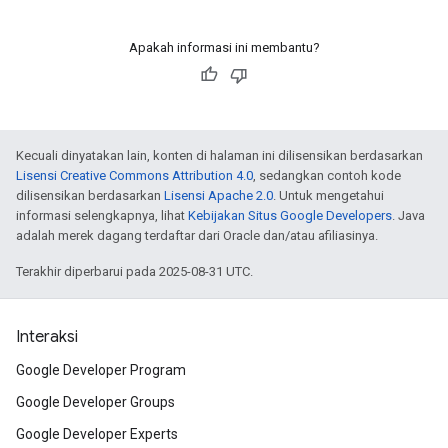
Apakah informasi ini membantu?
Kecuali dinyatakan lain, konten di halaman ini dilisensikan berdasarkan
Lisensi Creative Commons Attribution 4.0
, sedangkan contoh kode
dilisensikan berdasarkan
Lisensi Apache 2.0
. Untuk mengetahui
informasi selengkapnya, lihat
Kebijakan Situs Google Developers
. Java
adalah merek dagang terdaftar dari Oracle dan/atau afiliasinya.
Terakhir diperbarui pada 2025-08-31 UTC.
Interaksi
Google Developer Program
Google Developer Groups
Google Developer Experts