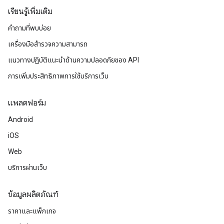
เรียนรู้เพิ่มเติม
คำถามที่พบบ่อย
เครื่องมือสำรวจความสามารถ
แนวทางปฏิบัติแนะนําด้านความปลอดภัยของ API
การเพิ่มประสิทธิภาพการใช้บริการเว็บ
แพลตฟอร์ม
Android
iOS
Web
บริการผ่านเว็บ
ข้อมูลผลิตภัณฑ์
ราคาและแพ็กเกจ