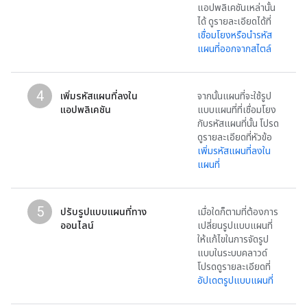
แอปพลิเคชันเหล่านั้น
ได้ ดูรายละเอียดได้ที่
เชื่อมโยงหรือนำรหัส
แผนที่ออกจากสไตล์
4
เพิ่มรหัสแผนที่ลงใน
จากนั้นแผนที่จะใช้รูป
แอปพลิเคชัน
แบบแผนที่ที่เชื่อมโยง
กับรหัสแผนที่นั้น โปรด
ดูรายละเอียดที่หัวข้อ
เพิ่มรหัสแผนที่ลงใน
แผนที่
5
ปรับรูปแบบแผนที่ทาง
เมื่อใดก็ตามที่ต้องการ
ออนไลน์
เปลี่ยนรูปแบบแผนที่
ให้แก้ไขในการจัดรูป
แบบในระบบคลาวด์
โปรดดูรายละเอียดที่
อัปเดตรูปแบบแผนที่