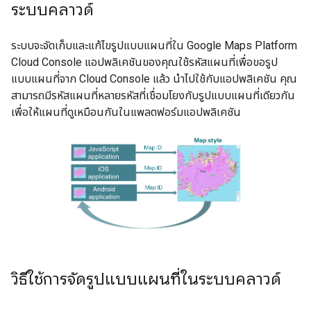
ระบบคลาวด์
ระบบจะจัดเก็บและแก้ไขรูปแบบแผนที่ใน Google Maps Platform
Cloud Console แอปพลิเคชันของคุณใช้รหัสแผนที่เพื่อขอรูป
แบบแผนที่จาก Cloud Console แล้ว นำไปใช้กับแอปพลิเคชัน คุณ
สามารถมีรหัสแผนที่หลายรหัสที่เชื่อมโยงกับรูปแบบแผนที่เดียวกัน
เพื่อให้แผนที่ดูเหมือนกันในแพลตฟอร์มแอปพลิเคชัน
วิธีใช้การจัดรูปแบบแผนที่ในระบบคลาวด์