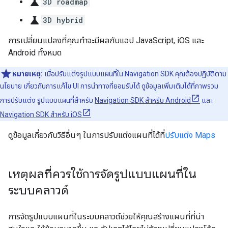
science
3D roadmap
science
3D hybrid
การเปลี่ยนแปลงที่คุณทำจะมีผลกับแอป JavaScript, iOS และ
Android ทั้งหมด
หมายเหตุ:
เมื่อปรับแต่งรูปแบบแผนที่ใน Navigation SDK คุณต้องปฏิบัติตาม
นโยบาย เกี่ยวกับการแก้ไข UI การนำทางที่ยอมรับได้ ดูข้อมูลเพิ่มเติมได้ที่ภาพรวม
การปรับแต่ง รูปแบบแผนที่สําหรับ
Navigation SDK สําหรับ Android
และ
Navigation SDK สําหรับ iOS
ดูข้อมูลเกี่ยวกับวิธีอื่นๆ ในการปรับแต่งแผนที่ได้ที่
ปรับแต่ง Maps
เหตุผลที่ควรใช้การจัดรูปแบบแผนที่ใน
ระบบคลาวด์
การจัดรูปแบบแผนที่ในระบบคลาวด์ช่วยให้คุณสร้างแผนที่ที่น่า