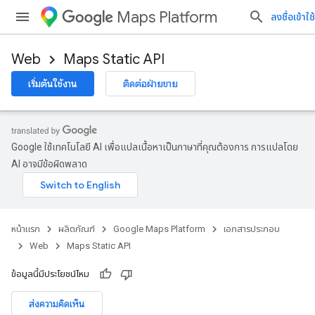
Maps Platform
ลงชื่อเข้าใช้
Web
Maps Static API
เริ่มต้นใช้งาน
ติดต่อฝ่ายขาย
Google ใช้เทคโนโลยี AI เพื่อแปลเนื้อหาเป็นภาษาที่คุณต้องการ การแปลโดย
AI อาจมีข้อผิดพลาด
หน้าแรก
ผลิตภัณฑ์
Google Maps Platform
เอกสารประกอบ
Web
Maps Static API
ข้อมูลนี้มีประโยชน์ไหม
ส่งความคิดเห็น