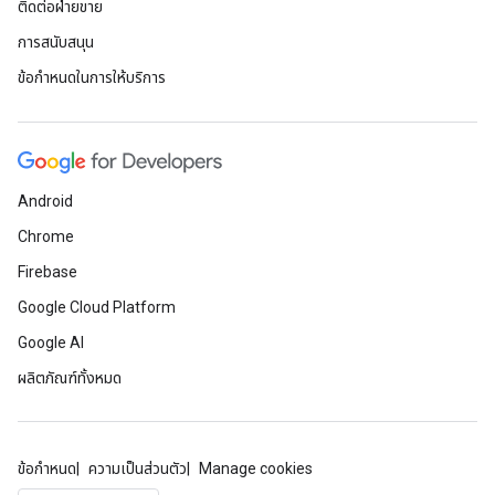
ติดต่อฝ่ายขาย
การสนับสนุน
ข้อกำหนดในการให้บริการ
Android
Chrome
Firebase
Google Cloud Platform
Google AI
ผลิตภัณฑ์ทั้งหมด
ข้อกำหนด
ความเป็นส่วนตัว
Manage cookies