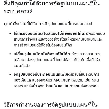
สิ่งที่คุณทำได้ด้วยการจัดรูปแบบแผนที่ใน
ระบบคลาวด์
คุณทำสิ่งต่อไปนี้ได้ด้วยการจัดรูปแบบแผนที่ในระบบคลาวด์
ใช้เครื่องมือแก้ไขสไตล์แบบไม่ต้องเขียนโค้ด
: นักออกแบบ
สามารถสร้างและแสดงตัวอย่างสไตล์ ให้ตรงกับเป้าหมายและ
การสร้างแบรนด์ได้โดยไม่ต้องเขียนโค้ด
เปลี่ยนรูปแบบโดยไม่ต้องแก้ไขโค้ด
: ร่างและทดสอบการ
เปลี่ยนแปลงรูปแบบแผนที่ โดยไม่ต้องแก้ไขโค้ดเมื่อมีรหัส
แผนที่แล้ว
จัดรูปแบบองค์ประกอบแผนที่เพิ่มเติม
: เปลี่ยนระดับการ
มองเห็นและสีขององค์ประกอบแผนที่ เพิ่มเติม เช่น ถนน
อาคาร แหล่งน้ำ จุดที่น่าสนใจ และเส้นทางขนส่งสาธารณะ
วิธีการทำงานของการจัดรูปแบบแผนที่ใน