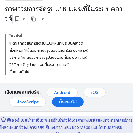
ภาพรวมการจัดรูปแบบแผนที่ในระบบคลา
วด์
ในหน้านี้
เหตุผลที่ควรใช้การจัดรูปแบบแผนที่ในระบบคลาวด์
สิ่งที่คุณทำได้ด้วยการจัดรูปแบบแผนที่ในระบบคลาวด์
วิธีการทำงานของการจัดรูปแบบแผนที่ในระบบคลาวด์
วิธีใช้การจัดรูปแบบแผนที่ในระบบคลาวด์
ขั้นตอนถัดไป
เลือกแพลตฟอร์ม:
Android
iOS
เว็บเซอร์วิส
JavaScript
ฟีเจอร์แบบชำระเงิน:
ฟีเจอร์ที่เข้าถึงได้โดยการเพิ่ม
รหัสแผนที่
จะทริกเกอร์การ
โหลดแผนที่ ซึ่งจะมีการเรียกเก็บเงินจาก SKU ของ Maps แบบไดนามิกสำหรับ