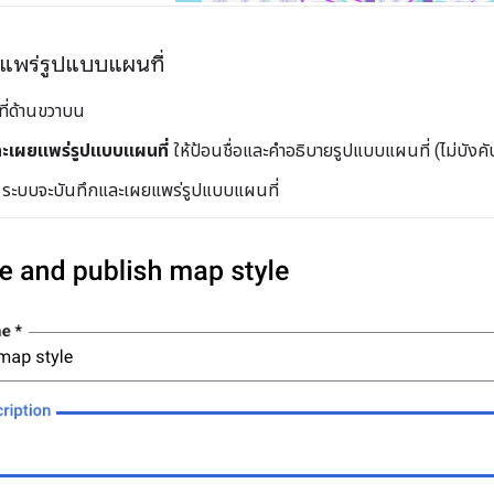
แพร่รูปแบบแผนที่
ที่ด้านขวาบน
ละเผยแพร่รูปแบบแผนที่
ให้ป้อนชื่อและคำอธิบายรูปแบบแผนที่ (ไม่บังคั
ระบบจะบันทึกและเผยแพร่รูปแบบแผนที่