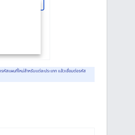
รหัสแผนที่ใหม่สำหรับแต่ละประเภท แล้วเชื่อมต่อรหัส