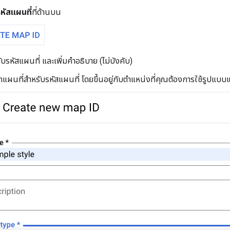
หัสแผนที่
ที่ด้านบน
รับรหัสแผนที่ และเพิ่มคำอธิบาย (ไม่บังคับ)
แผนที่สำหรับรหัสแผนที่ โดยขึ้นอยู่กับตำแหน่งที่คุณต้องการใช้รูปแบบ