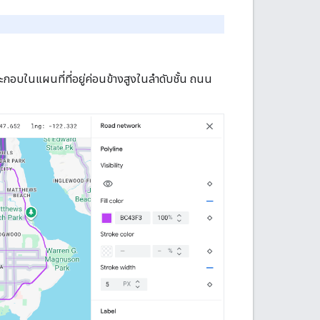
กอบในแผนที่ที่อยู่ค่อนข้างสูงในลำดับชั้น ถนน