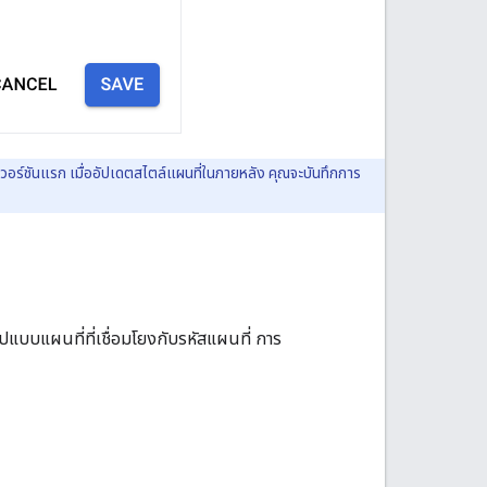
เวอร์ชันแรก เมื่ออัปเดตสไตล์แผนที่ในภายหลัง คุณจะบันทึกการ
ปแบบแผนที่ที่เชื่อมโยงกับรหัสแผนที่ การ