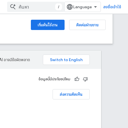
/
ลงชื่อเข้าใช้
เริ่มต้นใช้งาน
ติดต่อฝ่ายขาย
AI อาจมีข้อผิดพลาด
ข้อมูลนี้มีประโยชน์ไหม
ส่งความคิดเห็น