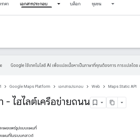
ราคา
เอกสารประกอบ
บล็อก
ชุมชน
Google ใช้เทคโนโลยี AI เพื่อแปลเนื้อหาเป็นภาษาที่คุณต้องการ การแปลโดย 
์
Google Maps Platform
เอกสารประกอบ
Web
Maps Static API
 - ไฮไลต์เครือข่ายถนน
งและเผยแพร่รูปแบบแผนที่
บแผนที่ในระบบคลาวด์