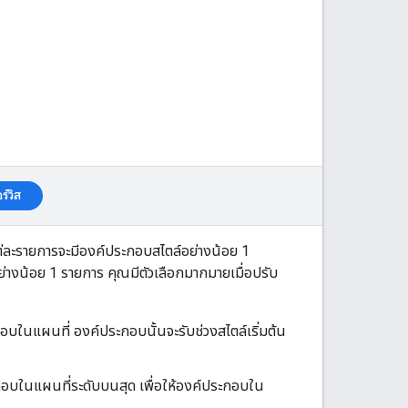
ร์วิส
ต่ละรายการจะมีองค์ประกอบสไตล์อย่างน้อย 1
างน้อย 1 รายการ คุณมีตัวเลือกมากมายเมื่อปรับ
บในแผนที่ องค์ประกอบนั้นจะรับช่วงสไตล์เริ่มต้น
บในแผนที่ระดับบนสุด เพื่อให้องค์ประกอบใน