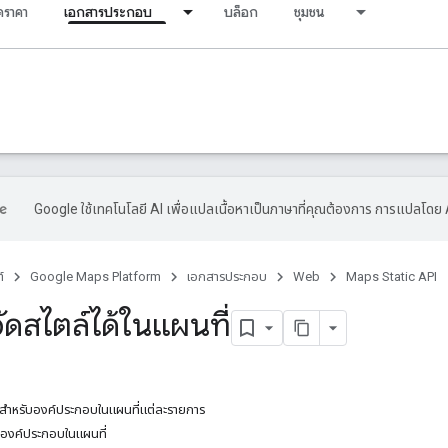
ราคา
เอกสารประกอบ
บล็อก
ชุมชน
Google ใช้เทคโนโลยี AI เพื่อแปลเนื้อหาเป็นภาษาที่คุณต้องการ การแปลโดย 
์
Google Maps Platform
เอกสารประกอบ
Web
Maps Static API
ณจัดสไตล์ได้ในแผนที่
ได้สำหรับองค์ประกอบในแผนที่แต่ละรายการ
งองค์ประกอบในแผนที่