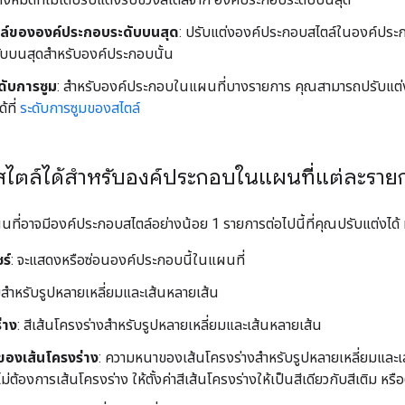
ล์ขององค์ประกอบระดับบนสุด
: ปรับแต่งองค์ประกอบสไตล์ในองค์ประก
บบนสุดสำหรับองค์ประกอบนั้น
ดับการซูม
: สำหรับองค์ประกอบในแผนที่บางรายการ คุณสามารถปรับแต่งอ
้ที่
ระดับการซูมของสไตล์
จัดสไตล์ได้สำหรับองค์ประกอบในแผนที่แต่ละราย
ี่อาจมีองค์ประกอบสไตล์อย่างน้อย 1 รายการต่อไปนี้ที่คุณปรับแต่งได้ ท
ร์
: จะแสดงหรือซ่อนองค์ประกอบนี้ในแผนที่
ติมสำหรับรูปหลายเหลี่ยมและเส้นหลายเส้น
่าง
: สีเส้นโครงร่างสำหรับรูปหลายเหลี่ยมและเส้นหลายเส้น
ของเส้นโครงร่าง
: ความหนาของเส้นโครงร่างสำหรับรูปหลายเหลี่ยมและเ
ม่ต้องการเส้นโครงร่าง ให้ตั้งค่าสีเส้นโครงร่างให้เป็นสีเดียวกับสีเติม หร