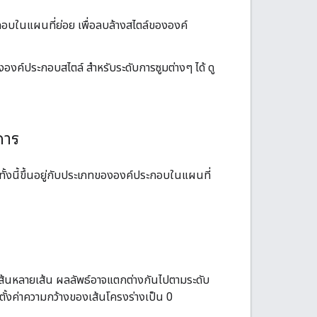
อบในแผนที่ย่อย เพื่อลบล้างสไตล์ขององค์
งค์ประกอบสไตล์ สำหรับระดับการซูมต่างๆ ได้ ดู
การ
ั้งนี้ขึ้นอยู่กับประเภทขององค์ประกอบในแผนที่
ส้นหลายเส้น ผลลัพธ์อาจแตกต่างกันไปตามระดับ
ือตั้งค่าความกว้างของเส้นโครงร่างเป็น 0