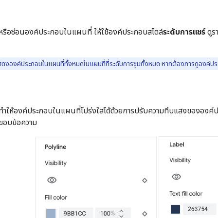
รือซ่อนองค์ประกอบในแผนที่ ให้ใช้องค์ประกอบสไตล์
ระดับการแชร์
ดูรา
ดงองค์ประกอบในแผนที่ทั้งหมดในแผนที่ที่ระดับการซูมทั้งหมด หากต้องการดูองค์ประ
ำให้องค์ประกอบในแผนที่โปร่งใสได้ด้วยการปรับความทึบแสงขององค์ประกอบ
นขอบข้อความ