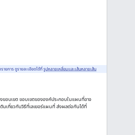
ายการ ดูรายละเอียดได้ที่
รูปหลายเหลี่ยมและเส้นหลายเส้น
องของขอบเขต ขอบเขตขององค์ประกอบในแผนที่อาจ
มเกี่ยวกับวิธีที่เลเยอร์แผนที่ ส่งผลต่อกันได้ที่