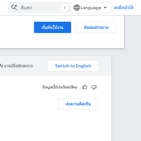
/
ลงชื่อเข้าใช้
เริ่มต้นใช้งาน
ติดต่อฝ่ายขาย
AI อาจมีข้อผิดพลาด
ข้อมูลนี้มีประโยชน์ไหม
ส่งความคิดเห็น