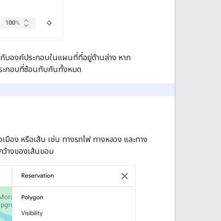
บองค์ประกอบในแผนที่ที่อยู่ด้านล่าง หาก
ประกอบที่ซ้อนทับกันทั้งหมด
างเมือง หรือเส้น เช่น ทางรถไฟ ทางหลวง และทาง
ามกว้างของเส้นขอบ