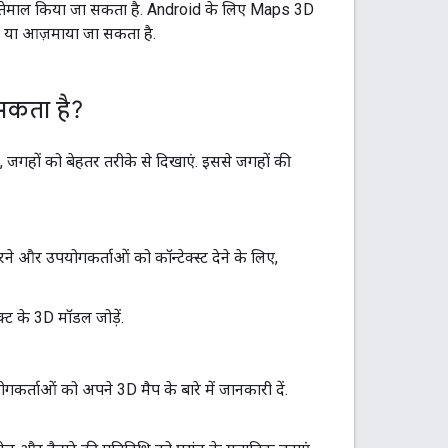
्तेमाल किया जा सकता है. Android के लिए Maps 3D
़ा या आज़माया जा सकता है.
सकता है?
, जगहों को बेहतर तरीके से दिखाएं. इससे जगहों की
े और उपयोगकर्ताओं को कॉन्टेक्स्ट देने के लिए,
्ट के 3D मॉडल जोड़ें.
कर्ताओं को अपने 3D मैप के बारे में जानकारी दें.