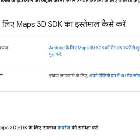
कर्ता के इंटरैक्शन को कंट्रोल करना
: अपने उपयोगकर्ताओं के लिए उपलब्ध कंट्
 लिए Maps 3D SDK का इस्तेमाल कैसे करें
 करना
Android के लिए Maps 3D SDK को सेट अप करने से शुरुआ
पूरा करें.
ना
ज़्यादा जानकारी के लिए,
अपने ऐप्लिकेशन में 3D मैप जोड
Maps 3D SDK के लिए उपलब्ध
कवरेज
की समीक्षा करें.