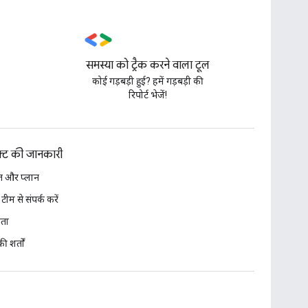
समस्या को ट्रैक करने वाला टूल
,
कोई गड़बड़ी हुई? हमें गड़बड़ी की
रिपोर्ट भेजें!
डक्ट की जानकारी
 और प्लान
 टीम से संपर्क करें
ता
ी शर्तों