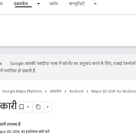
ना
दस्तावेज़
ब्लॉग
कम्यूनिटी
Google आपकी पसंदीदा भाषा में कॉन्टेंट का अनुवाद करने के लिए, एआई टेक्नोलॉ
ें गलतियां हो सकती हैं.
Google Maps Platform
दस्तावेज़
Android
Maps 3D SDK for Androi
कारी
ारी उपलब्ध है
s 3D SDK का इस्तेमाल क्यों करें