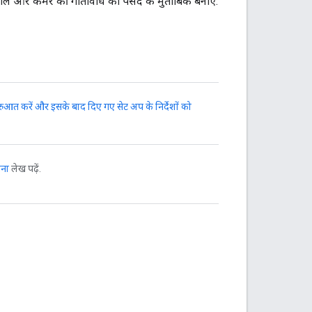
रोल और कैमरे की गतिविधि को पसंद के मुताबिक बनाएं.
त करें और इसके बाद दिए गए सेट अप के निर्देशों को
़ना
लेख पढ़ें.