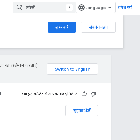
/
प्रवेश करें
शुरू करें
संपर्क बिक्री
जी का इस्तेमाल करता है.
d
क्या इस कॉन्टेंट से आपको मदद मिली?
सुझाव भेजें