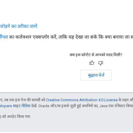
र जोड़ने का तरीका जानें.
सैंपल
का कलेक्शन एक्सप्लोर करें, ताकि यह देखा जा सके कि क्या बनाया जा स
क्या इस कॉन्टेंट से आपको मदद मिली?
सुझाव भेजें
, तब तक इस पेज की सामग्री को
Creative Commons Attribution 4.0 License
के तहत और
opers साइट नीतियां
देखें. Oracle और/या इससे जुड़ी हुई कंपनियों का, Java एक रजिस्टर किया हु
 को अपडेट किया गया.