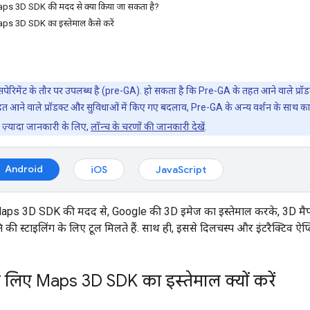
ps 3D SDK की मदद से क्या किया जा सकता है?
s 3D SDK का इस्तेमाल कैसे करें
एक्सपेरिमेंट के तौर पर उपलब्ध है (pre-GA). हो सकता है कि Pre-GA के तहत आने वाले प्
त आने वाले प्रॉडक्ट और सुविधाओं में किए गए बदलाव, Pre-GA के अन्य वर्शन के साथ 
ं. ज़्यादा जानकारी के लिए,
लॉन्च के चरणों की जानकारी देखें
.
Android
iOS
JavaScript
aps 3D SDK की मदद से, Google की 3D इमेज का इस्तेमाल करके, 3D मैप 
ि की स्टाइलिंग के लिए टूल मिलते हैं. साथ ही, इससे दिलचस्प और इंटरैक्टिव ऐप
 लिए Maps 3D SDK का इस्तेमाल क्यों करें