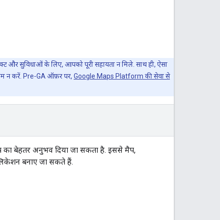
रॉडक्ट और सुविधाओं के लिए, आपको पूरी सहायता न मिले. साथ ही, ऐसा
काम न करें. Pre-GA ऑफ़र पर,
Google Maps Platform की सेवा से
का बेहतर अनुभव दिया जा सकता है. इससे मैप,
्लिकेशन बनाए जा सकते हैं.