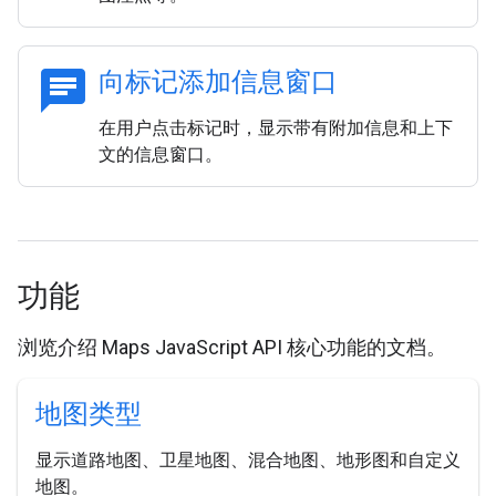
chat
向标记添加信息窗口
在用户点击标记时，显示带有附加信息和上下
文的信息窗口。
功能
浏览介绍 Maps JavaScript API 核心功能的文档。
地图类型
显示道路地图、卫星地图、混合地图、地形图和自定义
地图。