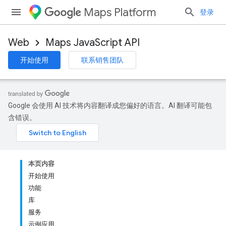
Maps Platform
登录
Web
Maps JavaScript API
开始使用
联系销售团队
Google 会使用 AI 技术将内容翻译成您偏好的语言。AI 翻译可能包
含错误。
本页内容
开始使用
功能
库
服务
示例应用