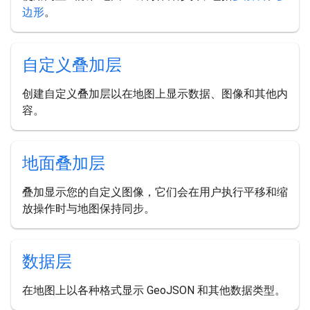
边形
。
自定义叠加层
创建自定义叠加层以在地图上显示数据、图像和其他内
容。
地面叠加层
叠加显示您的自定义图像，它们会在用户执行平移和缩
放操作时与地图保持同步。
数据层
在地图上以各种格式显示 GeoJSON 和其他数据类型。