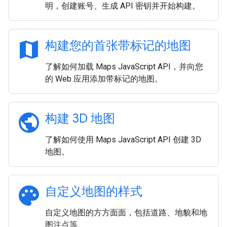
明，创建账号、生成 API 密钥并开始构建。
map
构建您的首张带标记的地图
了解如何加载 Maps JavaScript API，并向您
的 Web 应用添加带标记的地图。
public
构建 3D 地图
了解如何使用 Maps JavaScript API 创建 3D
地图。
palette
自定义地图的样式
自定义地图的方方面面，包括道路、地貌和地
图注点等。