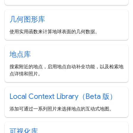
几何图形库
使用实用函数来计算地球表面的几何数据。
地点库
搜索附近的地点，启用地点自动补全功能，以及检索地
点详情和照片。
Local Context Library（Beta 版）
添加可通过一系列照片来选择地点的互动式地图。
可视化库