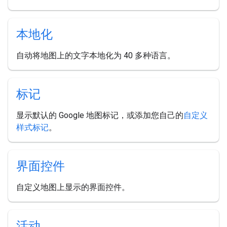
本地化
自动将地图上的文字本地化为 40 多种语言。
标记
显示默认的 Google 地图标记，或添加您自己的
自定义
样式标记
。
界面控件
自定义地图上显示的界面控件。
活动