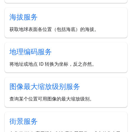
海拔服务
获取地球表面各位置（包括海底）的海拔。
地理编码服务
将地址或地点 ID 转换为坐标，反之亦然。
图像最大缩放级别服务
查询某个位置可用图像的最大缩放级别。
街景服务