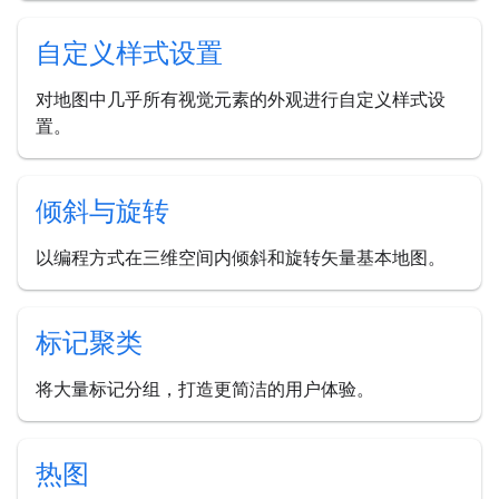
自定义样式设置
对地图中几乎所有视觉元素的外观进行自定义样式设
置。
倾斜与旋转
以编程方式在三维空间内倾斜和旋转矢量基本地图。
标记聚类
将大量标记分组，打造更简洁的用户体验。
热图