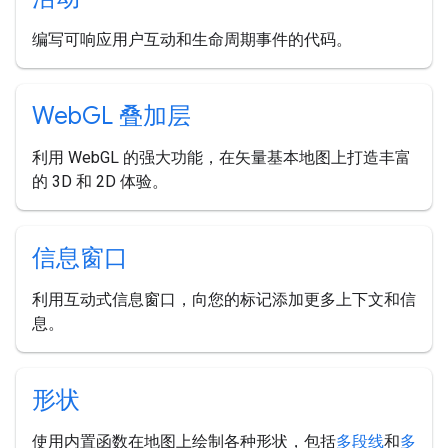
编写可响应用户互动和生命周期事件的代码。
Web
GL 叠加层
利用 WebGL 的强大功能，在矢量基本地图上打造丰富
的 3D 和 2D 体验。
信息窗口
利用互动式信息窗口，向您的标记添加更多上下文和信
息。
形状
使用内置函数在地图上绘制各种形状，包括
多段线
和
多