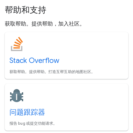
帮助和支持
获取帮助。提供帮助，加入社区。
Stack Overflow
获取帮助。提供帮助。打造互帮互助的地图社区。
问题跟踪器
报告 bug 或提交功能请求。