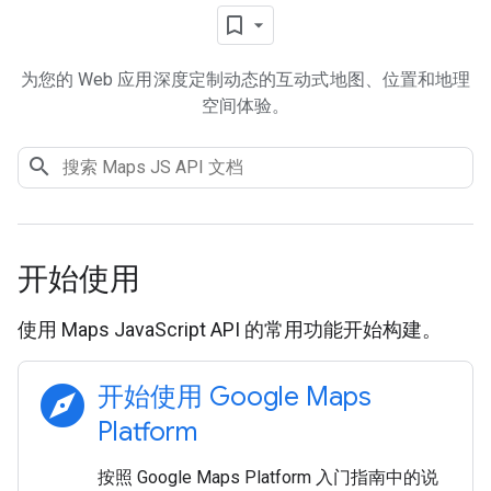
为您的 Web 应用深度定制动态的互动式地图、位置和地理
空间体验。
开始使用
使用 Maps JavaScript API 的常用功能开始构建。
explore
开始使用 Google Maps
Platform
按照 Google Maps Platform 入门指南中的说