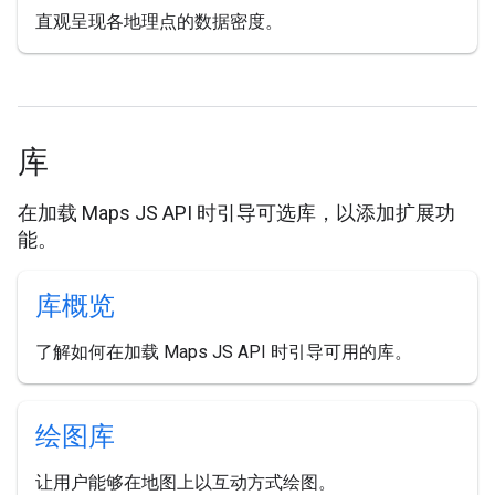
直观呈现各地理点的数据密度。
库
在加载 Maps JS API 时引导可选库，以添加扩展功
能。
库概览
了解如何在加载 Maps JS API 时引导可用的库。
绘图库
让用户能够在地图上以互动方式绘图。