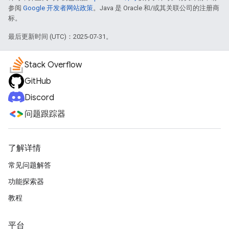
参阅
Google 开发者网站政策
。Java 是 Oracle 和/或其关联公司的注册商
标。
最后更新时间 (UTC)：2025-07-31。
Stack Overflow
GitHub
Discord
问题跟踪器
了解详情
常见问题解答
功能探索器
教程
平台