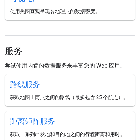
使用热图直观呈现各地理点的数据密度。
服务
尝试使用内置的数据服务来丰富您的 Web 应用。
路线服务
获取地图上两点之间的路线（最多包含 25 个航点）。
距离矩阵服务
获取一系列出发地和目的地之间的行程距离和用时。