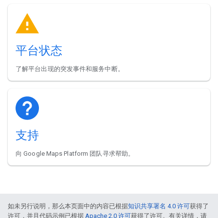
平台状态
了解平台出现的突发事件和服务中断。
支持
向 Google Maps Platform 团队寻求帮助。
如未另行说明，那么本页面中的内容已根据
知识共享署名 4.0 许可
获得了
许可，并且代码示例已根据
Apache 2.0 许可
获得了许可。有关详情，请