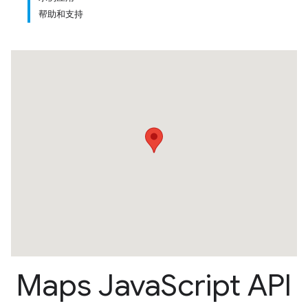
帮助和支持
Maps Java
Script API