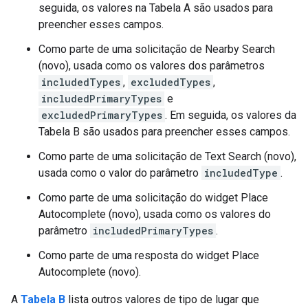
seguida, os valores na Tabela A são usados para
preencher esses campos.
Como parte de uma solicitação de Nearby Search
(novo), usada como os valores dos parâmetros
includedTypes
,
excludedTypes
,
includedPrimaryTypes
e
excludedPrimaryTypes
. Em seguida, os valores da
Tabela B são usados para preencher esses campos.
Como parte de uma solicitação de Text Search (novo),
usada como o valor do parâmetro
includedType
.
Como parte de uma solicitação do widget Place
Autocomplete (novo), usada como os valores do
parâmetro
includedPrimaryTypes
.
Como parte de uma resposta do widget Place
Autocomplete (novo).
A
Tabela B
lista outros valores de tipo de lugar que