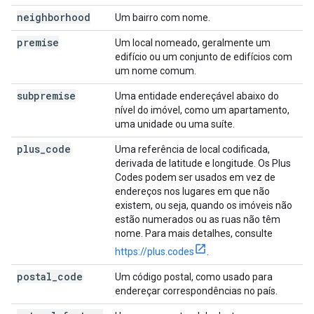
neighborhood
Um bairro com nome.
premise
Um local nomeado, geralmente um
edifício ou um conjunto de edifícios com
um nome comum.
subpremise
Uma entidade endereçável abaixo do
nível do imóvel, como um apartamento,
uma unidade ou uma suíte.
plus
_
code
Uma referência de local codificada,
derivada de latitude e longitude. Os Plus
Codes podem ser usados em vez de
endereços nos lugares em que não
existem, ou seja, quando os imóveis não
estão numerados ou as ruas não têm
nome. Para mais detalhes, consulte
https://plus.codes
.
postal
_
code
Um código postal, como usado para
endereçar correspondências no país.