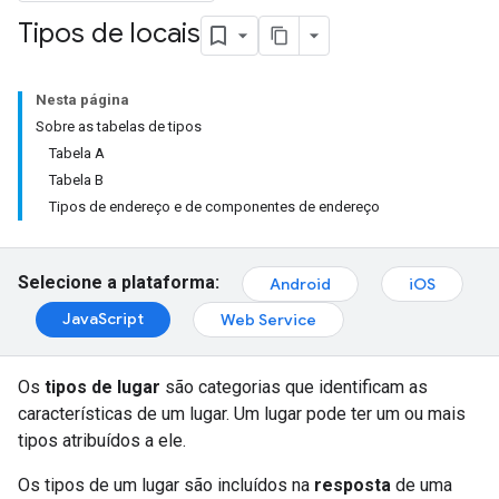
Tipos de locais
Nesta página
Sobre as tabelas de tipos
Tabela A
Tabela B
Tipos de endereço e de componentes de endereço
Selecione a plataforma:
Android
iOS
JavaScript
Web Service
Os
tipos de lugar
são categorias que identificam as
características de um lugar. Um lugar pode ter um ou mais
tipos atribuídos a ele.
Os tipos de um lugar são incluídos na
resposta
de uma