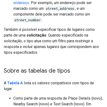
endereço
. Por exemplo, um endereço pode ser
marcado como um
street_address
, e um
componente dele pode ser marcado como um
street_number
.
Também é possível especificar tipos de lugares como
parte de uma
solicitação
. Quando especificado na
solicitação, o tipo atua como um filtro para restringir a
resposta e incluir apenas lugares que correspondem aos
tipos especificados.
Sobre as tabelas de tipos
A
Tabela A
lista os valores compatíveis com tipos de
lugar:
Como parte de uma resposta de Place Details (novo),
Nearby Search (novo) e Text Search (novo). Em