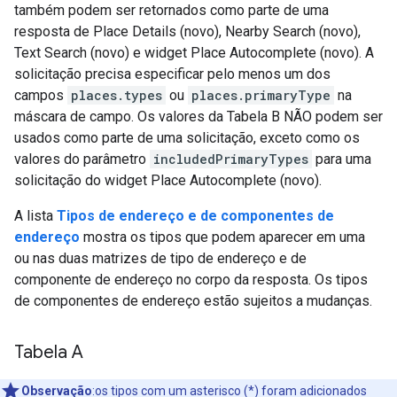
também podem ser retornados como parte de uma
resposta de Place Details (novo), Nearby Search (novo),
Text Search (novo) e widget Place Autocomplete (novo). A
solicitação precisa especificar pelo menos um dos
campos
places.types
ou
places.primaryType
na
máscara de campo. Os valores da Tabela B NÃO podem ser
usados como parte de uma solicitação, exceto como os
valores do parâmetro
includedPrimaryTypes
para uma
solicitação do widget Place Autocomplete (novo).
A lista
Tipos de endereço e de componentes de
endereço
mostra os tipos que podem aparecer em uma
ou nas duas matrizes de tipo de endereço e de
componente de endereço no corpo da resposta. Os tipos
de componentes de endereço estão sujeitos a mudanças.
Tabela A
Observação
:os tipos com um asterisco (*) foram adicionados