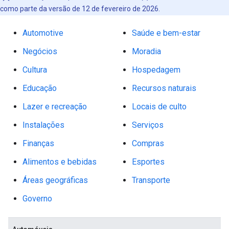
como parte da versão de 12 de fevereiro de 2026.
Automotive
Saúde e bem-estar
Negócios
Moradia
Cultura
Hospedagem
Educação
Recursos naturais
Lazer e recreação
Locais de culto
Instalações
Serviços
Finanças
Compras
Alimentos e bebidas
Esportes
Áreas geográficas
Transporte
Governo