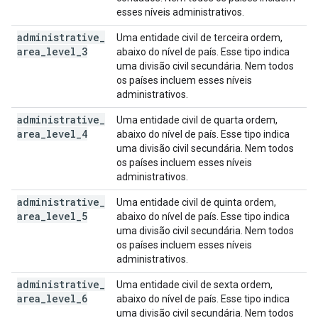
esses níveis administrativos.
administrative
_
Uma entidade civil de terceira ordem,
area
_
level
_
3
abaixo do nível de país. Esse tipo indica
uma divisão civil secundária. Nem todos
os países incluem esses níveis
administrativos.
administrative
_
Uma entidade civil de quarta ordem,
area
_
level
_
4
abaixo do nível de país. Esse tipo indica
uma divisão civil secundária. Nem todos
os países incluem esses níveis
administrativos.
administrative
_
Uma entidade civil de quinta ordem,
area
_
level
_
5
abaixo do nível de país. Esse tipo indica
uma divisão civil secundária. Nem todos
os países incluem esses níveis
administrativos.
administrative
_
Uma entidade civil de sexta ordem,
area
_
level
_
6
abaixo do nível de país. Esse tipo indica
uma divisão civil secundária. Nem todos