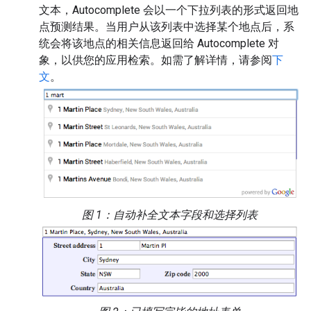
文本，Autocomplete 会以一个下拉列表的形式返回地
点预测结果。当用户从该列表中选择某个地点后，系
统会将该地点的相关信息返回给 Autocomplete 对
象，以供您的应用检索。如需了解详情，请参阅
下
文
。
图 1：自动补全文本字段和选择列表