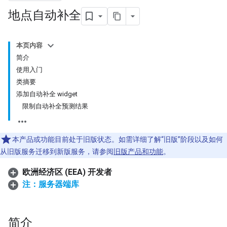
地点自动补全
本页内容
简介
使用入门
类摘要
添加自动补全 widget
限制自动补全预测结果
本产品或功能目前处于旧版状态。如需详细了解“旧版”阶段以及如何
从旧版服务迁移到新版服务，请参阅
旧版产品和功能
。
欧洲经济区 (EEA) 开发者
注：服务器端库
简介