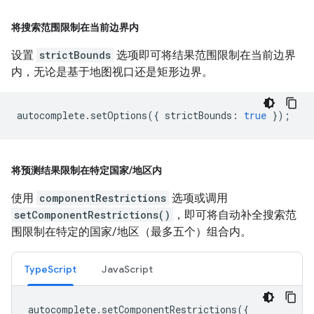
将搜索范围限制在当前边界内
设置
strictBounds
选项即可将结果范围限制在当前边界
内，无论是基于地图视口还是矩形边界。
autocomplete
.
setOptions
({
strictBounds
:
true
});
将预测结果限制在特定国家
/
地区内
使用
componentRestrictions
选项或调用
setComponentRestrictions()
，即可将自动补全搜索范
围限制在特定的国家/地区（最多五个）组合内。
TypeScript
JavaScript
autocomplete
.
setComponentRestrictions
({