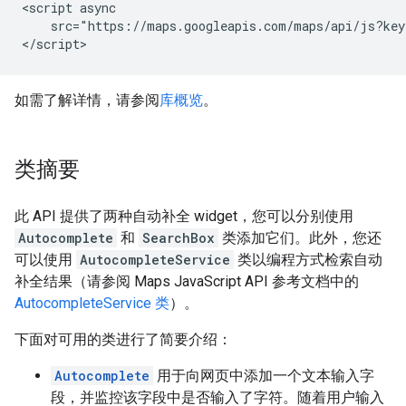
<script async

    src="https://maps.googleapis.com/maps/api/js?key
</script>
如需了解详情，请参阅
库概览
。
类摘要
此 API 提供了两种自动补全 widget，您可以分别使用
Autocomplete
和
SearchBox
类添加它们。此外，您还
可以使用
AutocompleteService
类以编程方式检索自动
补全结果（请参阅 Maps JavaScript API 参考文档中的
AutocompleteService 类
）。
下面对可用的类进行了简要介绍：
Autocomplete
用于向网页中添加一个文本输入字
段，并监控该字段中是否输入了字符。随着用户输入