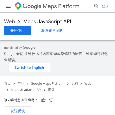
Maps Platform
登录
Web
Maps JavaScript API
开始使用
联系销售团队
Google 会使用 AI 技术将内容翻译成您偏好的语言。AI 翻译可能包
含错误。
首页
产品
Google Maps Platform
文档
Web
Maps JavaScript API
旧版
该内容对您有帮助吗？
发送反馈