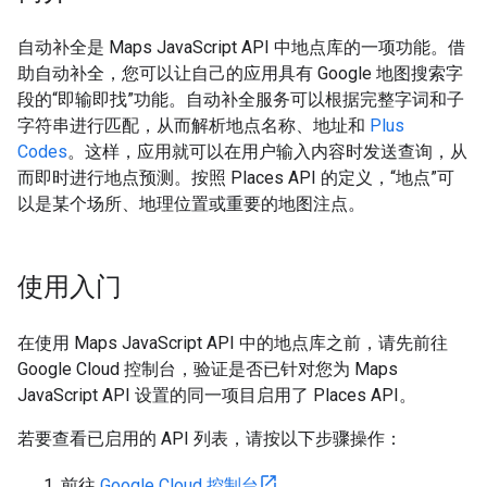
自动补全是 Maps JavaScript API 中地点库的一项功能。借
助自动补全，您可以让自己的应用具有 Google 地图搜索字
段的“即输即找”功能。自动补全服务可以根据完整字词和子
字符串进行匹配，从而解析地点名称、地址和
Plus
Codes
。这样，应用就可以在用户输入内容时发送查询，从
而即时进行地点预测。按照 Places API 的定义，“地点”可
以是某个场所、地理位置或重要的地图注点。
使用入门
在使用 Maps JavaScript API 中的地点库之前，请先前往
Google Cloud 控制台，验证是否已针对您为 Maps
JavaScript API 设置的同一项目启用了 Places API。
若要查看已启用的 API 列表，请按以下步骤操作：
前往
Google Cloud 控制台
。