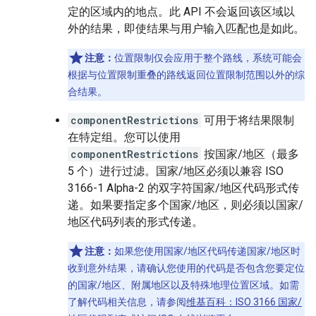
定的区域内的地点。此 API 不会返回该区域以
外的结果，即使结果与用户输入匹配也是如此。
注意：
位置限制仅会应用于整个路线，系统可能会
根据与位置限制重叠的路线返回位置限制范围以外的综
合结果。
componentRestrictions
可用于将结果限制
在特定组。您可以使用
componentRestrictions
按国家/地区（最多
5 个）进行过滤。国家/地区必须以兼容 ISO
3166-1 Alpha-2 的双字符国家/地区代码形式传
递。如果要指定多个国家/地区，则必须以国家/
地区代码列表的形式传递。
注意：
如果您使用国家/地区代码传递国家/地区时
收到意外结果，请确认您使用的代码是否包含您要定位
的国家/地区、附属地区以及特殊地理位置区域。如需
了解代码相关信息，请参阅
维基百科：ISO 3166 国家/