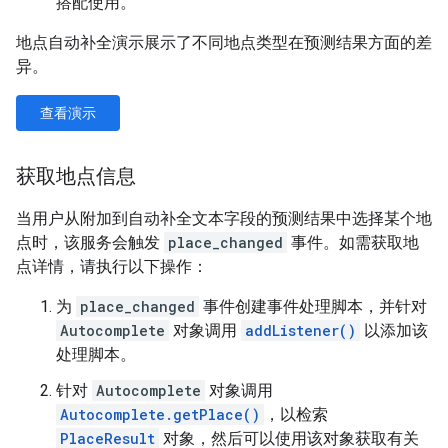
搭配使用。
地点自动补全演示展示了不同地点类型在预测结果方面的差
异。
查看演示
获取地点信息
当用户从附加到自动补全文本字段的预测结果中选择某个地
点时，该服务会触发
place_changed
事件。如需获取地
点详情，请执行以下操作：
为
place_changed
事件创建事件处理脚本，并针对
Autocomplete
对象调用
addListener()
以添加该
处理脚本。
针对
Autocomplete
对象调用
Autocomplete.getPlace()
，以检索
PlaceResult
对象，然后可以使用该对象获取有关