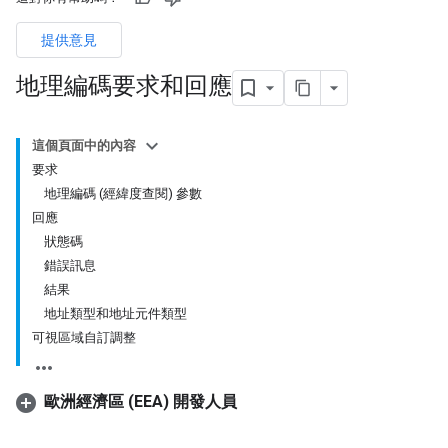
提供意見
地理編碼要求和回應
這個頁面中的內容
要求
地理編碼 (經緯度查閱) 參數
回應
狀態碼
錯誤訊息
結果
地址類型和地址元件類型
可視區域自訂調整
歐洲經濟區 (EEA) 開發人員