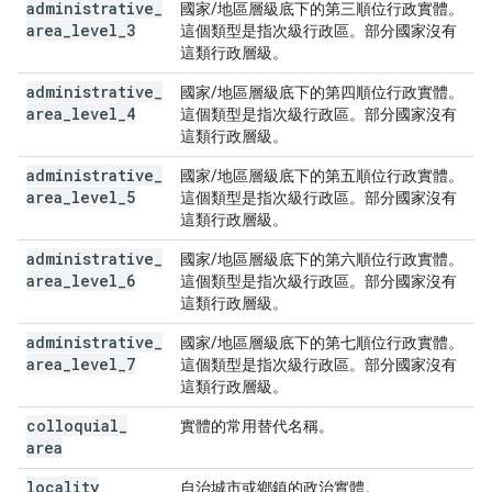
administrative
_
國家/地區層級底下的第三順位行政實體。
area
_
level
_
3
這個類型是指次級行政區。部分國家沒有
這類行政層級。
administrative
_
國家/地區層級底下的第四順位行政實體。
area
_
level
_
4
這個類型是指次級行政區。部分國家沒有
這類行政層級。
administrative
_
國家/地區層級底下的第五順位行政實體。
area
_
level
_
5
這個類型是指次級行政區。部分國家沒有
這類行政層級。
administrative
_
國家/地區層級底下的第六順位行政實體。
area
_
level
_
6
這個類型是指次級行政區。部分國家沒有
這類行政層級。
administrative
_
國家/地區層級底下的第七順位行政實體。
area
_
level
_
7
這個類型是指次級行政區。部分國家沒有
這類行政層級。
colloquial
_
實體的常用替代名稱。
area
locality
自治城市或鄉鎮的政治實體。