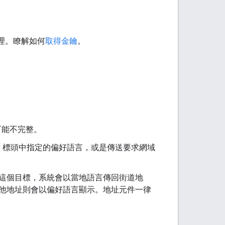
管理。瞭解如何
取得金鑰
。
可能不完整。
標頭中指定的偏好語言，或是傳送要求網域
這個目標，系統會以當地語言傳回街道地
他地址則會以偏好語言顯示。地址元件一律