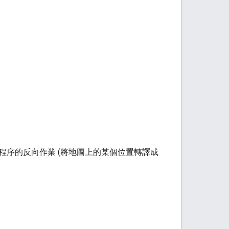
序的反向作業 (將地圖上的某個位置轉譯成