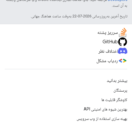
به آن است.
تاریخ آخرین به‌روزرسانی 2026-07-22 به‌وقت ساعت هماهنگ جهانی.
سرریز پشته
GitHub
اختلاف نظر
ردیاب مشکل
بیشتر بدانید
پرسشگان
کاوشگر قابلیت ها
بهترین شیوه های امنیتی API
بهینه سازی استفاده از وب سرویس