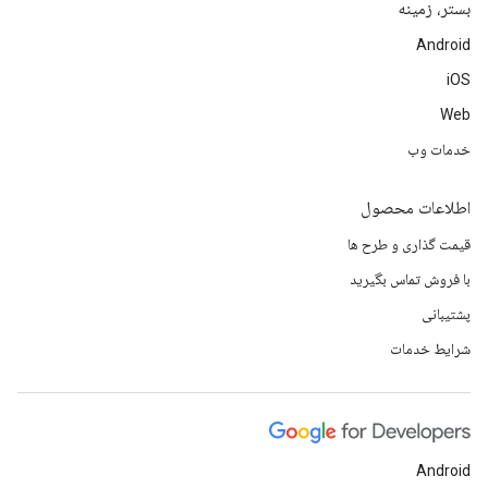
بستر، زمینه
Android
iOS
Web
خدمات وب
اطلاعات محصول
قیمت گذاری و طرح ها
با فروش تماس بگیرید
پشتیبانی
شرایط خدمات
Android