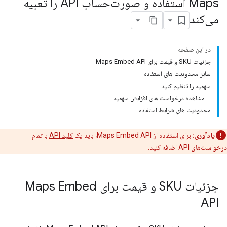
Maps استفاده و صورت‌حساب API را تعبیه
می‌کند
در این صفحه
جزئیات SKU و قیمت برای Maps Embed API
سایر محدودیت های استفاده
سهمیه را تنظیم کنید
مشاهده درخواست های افزایش سهمیه
محدودیت های شرایط استفاده
یادآوری:
برای استفاده از Maps Embed API، باید یک
کلید API
با تمام
درخواست‌های API اضافه کنید.
جزئیات SKU و قیمت برای Maps Embed
API