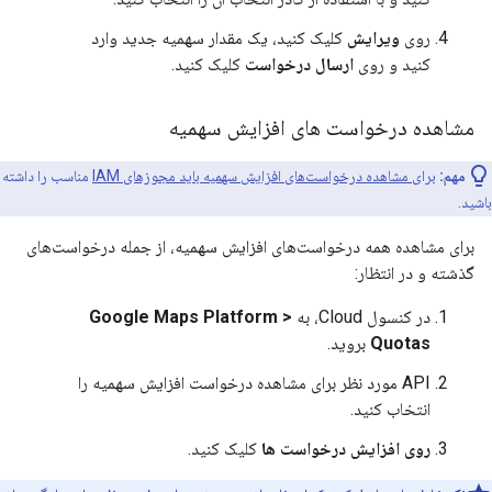
روی
ویرایش
کلیک کنید، یک مقدار سهمیه جدید وارد
کنید و روی
ارسال درخواست
کلیک کنید.
مشاهده درخواست های افزایش سهمیه
مهم:
برای مشاهده درخواست‌های افزایش سهمیه باید مجوزهای IAM
مناسب را داشته
باشید.
برای مشاهده همه درخواست‌های افزایش سهمیه، از جمله درخواست‌های
گذشته و در انتظار:
در کنسول Cloud، به
Google Maps Platform >
Quotas
بروید.
API مورد نظر برای مشاهده درخواست افزایش سهمیه را
انتخاب کنید.
روی افزایش درخواست ها
کلیک کنید.