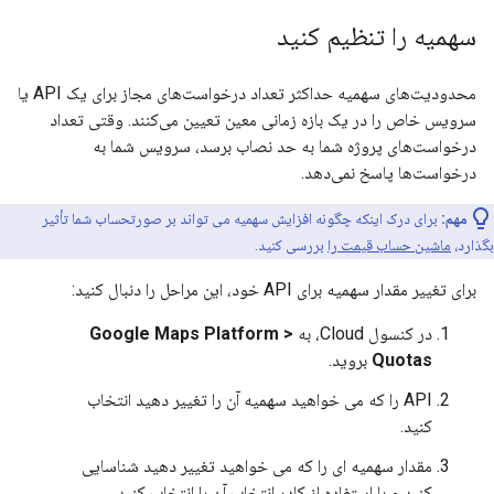
سهمیه را تنظیم کنید
محدودیت‌های سهمیه حداکثر تعداد درخواست‌های مجاز برای یک API یا
سرویس خاص را در یک بازه زمانی معین تعیین می‌کنند. وقتی تعداد
درخواست‌های پروژه شما به حد نصاب برسد، سرویس شما به
درخواست‌ها پاسخ نمی‌دهد.
مهم:
برای درک اینکه چگونه افزایش سهمیه می تواند بر صورتحساب شما تأثیر
بگذارد،
ماشین حساب قیمت را
بررسی کنید.
برای تغییر مقدار سهمیه برای API خود، این مراحل را دنبال کنید:
در کنسول Cloud، به
Google Maps Platform >
Quotas
بروید.
API را که می خواهید سهمیه آن را تغییر دهید انتخاب
کنید.
مقدار سهمیه ای را که می خواهید تغییر دهید شناسایی
کنید و با استفاده از کادر انتخاب آن را انتخاب کنید.