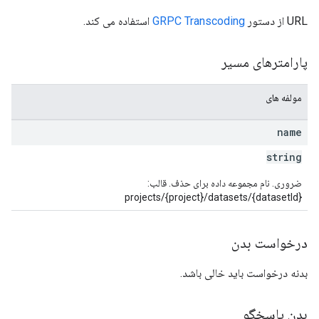
URL از دستور
GRPC Transcoding
استفاده می کند.
پارامترهای مسیر
مولفه های
name
string
ضروری. نام مجموعه داده برای حذف. قالب:
projects/{project}/datasets/{datasetId}
درخواست بدن
بدنه درخواست باید خالی باشد.
بدن پاسخگو