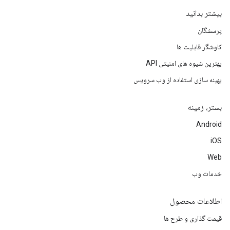
بیشتر بدانید
پرسشگان
کاوشگر قابلیت ها
بهترین شیوه های امنیتی API
بهینه سازی استفاده از وب سرویس
بستر، زمینه
Android
iOS
Web
خدمات وب
اطلاعات محصول
قیمت گذاری و طرح ها