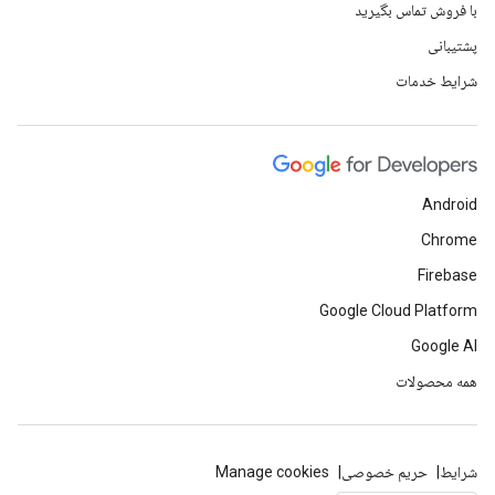
با فروش تماس بگیرید
پشتیبانی
شرایط خدمات
Android
Chrome
Firebase
Google Cloud Platform
Google AI
همه محصولات
شرایط
حریم خصوصی
Manage cookies