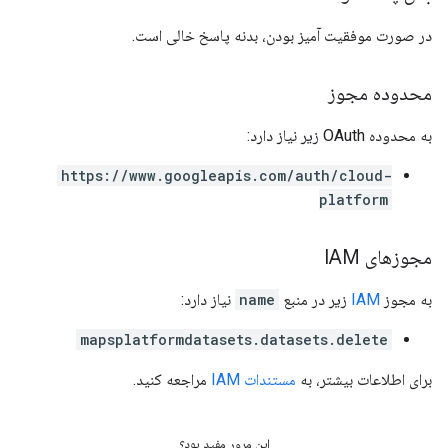
در صورت موفقیت آمیز بودن، بدنه پاسخ خالی است.
محدوده مجوز
به محدوده OAuth زیر نیاز دارد:
https://www.googleapis.com/auth/cloud-
platform
مجوزهای IAM
به مجوز
IAM
زیر در منبع
name
نیاز دارد:
mapsplatformdatasets.datasets.delete
برای اطلاعات بیشتر، به
مستندات IAM
مراجعه کنید.
این مرور مفید بود؟