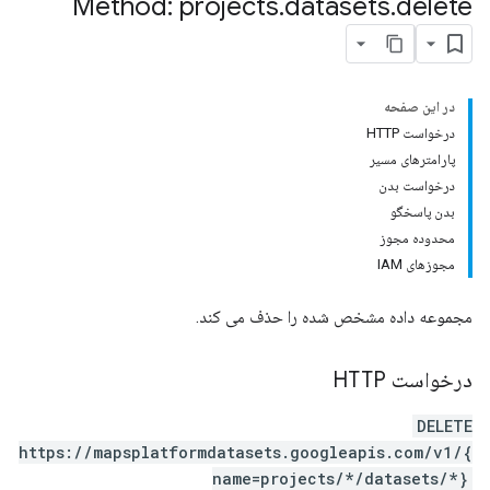
Method: projects
.
datasets
.
delete
در این صفحه
درخواست HTTP
پارامترهای مسیر
درخواست بدن
بدن پاسخگو
محدوده مجوز
مجوزهای IAM
مجموعه داده مشخص شده را حذف می کند.
درخواست HTTP
DELETE
https://mapsplatformdatasets.googleapis.com/v1/{
name=projects/*/datasets/*}